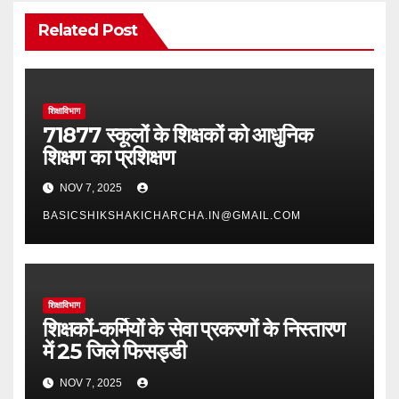
Related Post
शिक्षाविभाग
71877 स्कूलों के शिक्षकों को आधुनिक
शिक्षण का प्रशिक्षण
NOV 7, 2025
BASICSHIKSHAKICHARCHA.IN@GMAIL.COM
शिक्षाविभाग
शिक्षकों-कर्मियों के सेवा प्रकरणों के निस्तारण
में 25 जिले फिसड्डी
NOV 7, 2025