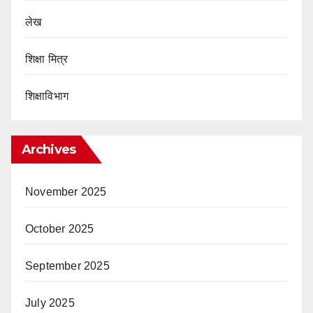
लेख
शिक्षा मित्र
शिक्षाविभाग
Archives
November 2025
October 2025
September 2025
July 2025