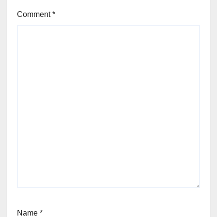
Comment
*
Name
*