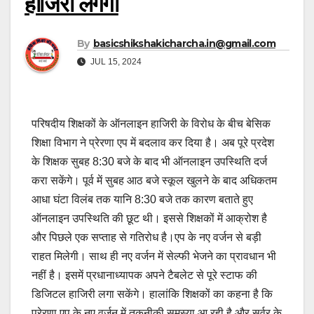
हाजिरी लगेगी
By
basicshikshakicharcha.in@gmail.com
JUL 15, 2024
परिषदीय शिक्षकों के ऑनलाइन हाजिरी के विरोध के बीच बेसिक
शिक्षा विभाग ने प्रेरणा एप में बदलाव कर दिया है। अब पूरे प्रदेश
के शिक्षक सुबह 8:30 बजे के बाद भी ऑनलाइन उपस्थिति दर्ज
करा सकेंगे। पूर्व में सुबह आठ बजे स्कूल खुलने के बाद अधिकतम
आधा घंटा विलंब तक यानि 8:30 बजे तक कारण बताते हुए
ऑनलाइन उपस्थिति की छूट थी। इससे शिक्षकों में आक्रोश है
और पिछले एक सप्ताह से गतिरोध है।एप के नए वर्जन से बड़ी
राहत मिलेगी। साथ ही नए वर्जन में सेल्फी भेजने का प्रावधान भी
नहीं है। इसमें प्रधानाध्यापक अपने टैबलेट से पूरे स्टाफ की
डिजिटल हाजिरी लगा सकेंगे। हालांकि शिक्षकों का कहना है कि
प्रेरणा एप के नए वर्जन में तकनीकी समस्या आ रही है और सर्वर के