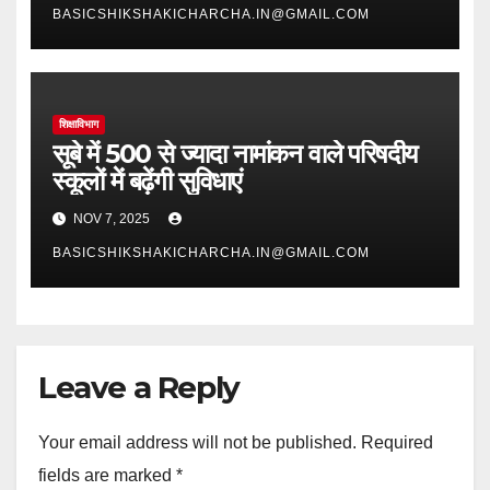
BASICSHIKSHAKICHARCHA.IN@GMAIL.COM
शिक्षाविभाग
सूबे में 500 से ज्यादा नामांकन वाले परिषदीय
स्कूलों में बढ़ेंगी सुविधाएं
NOV 7, 2025
BASICSHIKSHAKICHARCHA.IN@GMAIL.COM
Leave a Reply
Your email address will not be published.
Required
fields are marked
*