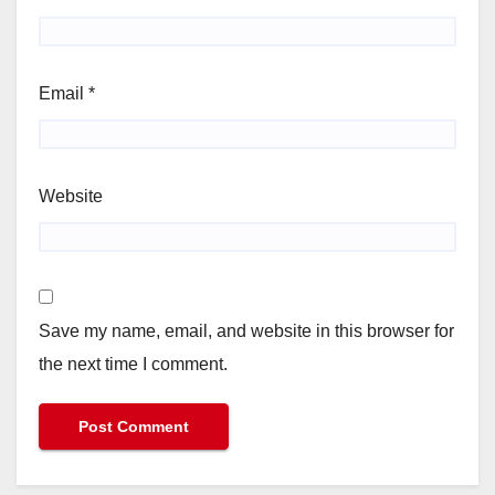
Email
*
Website
Save my name, email, and website in this browser for
the next time I comment.