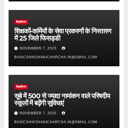
शिक्षाविभाग
शिक्षकों-कर्मियों के सेवा प्रकरणों के निस्तारण
में 25 जिले फिसड्डी
NOVEMBER 7, 2025
BASICSHIKSHAKICHARCHA.IN@GMAIL.COM
शिक्षाविभाग
सूबे में 500 से ज्यादा नामांकन वाले परिषदीय
स्कूलों में बढ़ेंगी सुविधाएं
NOVEMBER 7, 2025
BASICSHIKSHAKICHARCHA.IN@GMAIL.COM