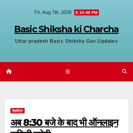
Skip
Fri. Aug 7th, 2026
6:10:48 PM
to
content
Basic Shiksha ki Charcha
Uttar pradesh Basic Shiksha Gov Updates
शिक्षाविभाग
अब 8:30 बजे के बाद भी ऑनलाइन