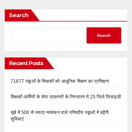
Search
Search
Recent Posts
71877 स्कूलों के शिक्षकों को आधुनिक शिक्षण का प्रशिक्षण
शिक्षकों-कर्मियों के सेवा प्रकरणों के निस्तारण में 25 जिले फिसड्डी
सूबे में 500 से ज्यादा नामांकन वाले परिषदीय स्कूलों में बढ़ेंगी
सुविधाएं