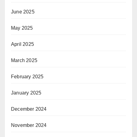
June 2025
May 2025
April 2025
March 2025
February 2025
January 2025
December 2024
November 2024