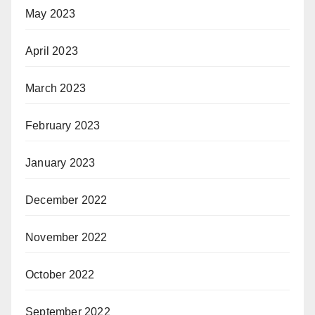
May 2023
April 2023
March 2023
February 2023
January 2023
December 2022
November 2022
October 2022
September 2022