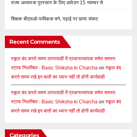
राज्य अध्यापक पुरस्कार के लिए आवेदन 15 नवम्बर से
शिक्षक बीएलओ-पर्यवेक्षक बने, पढ़ाई पर छाया संकट
Recent Comments
स्कूल बंद करते समय लापरवाही में प्रधानाध्यापक समेत समस्त
स्टाफ निलम्बित - Basic Shiksha ki Charcha
on
स्कूल बंद
करते समय रखे इन बातों का ध्यान नहीं तो होगी कार्यवाही
स्कूल बंद करते समय लापरवाही में प्रधानाध्यापक समेत समस्त
स्टाफ निलम्बित - Basic Shiksha ki Charcha
on
स्कूल बंद
करते समय रखे इन बातों का ध्यान नहीं तो होगी कार्यवाही
Categories