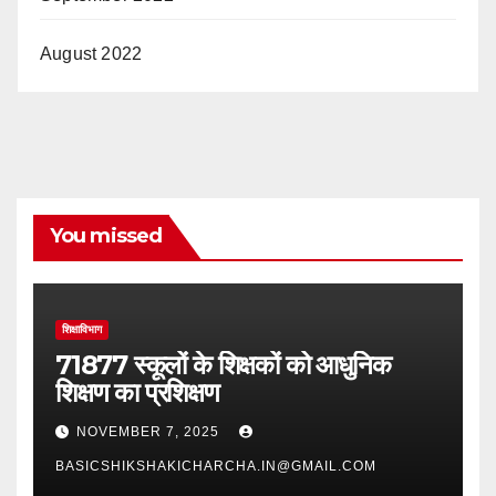
August 2022
You missed
शिक्षाविभाग
71877 स्कूलों के शिक्षकों को आधुनिक
शिक्षण का प्रशिक्षण
NOVEMBER 7, 2025
BASICSHIKSHAKICHARCHA.IN@GMAIL.COM