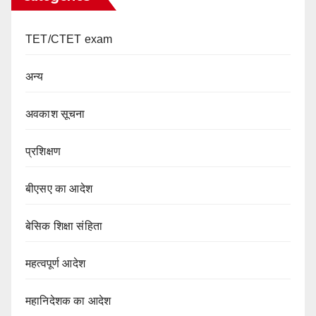
TET/CTET exam
अन्य
अवकाश सूचना
प्रशिक्षण
बीएसए का आदेश
बेसिक शिक्षा संहिता
महत्वपूर्ण आदेश
महानिदेशक का आदेश