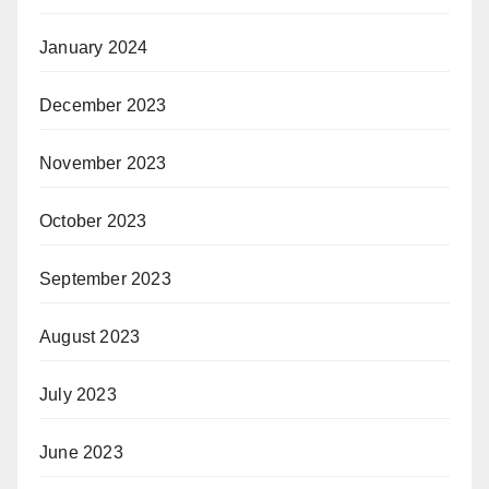
January 2024
December 2023
November 2023
October 2023
September 2023
August 2023
July 2023
June 2023