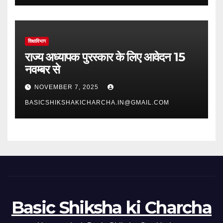
शिक्षाविभाग
राज्य अध्यापक पुरस्कार के लिए आवेदन 15
नवम्बर से
NOVEMBER 7, 2025
BASICSHIKSHAKICHARCHA.IN@GMAIL.COM
Basic Shiksha ki Charcha