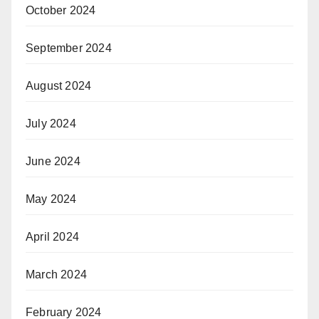
October 2024
September 2024
August 2024
July 2024
June 2024
May 2024
April 2024
March 2024
February 2024