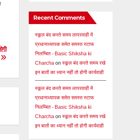
व
Recent Comments
स्कूल बंद करते समय लापरवाही में
प्रधानाध्यापक समेत समस्त स्टाफ
होगी
निलम्बित - Basic Shiksha ki
Charcha
on
स्कूल बंद करते समय रखे
इन बातों का ध्यान नहीं तो होगी कार्यवाही
स्कूल बंद करते समय लापरवाही में
प्रधानाध्यापक समेत समस्त स्टाफ
निलम्बित - Basic Shiksha ki
Charcha
on
स्कूल बंद करते समय रखे
इन बातों का ध्यान नहीं तो होगी कार्यवाही