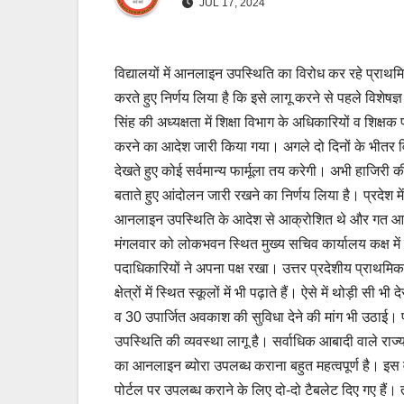
JUL 17, 2024
विद्यालयों में आनलाइन उपस्थिति का विरोध कर रहे प्रा
करते हुए निर्णय लिया है कि इसे लागू करने से पहले विश
सिंह की अध्यक्षता में शिक्षा विभाग के अधिकारियों व शि
करने का आदेश जारी किया गया। अगले दो दिनों के भीतर वि
देखते हुए कोई सर्वमान्य फार्मूला तय करेगी। अभी हाजिरी की 
बताते हुए आंदोलन जारी रखने का निर्णय लिया है। प्रदेश मे
आनलाइन उपस्थिति के आदेश से आक्रोशित थे और गत आठ जुला
मंगलवार को लोकभवन स्थित मुख्य सचिव कार्यालय कक्ष में बैठ
पदाधिकारियों ने अपना पक्ष रखा। उत्तर प्रदेशीय प्राथमिक श
क्षेत्रों में स्थित स्कूलों में भी पढ़ाते हैं। ऐसे में थोड़ी 
व 30 उपार्जित अवकाश की सुविधा देने की मांग भी उठाई। प्
उपस्थिति की व्यवस्था लागू है। सर्वाधिक आबादी वाले राज्य
का आनलाइन ब्योरा उपलब्ध कराना बहुत महत्वपूर्ण है। इस
पोर्टल पर उपलब्ध कराने के लिए दो-दो टैबलेट दिए गए हैं