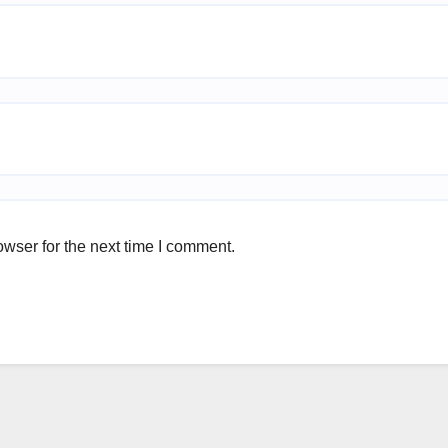
wser for the next time I comment.