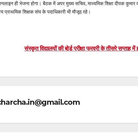
 आनलाइन ही भेजना होगा। बैठक में अपर मुख्य सचिव, माध्यमिक शिक्षा दीपक कुमार 
ेशीय प्राथमिक शिक्षक संघ के पदाधिकारी भी मौजूद रहे।
संस्कृत विद्यालयों की बोर्ड परीक्षा फरवरी के तीसरे सप्ताह में 
icharcha.in@gmail.com