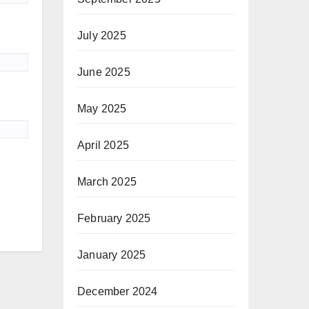
July 2025
June 2025
May 2025
April 2025
March 2025
February 2025
January 2025
December 2024