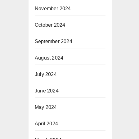
November 2024
October 2024
September 2024
August 2024
July 2024
June 2024
May 2024
April 2024