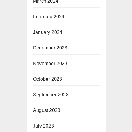
March 2024
February 2024
January 2024
December 2023
November 2023
October 2023
September 2023
August 2023
July 2023