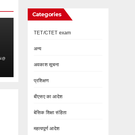
Categories
TET/CTET exam
अन्य
IN@
अवकाश सूचना
प्रशिक्षण
बीएसए का आदेश
बेसिक शिक्षा संहिता
महत्वपूर्ण आदेश