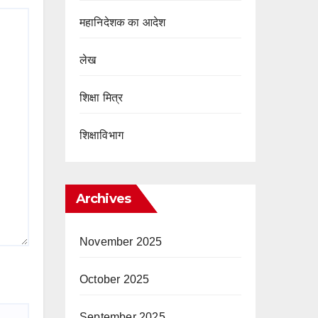
महानिदेशक का आदेश
लेख
शिक्षा मित्र
शिक्षाविभाग
Archives
November 2025
October 2025
September 2025