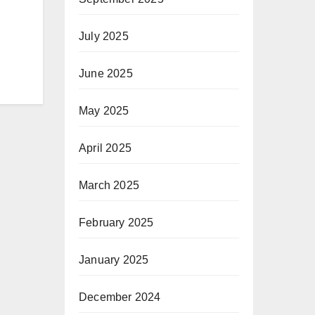
July 2025
June 2025
May 2025
April 2025
March 2025
February 2025
January 2025
December 2024