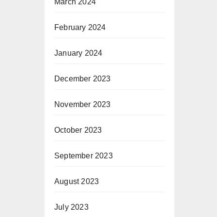
March 2024
February 2024
January 2024
December 2023
November 2023
October 2023
September 2023
August 2023
July 2023