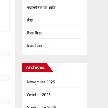
महानिदेशक का आदेश
लेख
शिक्षा मित्र
शिक्षाविभाग
Archives
November 2025
October 2025
September 2025