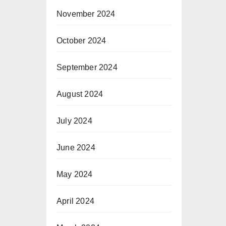
November 2024
October 2024
September 2024
August 2024
July 2024
June 2024
May 2024
April 2024