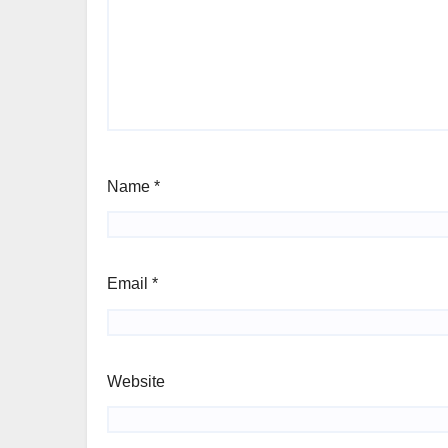
Name
*
Email
*
Website