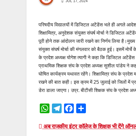
JUL 17, 2024
परिषदीय विद्यालयों में डिजिटल अटेंडेंस भले ही अगले आदेश
शिक्षामित्र, अनुदेशक संयुक्त संघर्ष मोर्चा ने डिजिटल अटेंड
पूरी होने तक आंदोलन जारी रखने का निर्णय लिया है।मुख्
संयुक्त संघर्ष मोर्चा की मंगलवार को बैठक हुई। इसमें मोर
के प्रदेश अध्यक्ष योगेश त्यागी ने कहा कि डिजिटल अटेंड
प्राथमिक शिक्षक संघ के प्रदेश अध्यक्ष सुशील पांडेय ने कह
घोषित कार्यक्रम यथावत रहेंगे। शिक्षामित्र संघ के प्रदे
रखने की बात कही। इस क्रम में 25 जुलाई को जिलों में प
डेरा डाला जाएगा। उप्र. बीटीसी शिक्षक संघ के प्रदेश अ
W
T
F
S
h
el
a
h
at
e
c
ar
Post
अब राजकीय इंटर कॉलेज के शिक्षक भी देंगे ऑनल