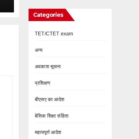
Categories
TET/CTET exam
अन्य
अवकाश सूचना
प्रशिक्षण
बीएसए का आदेश
बेसिक शिक्षा संहिता
महत्वपूर्ण आदेश