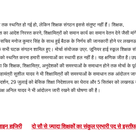
 तक स्थगित हो गई हो, लेकिन शिक्षक संगठन इससे संतुष्ट नहीं हैं। शिक्षक,
ेंस का आदेश निरस्त करने, शिक्षामित्रों को समान कार्य का समान वेतन देने जैसी मांगे
य सचिव मनोज कुमार सिंह के साथ हुई बैठक के निर्णय की जानकारी होने पर लखनऊ 
्चे के सभी घटक संगठन शामिल हुए। मोर्चा संयोजक उप्र. जूनियर हाई स्कूल शिक्षक स
ेंस को स्थगित करना हमारी समस्याओं का स्थायी हल नहीं है। यह क्षणिक जीत है।उप
ा कि शिक्षक, शिक्षामित्र, अनुदेशकों की समस्याओं के समाधान होने तक मोर्चा के पूर्
श महामंत्री सुशील यादव ने भी शिक्षामित्रों की समस्याओं के समाधान तक आंदोलन जा
्रदर्शन, 29 जुलाई को बेसिक शिक्षा निदेशालय का घेराव और 5 सितंबर को लखनऊ मे
ध्यक्ष अनिल यादव ने भी आंदोलन जारी रखने की घोषणा की है।
ाइन हाजिरी
दो सौ से ज्यादा शिक्षकों का संकुल प्रभारी पद से इस्ती