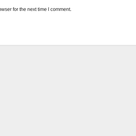
wser for the next time I comment.