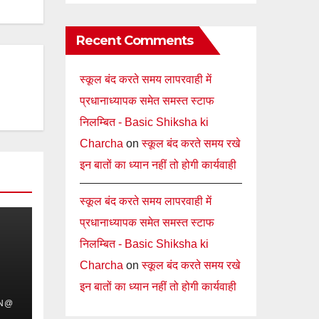
Recent Comments
स्कूल बंद करते समय लापरवाही में
प्रधानाध्यापक समेत समस्त स्टाफ
निलम्बित - Basic Shiksha ki
Charcha
on
स्कूल बंद करते समय रखे
इन बातों का ध्यान नहीं तो होगी कार्यवाही
स्कूल बंद करते समय लापरवाही में
प्रधानाध्यापक समेत समस्त स्टाफ
निलम्बित - Basic Shiksha ki
Charcha
on
स्कूल बंद करते समय रखे
इन बातों का ध्यान नहीं तो होगी कार्यवाही
IN@