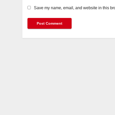
Save my name, email, and website in this bro