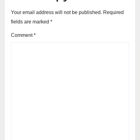
Your email address will not be published.
Required
fields are marked
*
Comment
*