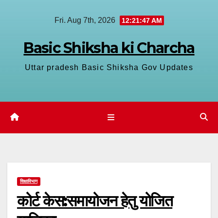
Skip
Fri. Aug 7th, 2026
12:21:48 AM
to
content
Basic Shiksha ki Charcha
Uttar pradesh Basic Shiksha Gov Updates
शिक्षाविभाग
कोर्ट केस:समायोजन हेतु योजित