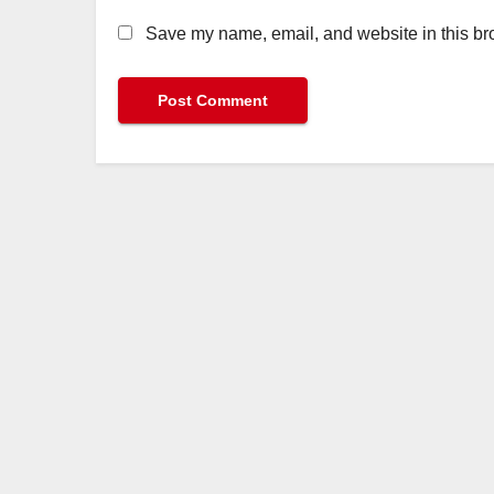
Save my name, email, and website in this bro