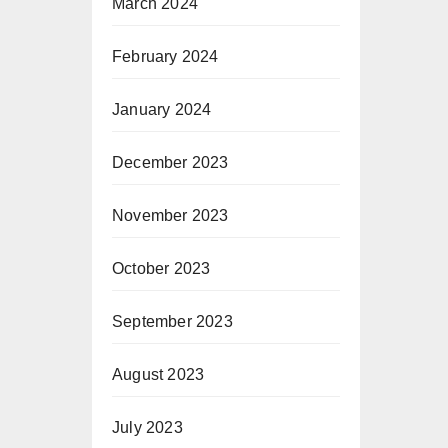
March 2024
February 2024
January 2024
December 2023
November 2023
October 2023
September 2023
August 2023
July 2023