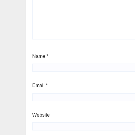
Name
*
Email
*
Website