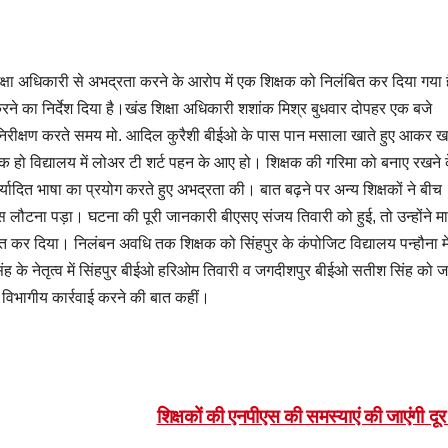
 शिक्षा अधिकारी से अभद्रता करने के आरोप में एक शिक्षक को निलंबित कर दिया गया 
करने का निर्देश दिया है।खंड शिक्षा अधिकारी शशांक मिश्र बुधवार दोपहर एक बजे
। निरीक्षण करते समय मो. आदिल कुरैशी बीईओ के पास पान मसाला खाते हुए आकर खड
 हो विद्यालय में लोअर टी शर्ट पहन के आए हो। शिक्षक की गरिमा को बनाए रखने 
्यादित भाषा का प्रयोग करते हुए अभद्रता की। बात बढ़ने पर अन्य शिक्षकों ने बीच
स लौटना पड़ा। घटना की पूरी जानकारी बीएसए संजय तिवारी को हुई, तो उन्होंने म
बित कर दिया। निलंबन अवधि तक शिक्षक को सिंहपुर के कंपोजिट विद्यालय पन्हौना मे
 सिंह के नेतृत्व में सिंहपुर बीईओ हरिओम तिवारी व जगदीशपुर बीईओ सतीश सिंह को ज
 विभागीय कार्रवाई करने की बात कहीं।
शिक्षकों की एनपीएस की समस्याएं की जाएंगी दू