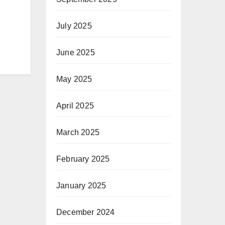
July 2025
June 2025
May 2025
April 2025
March 2025
February 2025
January 2025
December 2024