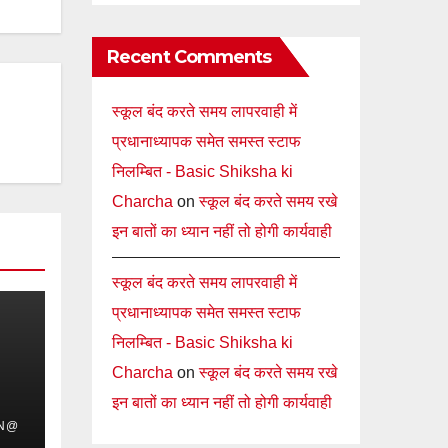
Recent Comments
स्कूल बंद करते समय लापरवाही में
प्रधानाध्यापक समेत समस्त स्टाफ
निलम्बित - Basic Shiksha ki
Charcha
on
स्कूल बंद करते समय रखे
इन बातों का ध्यान नहीं तो होगी कार्यवाही
स्कूल बंद करते समय लापरवाही में
प्रधानाध्यापक समेत समस्त स्टाफ
निलम्बित - Basic Shiksha ki
Charcha
on
स्कूल बंद करते समय रखे
इन बातों का ध्यान नहीं तो होगी कार्यवाही
IN@