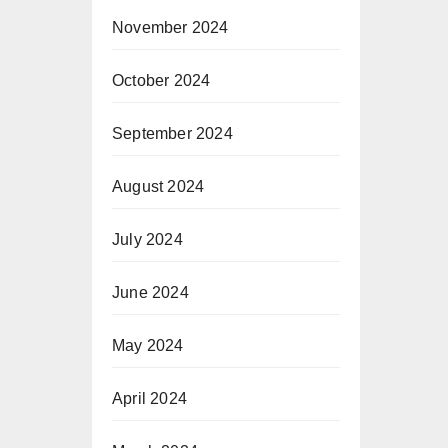
November 2024
October 2024
September 2024
August 2024
July 2024
June 2024
May 2024
April 2024