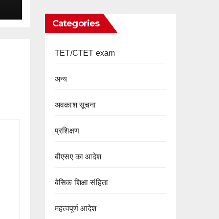
Categories
TET/CTET exam
अन्य
अवकाश सूचना
प्रशिक्षण
बीएसए का आदेश
बेसिक शिक्षा संहिता
महत्वपूर्ण आदेश