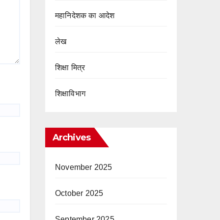
महानिदेशक का आदेश
लेख
शिक्षा मित्र
शिक्षाविभाग
Archives
November 2025
October 2025
September 2025