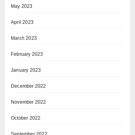
May 2023
April 2023
March 2023
February 2023
January 2023
December 2022
November 2022
October 2022
September 2022