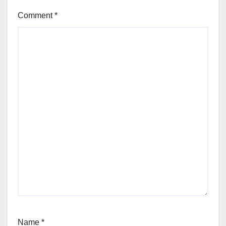
Comment
*
Name
*