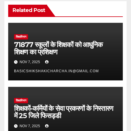
Related Post
शिक्षाविभाग
71877 स्कूलों के शिक्षकों को आधुनिक
शिक्षण का प्रशिक्षण
NOV 7, 2025
BASICSHIKSHAKICHARCHA.IN@GMAIL.COM
शिक्षाविभाग
शिक्षकों-कर्मियों के सेवा प्रकरणों के निस्तारण
में 25 जिले फिसड्डी
NOV 7, 2025