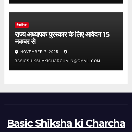
शिक्षाविभाग
राज्य अध्यापक पुरस्कार के लिए आवेदन 15
नवम्बर से
NOVEMBER 7, 2025
BASICSHIKSHAKICHARCHA.IN@GMAIL.COM
Basic Shiksha ki Charcha