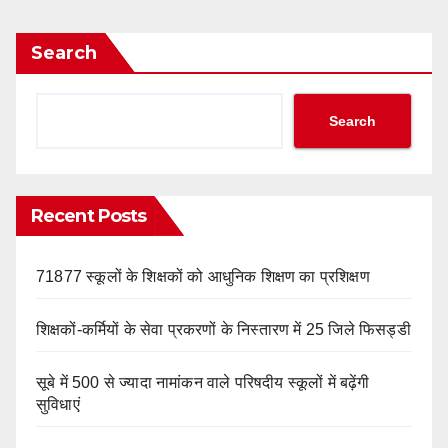
Search
Search
Recent Posts
71877 स्कूलों के शिक्षकों को आधुनिक शिक्षण का प्रशिक्षण
शिक्षकों-कर्मियों के सेवा प्रकरणों के निस्तारण में 25 जिले फिसड्डी
सूबे में 500 से ज्यादा नामांकन वाले परिषदीय स्कूलों में बढ़ेंगी
सुविधाएं