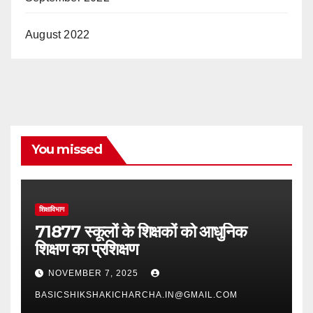
August 2022
You missed
शिक्षाविभाग
71877 स्कूलों के शिक्षकों को आधुनिक
शिक्षण का प्रशिक्षण
NOVEMBER 7, 2025
BASICSHIKSHAKICHARCHA.IN@GMAIL.COM