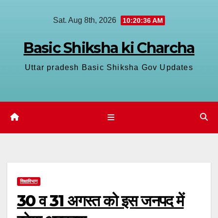
Skip
Sat. Aug 8th, 2026
10:20:37 AM
to
content
Basic Shiksha ki Charcha
Uttar pradesh Basic Shiksha Gov Updates
शिक्षाविभाग
30 व 31 अगस्त को इस जनपद में