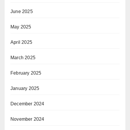
June 2025
May 2025
April 2025
March 2025
February 2025
January 2025
December 2024
November 2024