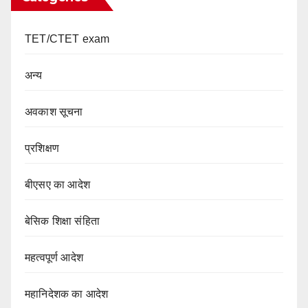
TET/CTET exam
अन्य
अवकाश सूचना
प्रशिक्षण
बीएसए का आदेश
बेसिक शिक्षा संहिता
महत्वपूर्ण आदेश
महानिदेशक का आदेश