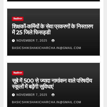
शिक्षाविभाग
शिक्षकों-कर्मियों के सेवा प्रकरणों के निस्तारण
में 25 जिले फिसड्डी
NOVEMBER 7, 2025
BASICSHIKSHAKICHARCHA.IN@GMAIL.COM
शिक्षाविभाग
सूबे में 500 से ज्यादा नामांकन वाले परिषदीय
स्कूलों में बढ़ेंगी सुविधाएं
NOVEMBER 7, 2025
BASICSHIKSHAKICHARCHA.IN@GMAIL.COM