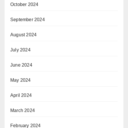
October 2024
September 2024
August 2024
July 2024
June 2024
May 2024
April 2024
March 2024
February 2024