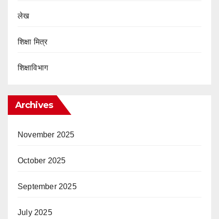
लेख
शिक्षा मित्र
शिक्षाविभाग
Archives
November 2025
October 2025
September 2025
July 2025