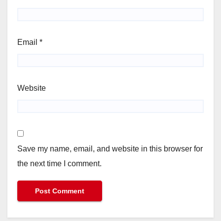
Email
*
Website
Save my name, email, and website in this browser for
the next time I comment.