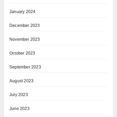
January 2024
December 2023
November 2023
October 2023
September 2023
August 2023
July 2023
June 2023