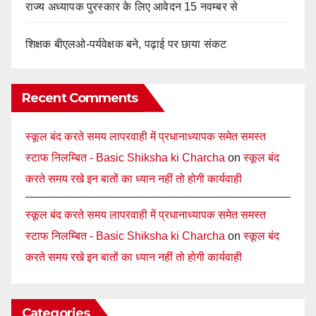
राज्य अध्यापक पुरस्कार के लिए आवेदन 15 नवम्बर से
शिक्षक बीएलओ-पर्यवेक्षक बने, पढ़ाई पर छाया संकट
Recent Comments
स्कूल बंद करते समय लापरवाही में प्रधानाध्यापक समेत समस्त
स्टाफ निलम्बित - Basic Shiksha ki Charcha
on
स्कूल बंद
करते समय रखे इन बातों का ध्यान नहीं तो होगी कार्यवाही
स्कूल बंद करते समय लापरवाही में प्रधानाध्यापक समेत समस्त
स्टाफ निलम्बित - Basic Shiksha ki Charcha
on
स्कूल बंद
करते समय रखे इन बातों का ध्यान नहीं तो होगी कार्यवाही
Categories