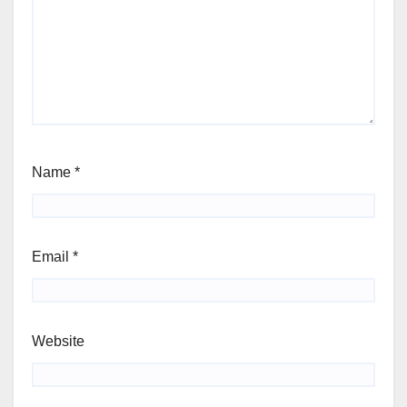
Name
*
Email
*
Website