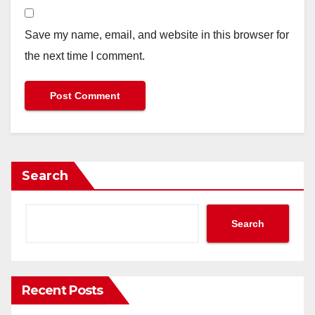
Save my name, email, and website in this browser for
the next time I comment.
Search
Search
Recent Posts