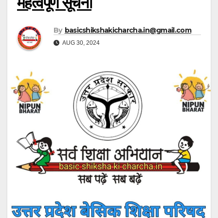
महत्वपूर्ण सूचना
By
basicshikshakicharcha.in@gmail.com
AUG 30, 2024