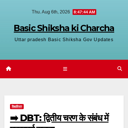
Skip
Thu. Aug 6th, 2026
8:47:45 AM
to
content
Basic Shiksha ki Charcha
Uttar pradesh Basic Shiksha Gov Updates
शिक्षाविभाग
➡️ DBT: द्वितीय चरण के संबंध में