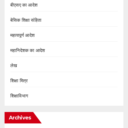
बीएसए का आदेश
बेसिक शिक्षा संहिता
महत्वपूर्ण आदेश
महानिदेशक का आदेश
लेख
शिक्षा मित्र
शिक्षाविभाग
Archives