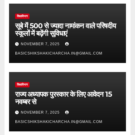
शिक्षाविभाग
सूबे में 500 से ज्यादा नामांकन वाले परिषदीय
स्कूलों में बढ़ेंगी सुविधाएं
NOVEMBER 7, 2025
BASICSHIKSHAKICHARCHA.IN@GMAIL.COM
शिक्षाविभाग
राज्य अध्यापक पुरस्कार के लिए आवेदन 15
नवम्बर से
NOVEMBER 7, 2025
BASICSHIKSHAKICHARCHA.IN@GMAIL.COM