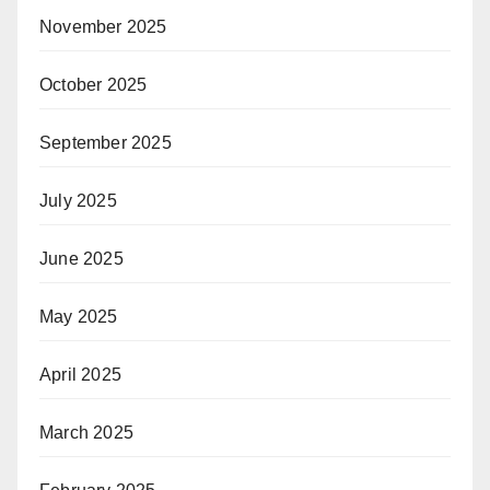
November 2025
October 2025
September 2025
July 2025
June 2025
May 2025
April 2025
March 2025