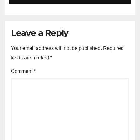
Leave a Reply
Your email address will not be published.
Required
fields are marked
*
Comment
*