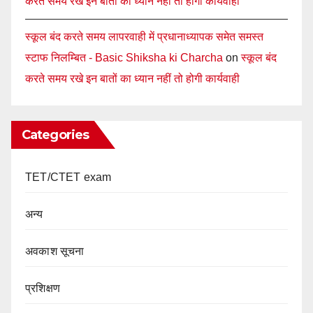
करते समय रखे इन बातों का ध्यान नहीं तो होगी कार्यवाही
स्कूल बंद करते समय लापरवाही में प्रधानाध्यापक समेत समस्त
स्टाफ निलम्बित - Basic Shiksha ki Charcha
on
स्कूल बंद
करते समय रखे इन बातों का ध्यान नहीं तो होगी कार्यवाही
Categories
TET/CTET exam
अन्य
अवकाश सूचना
प्रशिक्षण