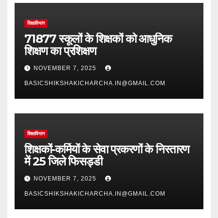
शिक्षाविभाग
71877 स्कूलों के शिक्षकों को आधुनिक
शिक्षण का प्रशिक्षण
NOVEMBER 7, 2025
BASICSHIKSHAKICHARCHA.IN@GMAIL.COM
शिक्षाविभाग
शिक्षकों-कर्मियों के सेवा प्रकरणों के निस्तारण
में 25 जिले फिसड्डी
NOVEMBER 7, 2025
BASICSHIKSHAKICHARCHA.IN@GMAIL.COM