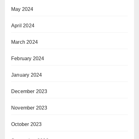
May 2024
April 2024
March 2024
February 2024
January 2024
December 2023
November 2023
October 2023