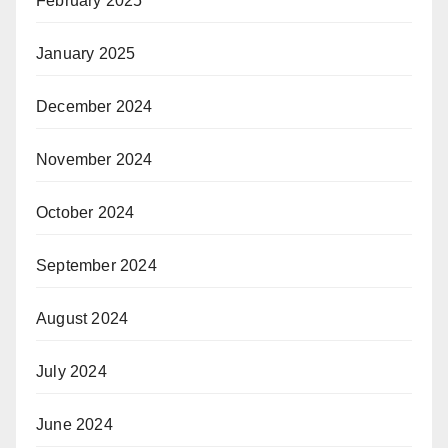
February 2025
January 2025
December 2024
November 2024
October 2024
September 2024
August 2024
July 2024
June 2024