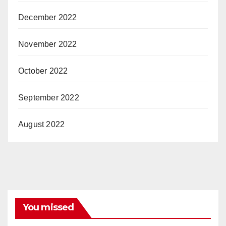
December 2022
November 2022
October 2022
September 2022
August 2022
You missed