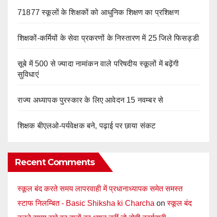
71877 स्कूलों के शिक्षकों को आधुनिक शिक्षण का प्रशिक्षण
शिक्षकों-कर्मियों के सेवा प्रकरणों के निस्तारण में 25 जिले फिसड्डी
सूबे में 500 से ज्यादा नामांकन वाले परिषदीय स्कूलों में बढ़ेंगी
सुविधाएं
राज्य अध्यापक पुरस्कार के लिए आवेदन 15 नवम्बर से
शिक्षक बीएलओ-पर्यवेक्षक बने, पढ़ाई पर छाया संकट
Recent Comments
स्कूल बंद करते समय लापरवाही में प्रधानाध्यापक समेत समस्त
स्टाफ निलम्बित - Basic Shiksha ki Charcha
on
स्कूल बंद