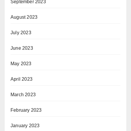
September 2023
August 2023
July 2023
June 2023
May 2023
April 2023
March 2023
February 2023
January 2023