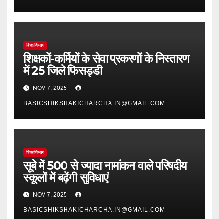
शिक्षाविभाग
शिक्षकों-कर्मियों के सेवा प्रकरणों के निस्तारण
में 25 जिले फिसड्डी
NOV 7, 2025
BASICSHIKSHAKICHARCHA.IN@GMAIL.COM
शिक्षाविभाग
सूबे में 500 से ज्यादा नामांकन वाले परिषदीय
स्कूलों में बढ़ेंगी सुविधाएं
NOV 7, 2025
BASICSHIKSHAKICHARCHA.IN@GMAIL.COM