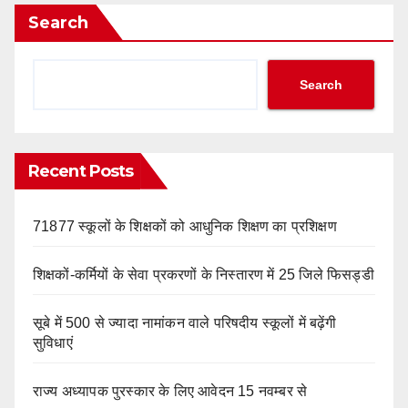
Search
Search
Recent Posts
71877 स्कूलों के शिक्षकों को आधुनिक शिक्षण का प्रशिक्षण
शिक्षकों-कर्मियों के सेवा प्रकरणों के निस्तारण में 25 जिले फिसड्डी
सूबे में 500 से ज्यादा नामांकन वाले परिषदीय स्कूलों में बढ़ेंगी
सुविधाएं
राज्य अध्यापक पुरस्कार के लिए आवेदन 15 नवम्बर से