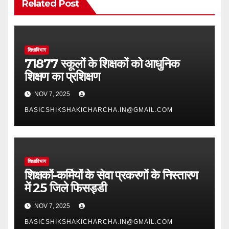
Related Post
शिक्षाविभाग
71877 स्कूलों के शिक्षकों को आधुनिक
शिक्षण का प्रशिक्षण
NOV 7, 2025
BASICSHIKSHAKICHARCHA.IN@GMAIL.COM
शिक्षाविभाग
शिक्षकों-कर्मियों के सेवा प्रकरणों के निस्तारण
में 25 जिले फिसड्डी
NOV 7, 2025
BASICSHIKSHAKICHARCHA.IN@GMAIL.COM