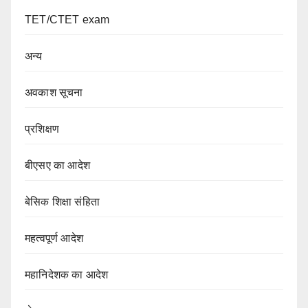
TET/CTET exam
अन्य
अवकाश सूचना
प्रशिक्षण
बीएसए का आदेश
बेसिक शिक्षा संहिता
महत्वपूर्ण आदेश
महानिदेशक का आदेश