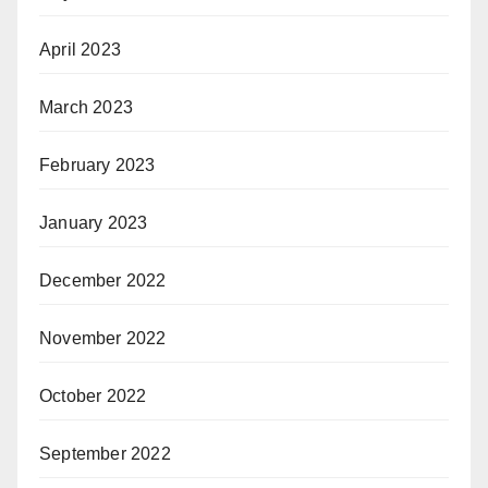
April 2023
March 2023
February 2023
January 2023
December 2022
November 2022
October 2022
September 2022