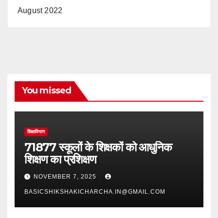
August 2022
You missed
शिक्षाविभाग
71877 स्कूलों के शिक्षकों को आधुनिक
शिक्षण का प्रशिक्षण
NOVEMBER 7, 2025
BASICSHIKSHAKICHARCHA.IN@GMAIL.COM