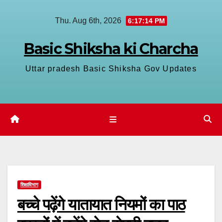
Skip
Thu. Aug 6th, 2026
6:17:15 PM
to
content
Basic Shiksha ki Charcha
Uttar pradesh Basic Shiksha Gov Updates
शिक्षाविभाग
बच्चे पढ़ेंगे यातायात नियमों का पाठ