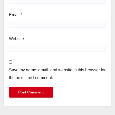
Email
*
Website
Save my name, email, and website in this browser for
the next time I comment.