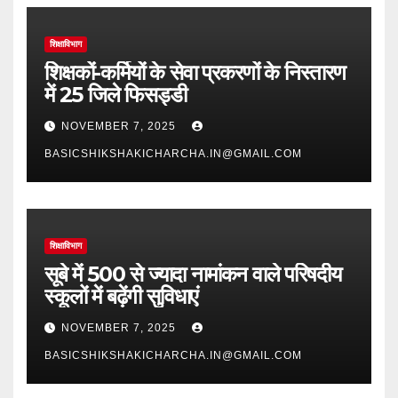
शिक्षाविभाग
शिक्षकों-कर्मियों के सेवा प्रकरणों के निस्तारण
में 25 जिले फिसड्डी
NOVEMBER 7, 2025
BASICSHIKSHAKICHARCHA.IN@GMAIL.COM
शिक्षाविभाग
सूबे में 500 से ज्यादा नामांकन वाले परिषदीय
स्कूलों में बढ़ेंगी सुविधाएं
NOVEMBER 7, 2025
BASICSHIKSHAKICHARCHA.IN@GMAIL.COM