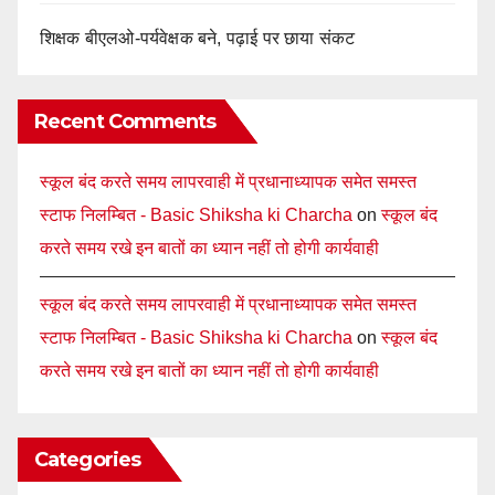
शिक्षक बीएलओ-पर्यवेक्षक बने, पढ़ाई पर छाया संकट
Recent Comments
स्कूल बंद करते समय लापरवाही में प्रधानाध्यापक समेत समस्त
स्टाफ निलम्बित - Basic Shiksha ki Charcha
on
स्कूल बंद
करते समय रखे इन बातों का ध्यान नहीं तो होगी कार्यवाही
स्कूल बंद करते समय लापरवाही में प्रधानाध्यापक समेत समस्त
स्टाफ निलम्बित - Basic Shiksha ki Charcha
on
स्कूल बंद
करते समय रखे इन बातों का ध्यान नहीं तो होगी कार्यवाही
Categories