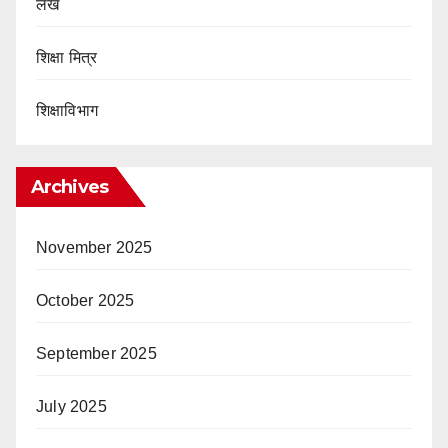
लेख
शिक्षा मित्र
शिक्षाविभाग
Archives
November 2025
October 2025
September 2025
July 2025