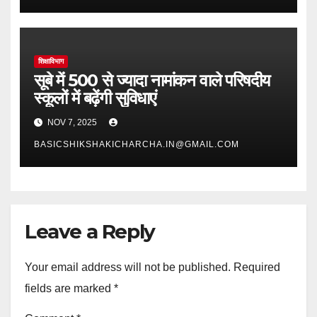
शिक्षाविभाग
सूबे में 500 से ज्यादा नामांकन वाले परिषदीय
स्कूलों में बढ़ेंगी सुविधाएं
NOV 7, 2025
BASICSHIKSHAKICHARCHA.IN@GMAIL.COM
Leave a Reply
Your email address will not be published.
Required
fields are marked
*