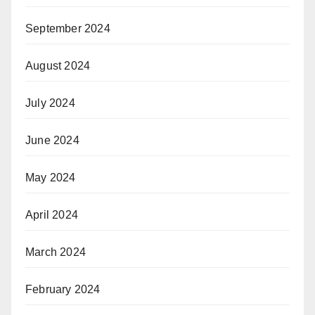
September 2024
August 2024
July 2024
June 2024
May 2024
April 2024
March 2024
February 2024