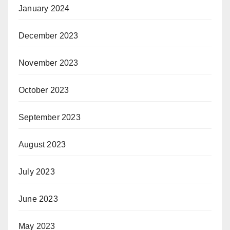
January 2024
December 2023
November 2023
October 2023
September 2023
August 2023
July 2023
June 2023
May 2023