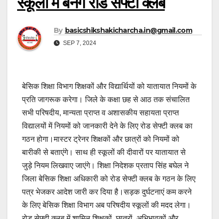
स्कूलों में बनेंगे रोड सेफ्टी क्लब
By
basicshikshakicharcha.in@gmail.com
SEP 7, 2024
बेसिक शिक्षा विभाग शिक्षकों और विद्यार्थियों को यातायात नियमों के
प्रति जागरूक करेगा। जिले के कक्षा छह से आठ तक संचालित
सभी परिषदीय, मान्यता प्राप्त व अशासकीय सहायता प्राप्त
विद्यालयों में नियमों को जानकारी देने के लिए रोड सेफ्टी क्लब का
गठन होगा।मास्टर ट्रेनर शिक्षकों और छात्रों को नियमों को
बारीकी से बताएंगे। साथ ही स्कूलों की दीवारों पर यातायात से
जुड़े नियम लिखवाए जाएंगे। शिक्षा निदेशक प्रताप सिंह बघेल ने
जिला बेसिक शिक्षा अधिकारी को रोड सेफ्टी क्लब के गठन के लिए
पत्र भेजकर आदेश जारी कर दिया है।सड़क दुर्घटनाएं कम करने
के लिए बेसिक शिक्षा विभाग अब परिषदीय स्कूलों की मदद लेगा।
रोड सेफ्टी क्लब में शामिल शिक्षकों, छात्रों, अभिभावकों और