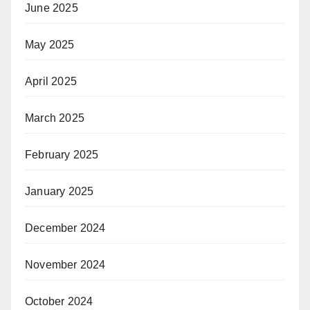
June 2025
May 2025
April 2025
March 2025
February 2025
January 2025
December 2024
November 2024
October 2024