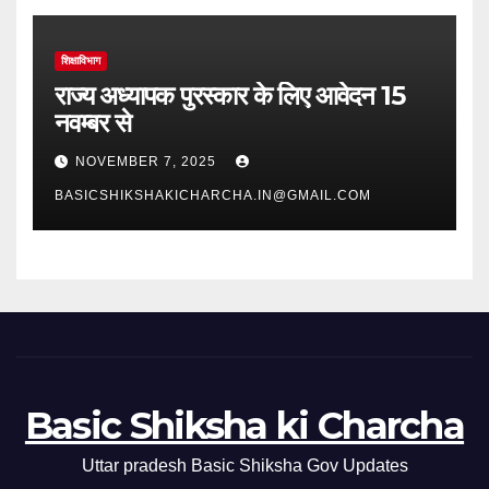
शिक्षाविभाग
राज्य अध्यापक पुरस्कार के लिए आवेदन 15
नवम्बर से
NOVEMBER 7, 2025
BASICSHIKSHAKICHARCHA.IN@GMAIL.COM
Basic Shiksha ki Charcha
Uttar pradesh Basic Shiksha Gov Updates