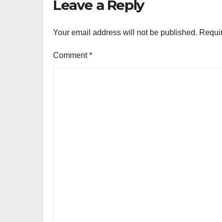
Leave a Reply
Your email address will not be published.
Requir
Comment
*