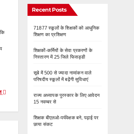
e
m
o
Recent Posts
k
71877 स्कूलों के शिक्षकों को आधुनिक
 कि
शिक्षण का प्रशिक्षण
ंप
शिक्षकों-कर्मियों के सेवा प्रकरणों के
निस्तारण में 25 जिले फिसड्डी
सूबे में 500 से ज्यादा नामांकन वाले
परिषदीय स्कूलों में बढ़ेंगी सुविधाएं
ित
राज्य अध्यापक पुरस्कार के लिए आवेदन
15 नवम्बर से
शिक्षक बीएलओ-पर्यवेक्षक बने, पढ़ाई पर
छाया संकट