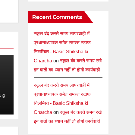
Recent Comments
स्कूल बंद करते समय लापरवाही में
प्रधानाध्यापक समेत समस्त स्टाफ
निलम्बित - Basic Shiksha ki
Charcha
on
स्कूल बंद करते समय रखे
इन बातों का ध्यान नहीं तो होगी कार्यवाही
स्कूल बंद करते समय लापरवाही में
प्रधानाध्यापक समेत समस्त स्टाफ
IN@
निलम्बित - Basic Shiksha ki
Charcha
on
स्कूल बंद करते समय रखे
इन बातों का ध्यान नहीं तो होगी कार्यवाही