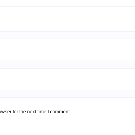
wser for the next time I comment.