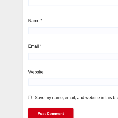
Name
*
Email
*
Website
Save my name, email, and website in this bro