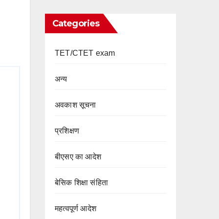
Categories
TET/CTET exam
अन्य
अवकाश सूचना
प्रशिक्षण
बीएसए का आदेश
बेसिक शिक्षा संहिता
महत्वपूर्ण आदेश