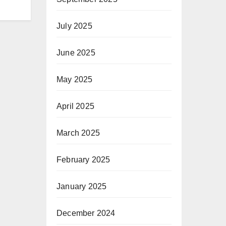
July 2025
June 2025
May 2025
April 2025
March 2025
February 2025
January 2025
December 2024