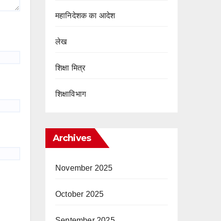
महानिदेशक का आदेश
लेख
शिक्षा मित्र
शिक्षाविभाग
Archives
November 2025
October 2025
September 2025