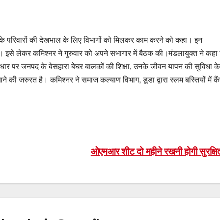
ं व उनके परिवारों की देखभाल के लिए विभागों को मिलकर काम करने को कहा। इन
। इसे लेकर कमिश्नर ने गुरुवार को अपने सभागार में बैठक की।मंडलायुक्त ने कहा
आधार पर जनपद के बेसहारा बेघर बालकों की शिक्षा, उनके जीवन यापन की सुविधा के
ी जरुरत है। कमिश्नर ने समाज कल्याण विभाग, डूडा द्वारा स्लम बस्तियों में कै
ओएमआर शीट दो महीने रखनी होगी सुरक्ष