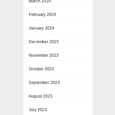
March 2024
February 2024
January 2024
December 2023
November 2023
October 2023
September 2023
August 2023
July 2023