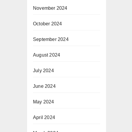
November 2024
October 2024
September 2024
August 2024
July 2024
June 2024
May 2024
April 2024