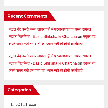
Recent Comments
स्कूल बंद करते समय लापरवाही में प्रधानाध्यापक समेत समस्त
स्टाफ निलम्बित - Basic Shiksha ki Charcha
on
स्कूल बंद
करते समय रखे इन बातों का ध्यान नहीं तो होगी कार्यवाही
स्कूल बंद करते समय लापरवाही में प्रधानाध्यापक समेत समस्त
स्टाफ निलम्बित - Basic Shiksha ki Charcha
on
स्कूल बंद
करते समय रखे इन बातों का ध्यान नहीं तो होगी कार्यवाही
Categories
TET/CTET exam