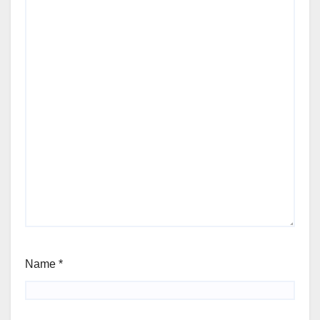
Name
*