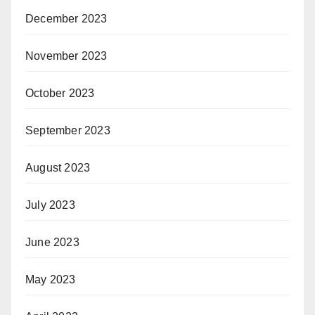
December 2023
November 2023
October 2023
September 2023
August 2023
July 2023
June 2023
May 2023