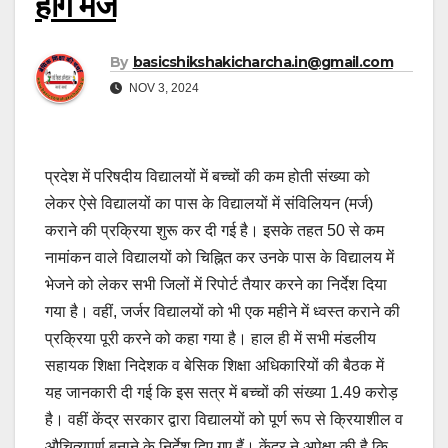
होंगे मर्ज
By
basicshikshakicharcha.in@gmail.com
NOV 3, 2024
प्रदेश में परिषदीय विद्यालयों में बच्चों की कम होती संख्या को
लेकर ऐसे विद्यालयों का पास के विद्यालयों में संविलियन (मर्ज)
कराने की प्रक्रिया शुरू कर दी गई है। इसके तहत 50 से कम
नामांकन वाले विद्यालयों को चिह्नित कर उनके पास के विद्यालय में
भेजने को लेकर सभी जिलों में रिपोर्ट तैयार करने का निर्देश दिया
गया है। वहीं, जर्जर विद्यालयों को भी एक महीने में ध्वस्त कराने की
प्रक्रिया पूरी करने को कहा गया है। हाल ही में सभी मंडलीय
सहायक शिक्षा निदेशक व बेसिक शिक्षा अधिकारियों की बैठक में
यह जानकारी दी गई कि इस सत्र में बच्चों की संख्या 1.49 करोड़
है। वहीं केंद्र सरकार द्वारा विद्यालयों को पूर्ण रूप से क्रियाशील व
औचित्यपूर्ण बनाने के निर्देश दिए गए हैं। केंद्र ने अपेक्षा की है कि