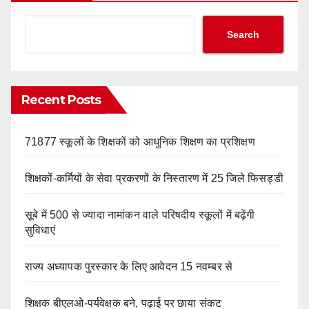
Search
Recent Posts
71877 स्कूलों के शिक्षकों को आधुनिक शिक्षण का प्रशिक्षण
शिक्षकों-कर्मियों के सेवा प्रकरणों के निस्तारण में 25 जिले फिसड्डी
सूबे में 500 से ज्यादा नामांकन वाले परिषदीय स्कूलों में बढ़ेंगी
सुविधाएं
राज्य अध्यापक पुरस्कार के लिए आवेदन 15 नवम्बर से
शिक्षक बीएलओ-पर्यवेक्षक बने, पढ़ाई पर छाया संकट