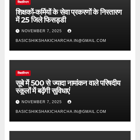
शिक्षाविभाग
शिक्षकों-कर्मियों के सेवा प्रकरणों के निस्तारण
में 25 जिले फिसड्डी
NOVEMBER 7, 2025
BASICSHIKSHAKICHARCHA.IN@GMAIL.COM
शिक्षाविभाग
सूबे में 500 से ज्यादा नामांकन वाले परिषदीय
स्कूलों में बढ़ेंगी सुविधाएं
NOVEMBER 7, 2025
BASICSHIKSHAKICHARCHA.IN@GMAIL.COM