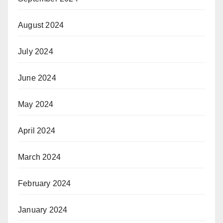
August 2024
July 2024
June 2024
May 2024
April 2024
March 2024
February 2024
January 2024