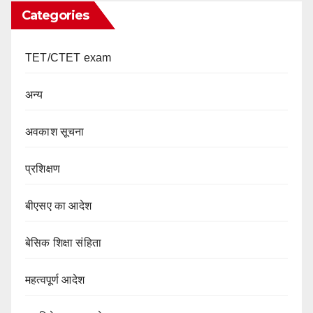
Categories
TET/CTET exam
अन्य
अवकाश सूचना
प्रशिक्षण
बीएसए का आदेश
बेसिक शिक्षा संहिता
महत्वपूर्ण आदेश