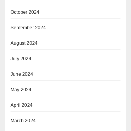
October 2024
September 2024
August 2024
July 2024
June 2024
May 2024
April 2024
March 2024