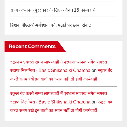
राज्य अध्यापक पुरस्कार के लिए आवेदन 15 नवम्बर से
शिक्षक बीएलओ-पर्यवेक्षक बने, पढ़ाई पर छाया संकट
Recent Comments
स्कूल बंद करते समय लापरवाही में प्रधानाध्यापक समेत समस्त
स्टाफ निलम्बित - Basic Shiksha ki Charcha
on
स्कूल बंद
करते समय रखे इन बातों का ध्यान नहीं तो होगी कार्यवाही
स्कूल बंद करते समय लापरवाही में प्रधानाध्यापक समेत समस्त
स्टाफ निलम्बित - Basic Shiksha ki Charcha
on
स्कूल बंद
करते समय रखे इन बातों का ध्यान नहीं तो होगी कार्यवाही