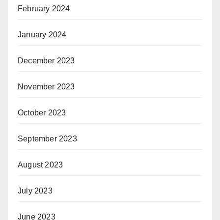
February 2024
January 2024
December 2023
November 2023
October 2023
September 2023
August 2023
July 2023
June 2023