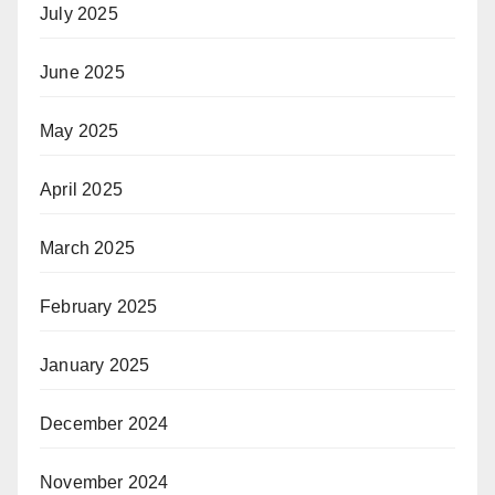
July 2025
June 2025
May 2025
April 2025
March 2025
February 2025
January 2025
December 2024
November 2024