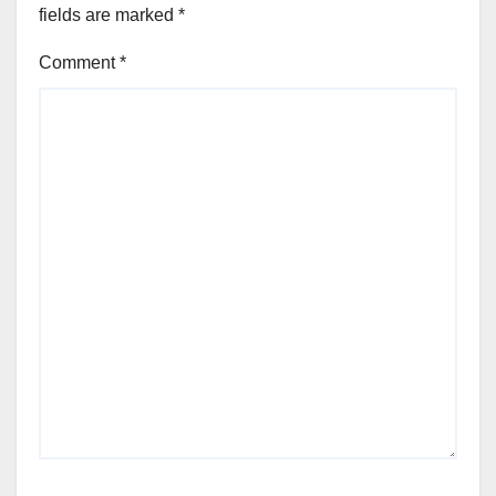
fields are marked
*
Comment
*