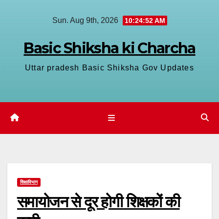
Skip
Sun. Aug 9th, 2026
10:24:53 AM
to
content
Basic Shiksha ki Charcha
Uttar pradesh Basic Shiksha Gov Updates
शिक्षाविभाग
समायोजन से दूर होगी शिक्षकों की