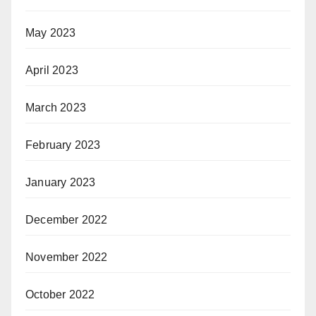
May 2023
April 2023
March 2023
February 2023
January 2023
December 2022
November 2022
October 2022