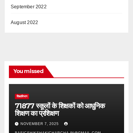
September 2022
August 2022
You missed
शिक्षाविभाग
71877 स्कूलों के शिक्षकों को आधुनिक
शिक्षण का प्रशिक्षण
NOVEMBER 7, 2025
BASICSHIKSHAKICHARCHA.IN@GMAIL.COM