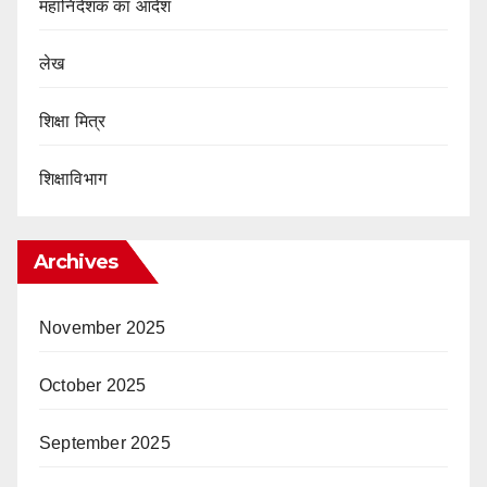
महानिदेशक का आदेश
लेख
शिक्षा मित्र
शिक्षाविभाग
Archives
November 2025
October 2025
September 2025