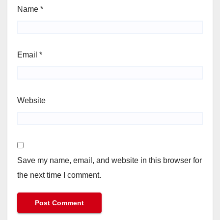
Name
*
Email
*
Website
Save my name, email, and website in this browser for
the next time I comment.