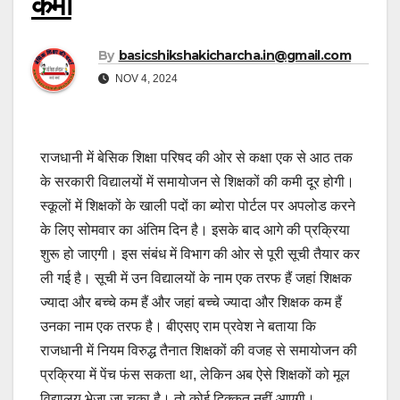
कमी
By
basicshikshakicharcha.in@gmail.com
NOV 4, 2024
राजधानी में बेसिक शिक्षा परिषद की ओर से कक्षा एक से आठ तक
के सरकारी विद्यालयों में समायोजन से शिक्षकों की कमी दूर होगी।
स्कूलों में शिक्षकों के खाली पदों का ब्योरा पोर्टल पर अपलोड करने
के लिए सोमवार का अंतिम दिन है। इसके बाद आगे की प्रक्रिया
शुरू हो जाएगी। इस संबंध में विभाग की ओर से पूरी सूची तैयार कर
ली गई है। सूची में उन विद्यालयों के नाम एक तरफ हैं जहां शिक्षक
ज्यादा और बच्चे कम हैं और जहां बच्चे ज्यादा और शिक्षक कम हैं
उनका नाम एक तरफ है। बीएसए राम प्रवेश ने बताया कि
राजधानी में नियम विरुद्ध तैनात शिक्षकों की वजह से समायोजन की
प्रक्रिया में पेंच फंस सकता था, लेकिन अब ऐसे शिक्षकों को मूल
विद्यालय भेजा जा चुका है। तो कोई दिक्कत नहीं आएगी।