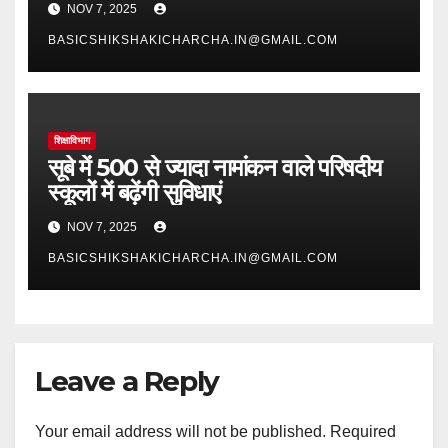
NOV 7, 2025
BASICSHIKSHAKICHARCHA.IN@GMAIL.COM
शिक्षाविभाग
सूबे में 500 से ज्यादा नामांकन वाले परिषदीय
स्कूलों में बढ़ेंगी सुविधाएं
NOV 7, 2025
BASICSHIKSHAKICHARCHA.IN@GMAIL.COM
Leave a Reply
Your email address will not be published.
Required