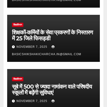
शिक्षाविभाग
शिक्षकों-कर्मियों के सेवा प्रकरणों के निस्तारण
में 25 जिले फिसड्डी
NOVEMBER 7, 2025
BASICSHIKSHAKICHARCHA.IN@GMAIL.COM
शिक्षाविभाग
सूबे में 500 से ज्यादा नामांकन वाले परिषदीय
स्कूलों में बढ़ेंगी सुविधाएं
NOVEMBER 7, 2025