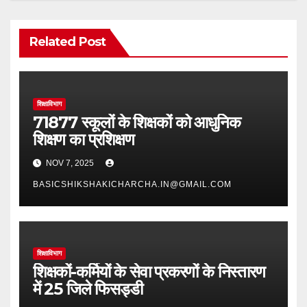
Related Post
शिक्षाविभाग
71877 स्कूलों के शिक्षकों को आधुनिक
शिक्षण का प्रशिक्षण
NOV 7, 2025
BASICSHIKSHAKICHARCHA.IN@GMAIL.COM
शिक्षाविभाग
शिक्षकों-कर्मियों के सेवा प्रकरणों के निस्तारण
में 25 जिले फिसड्डी