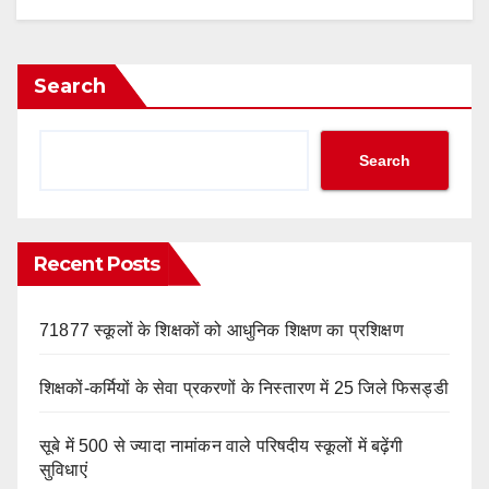
Search
Search
Recent Posts
71877 स्कूलों के शिक्षकों को आधुनिक शिक्षण का प्रशिक्षण
शिक्षकों-कर्मियों के सेवा प्रकरणों के निस्तारण में 25 जिले फिसड्डी
सूबे में 500 से ज्यादा नामांकन वाले परिषदीय स्कूलों में बढ़ेंगी
सुविधाएं