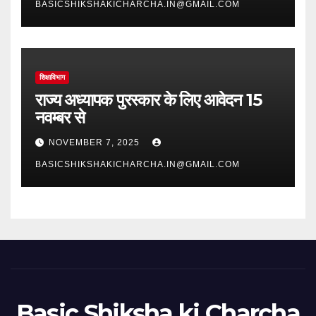
BASICSHIKSHAKICHARCHA.IN@GMAIL.COM
शिक्षाविभाग
राज्य अध्यापक पुरस्कार के लिए आवेदन 15
नवम्बर से
NOVEMBER 7, 2025
BASICSHIKSHAKICHARCHA.IN@GMAIL.COM
Basic Shiksha ki Charcha