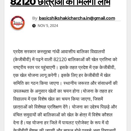
82120 छात्राओं का मिलेगा लाभ
By
basicshikshakicharcha.in@gmail.com
NOV 5, 2024
प्रदेश सरकार कस्तूरबा गांधी आवासीय बालिका विद्यालयों
(केजीबीवी) में पढ़ने वाली 82120 बालिकाओं की खेल प्रतिभा को
राष्ट्रीय स्तर पर पहुंचाएगी। इसके तहत प्रदेश में एक केजीबीवी,
एक खेल योजना लागू करेगी। इसके लिए हर केजीबीवी में खेल
समिति का गठन किया जाएगा। स्थानीय जरूरत और संसाधनों की
उपलब्धता के अनुसार खेलों का चयन होगा।योजना के तहत हर
विद्यालय में एक विशेष खेल का चयन किया जाएगा, जिसमें
छात्राओं को विशेषज्ञ प्रशिक्षण देंगे। योजना का उद्देश्य पिछड़े और
वंचित समुदायों की बालिकाओं को खेल के क्षेत्र में विशेष कौशल
देना है।यह योजना हर जिले में पायलट प्रोजेक्ट के रूप में दो
केजीबीवी मेंशुरू की जाएगी और सफल होने परइसे अन्य विद्यालयों