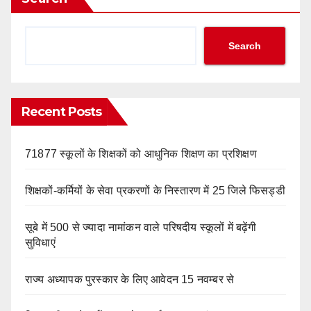
Search
Recent Posts
71877 स्कूलों के शिक्षकों को आधुनिक शिक्षण का प्रशिक्षण
शिक्षकों-कर्मियों के सेवा प्रकरणों के निस्तारण में 25 जिले फिसड्डी
सूबे में 500 से ज्यादा नामांकन वाले परिषदीय स्कूलों में बढ़ेंगी
सुविधाएं
राज्य अध्यापक पुरस्कार के लिए आवेदन 15 नवम्बर से