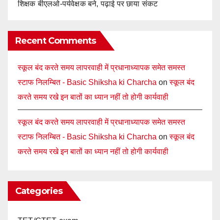
शिक्षक बीएलओ-पर्यवेक्षक बने, पढ़ाई पर छाया संकट
Recent Comments
स्कूल बंद करते समय लापरवाही में प्रधानाध्यापक समेत समस्त
स्टाफ निलम्बित - Basic Shiksha ki Charcha
on
स्कूल बंद
करते समय रखे इन बातों का ध्यान नहीं तो होगी कार्यवाही
स्कूल बंद करते समय लापरवाही में प्रधानाध्यापक समेत समस्त
स्टाफ निलम्बित - Basic Shiksha ki Charcha
on
स्कूल बंद
करते समय रखे इन बातों का ध्यान नहीं तो होगी कार्यवाही
Categories