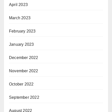
April 2023
March 2023
February 2023
January 2023
December 2022
November 2022
October 2022
September 2022
August 2022