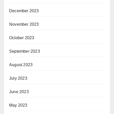
December 2023
November 2023
October 2023
September 2023
August 2023
July 2023
June 2023
May 2023