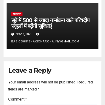
शिक्षाविभाग
सूबे में 500 से ज्यादा नामांकन वाले परिषदीय
स्कूलों में बढ़ेंगी सुविधाएं
NOV 7, 2025
BASICSHIKSHAKICHARCHA.IN@GMAIL.COM
Leave a Reply
Your email address will not be published.
Required
fields are marked
*
Comment
*