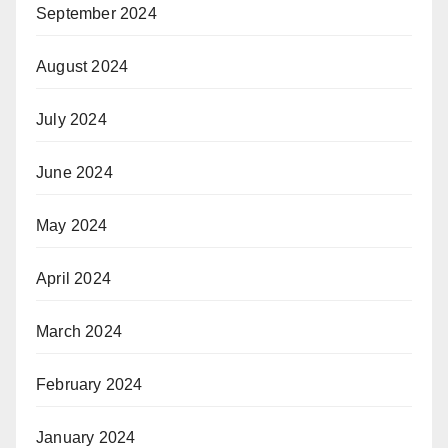
September 2024
August 2024
July 2024
June 2024
May 2024
April 2024
March 2024
February 2024
January 2024