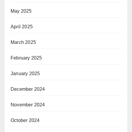
May 2025
April 2025
March 2025
February 2025
January 2025
December 2024
November 2024
October 2024