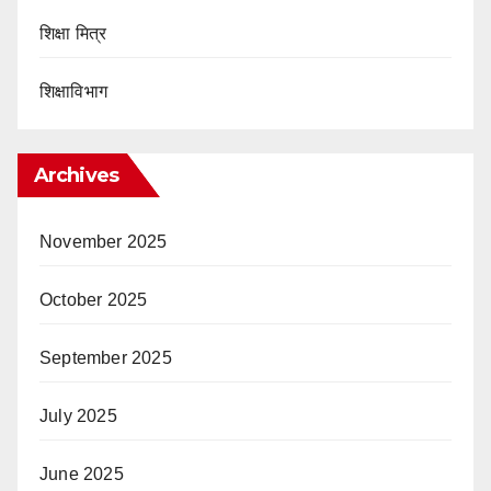
शिक्षा मित्र
शिक्षाविभाग
Archives
November 2025
October 2025
September 2025
July 2025
June 2025