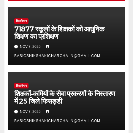
शिक्षाविभाग
71877 स्कूलों के शिक्षकों को आधुनिक
शिक्षण का प्रशिक्षण
NOV 7, 2025
BASICSHIKSHAKICHARCHA.IN@GMAIL.COM
शिक्षाविभाग
शिक्षकों-कर्मियों के सेवा प्रकरणों के निस्तारण
में 25 जिले फिसड्डी
NOV 7, 2025
BASICSHIKSHAKICHARCHA.IN@GMAIL.COM