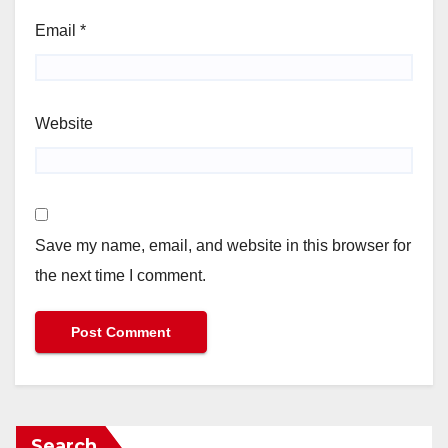
Email
*
Website
Save my name, email, and website in this browser for
the next time I comment.
Search