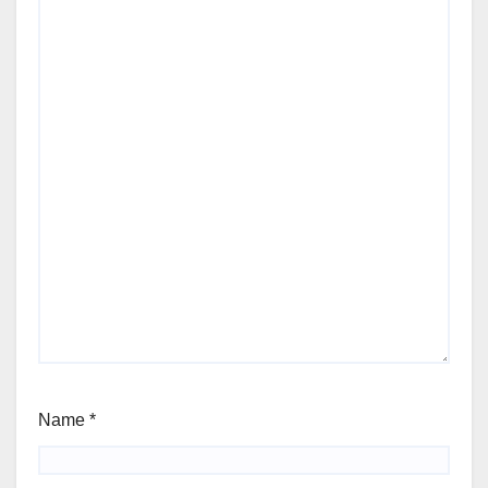
Name
*