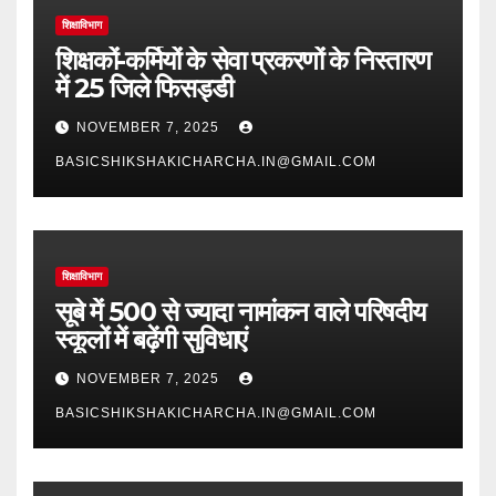
शिक्षाविभाग
शिक्षकों-कर्मियों के सेवा प्रकरणों के निस्तारण
में 25 जिले फिसड्डी
NOVEMBER 7, 2025
BASICSHIKSHAKICHARCHA.IN@GMAIL.COM
शिक्षाविभाग
सूबे में 500 से ज्यादा नामांकन वाले परिषदीय
स्कूलों में बढ़ेंगी सुविधाएं
NOVEMBER 7, 2025
BASICSHIKSHAKICHARCHA.IN@GMAIL.COM