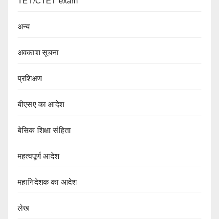
TET/CTET exam
अन्य
अवकाश सूचना
प्रशिक्षण
बीएसए का आदेश
बेसिक शिक्षा संहिता
महत्वपूर्ण आदेश
महानिदेशक का आदेश
लेख