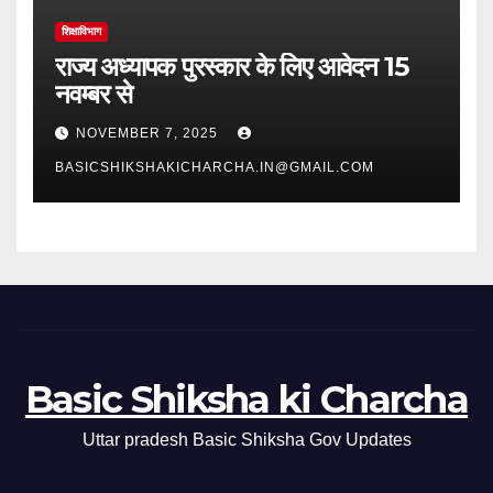
शिक्षाविभाग
राज्य अध्यापक पुरस्कार के लिए आवेदन 15
नवम्बर से
NOVEMBER 7, 2025
BASICSHIKSHAKICHARCHA.IN@GMAIL.COM
Basic Shiksha ki Charcha
Uttar pradesh Basic Shiksha Gov Updates