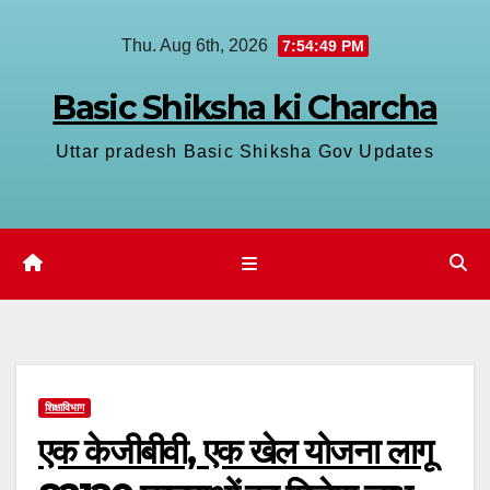
Skip
Thu. Aug 6th, 2026
7:54:49 PM
to
content
Basic Shiksha ki Charcha
Uttar pradesh Basic Shiksha Gov Updates
शिक्षाविभाग
एक केजीबीवी, एक खेल योजना लागू