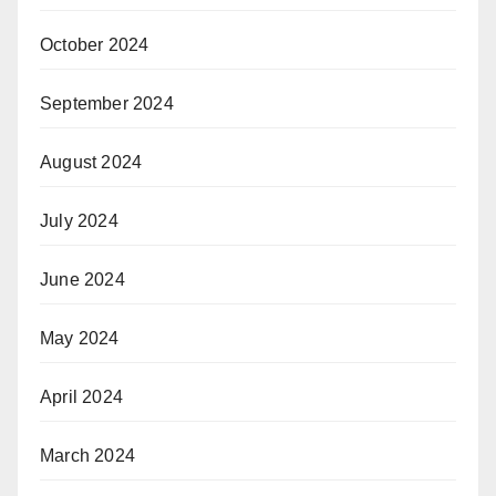
October 2024
September 2024
August 2024
July 2024
June 2024
May 2024
April 2024
March 2024