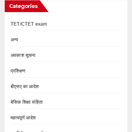
Categories
TET/CTET exam
अन्य
अवकाश सूचना
प्रशिक्षण
बीएसए का आदेश
बेसिक शिक्षा संहिता
महत्वपूर्ण आदेश