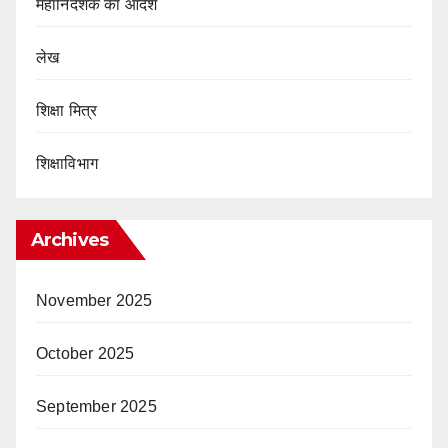
महानिदेशक का आदेश
लेख
शिक्षा मित्र
शिक्षाविभाग
Archives
November 2025
October 2025
September 2025