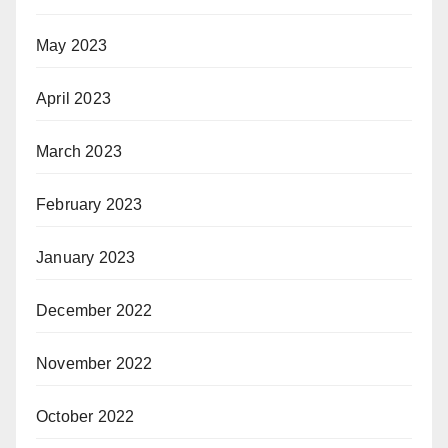
May 2023
April 2023
March 2023
February 2023
January 2023
December 2022
November 2022
October 2022