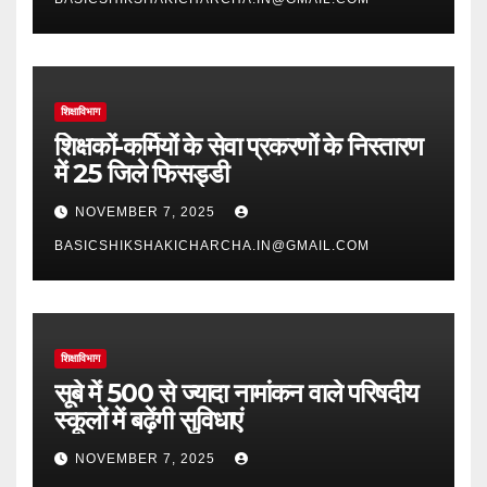
शिक्षाविभाग
शिक्षकों-कर्मियों के सेवा प्रकरणों के निस्तारण
में 25 जिले फिसड्डी
NOVEMBER 7, 2025
BASICSHIKSHAKICHARCHA.IN@GMAIL.COM
शिक्षाविभाग
सूबे में 500 से ज्यादा नामांकन वाले परिषदीय
स्कूलों में बढ़ेंगी सुविधाएं
NOVEMBER 7, 2025