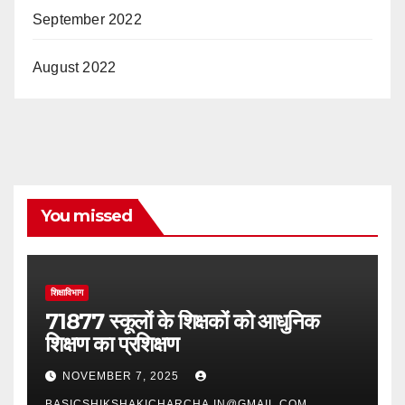
September 2022
August 2022
You missed
शिक्षाविभाग
71877 स्कूलों के शिक्षकों को आधुनिक
शिक्षण का प्रशिक्षण
NOVEMBER 7, 2025
BASICSHIKSHAKICHARCHA.IN@GMAIL.COM