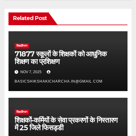
Related Post
शिक्षाविभाग
71877 स्कूलों के शिक्षकों को आधुनिक
शिक्षण का प्रशिक्षण
NOV 7, 2025
BASICSHIKSHAKICHARCHA.IN@GMAIL.COM
शिक्षाविभाग
शिक्षकों-कर्मियों के सेवा प्रकरणों के निस्तारण
में 25 जिले फिसड्डी