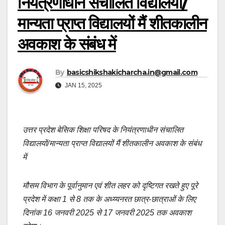
नियंत्रणाधीन संचालित विद्यालयों/
मान्यता प्राप्त विद्यालयों मैं शीतकालीन
अवकाश के संबंध में
By
basicshikshakicharcha.in@gmail.com
JAN 15, 2025
उत्तर प्रदेश बेसिक शिक्षा परिषद के नियंत्रणाधीन संचालित
विद्यालयों/मान्यता प्राप्त विद्यालयों मैं शीतकालीन अवकाश के संबंध
में
मौसम विभाग के पूर्वानुमान एवं शीत लहर को दृष्टिगत रखते हुए पूरे
प्रदेश में कक्षा 1 से 8 तक के अध्य्यनरत छात्र-छात्राओं के लिए
दिनांक 16 जनवरी 2025 से 17 जनवरी 2025 तक अवकाश