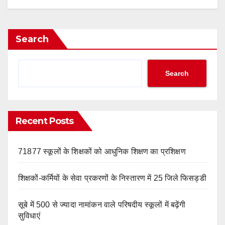
Search
Search
Recent Posts
71877 स्कूलों के शिक्षकों को आधुनिक शिक्षण का प्रशिक्षण
शिक्षकों-कर्मियों के सेवा प्रकरणों के निस्तारण में 25 जिले फिसड्डी
सूबे में 500 से ज्यादा नामांकन वाले परिषदीय स्कूलों में बढ़ेंगी
सुविधाएं