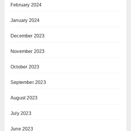
February 2024
January 2024
December 2023
November 2023
October 2023
September 2023
August 2023
July 2023
June 2023