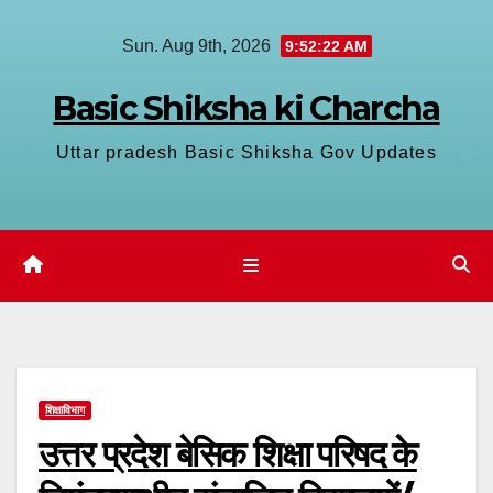
Skip
Sun. Aug 9th, 2026
9:52:22 AM
to
content
Basic Shiksha ki Charcha
Uttar pradesh Basic Shiksha Gov Updates
शिक्षाविभाग
उत्तर प्रदेश बेसिक शिक्षा परिषद के