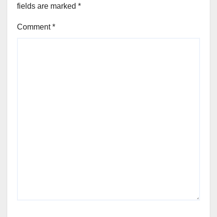
fields are marked
*
Comment
*