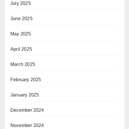
July 2025
June 2025
May 2025
April 2025
March 2025
February 2025
January 2025
December 2024
November 2024