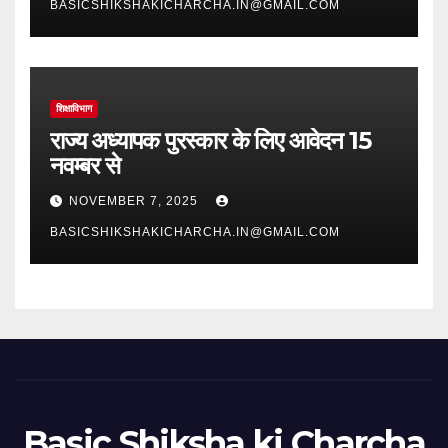
BASICSHIKSHAKICHARCHA.IN@GMAIL.COM
शिक्षाविभाग
राज्य अध्यापक पुरस्कार के लिए आवेदन 15
नवम्बर से
NOVEMBER 7, 2025
BASICSHIKSHAKICHARCHA.IN@GMAIL.COM
Basic Shiksha ki Charcha