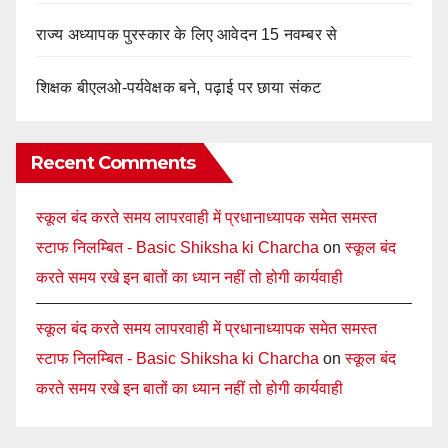
राज्य अध्यापक पुरस्कार के लिए आवेदन 15 नवम्बर से
शिक्षक बीएलओ-पर्यवेक्षक बने, पढ़ाई पर छाया संकट
Recent Comments
स्कूल बंद करते समय लापरवाही में प्रधानाध्यापक समेत समस्त
स्टाफ निलम्बित - Basic Shiksha ki Charcha
on
स्कूल बंद
करते समय रखे इन बातों का ध्यान नहीं तो होगी कार्यवाही
स्कूल बंद करते समय लापरवाही में प्रधानाध्यापक समेत समस्त
स्टाफ निलम्बित - Basic Shiksha ki Charcha
on
स्कूल बंद
करते समय रखे इन बातों का ध्यान नहीं तो होगी कार्यवाही