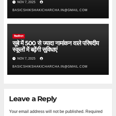
NOV 7, 2025
BASICSHIKSHAKICHARCHA.IN@GMAIL.COM
शिक्षाविभाग
सूबे में 500 से ज्यादा नामांकन वाले परिषदीय
स्कूलों में बढ़ेंगी सुविधाएं
NOV 7, 2025
BASICSHIKSHAKICHARCHA.IN@GMAIL.COM
Leave a Reply
Your email address will not be published.
Required