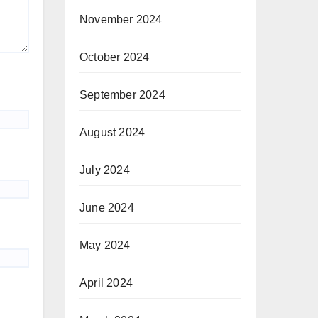
November 2024
October 2024
September 2024
August 2024
July 2024
June 2024
May 2024
April 2024