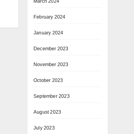
March 2024
February 2024
January 2024
December 2023
November 2023
October 2023
September 2023
August 2023
July 2023