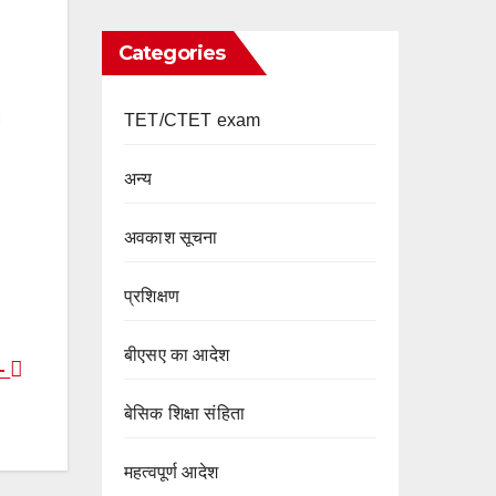
Categories
।
TET/CTET exam
अन्य
अवकाश सूचना
प्रशिक्षण
बीएसए का आदेश
 –
बेसिक शिक्षा संहिता
महत्वपूर्ण आदेश