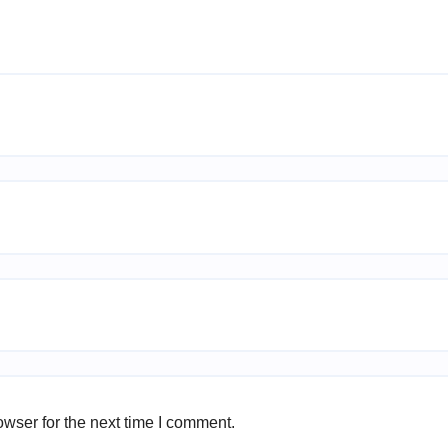
wser for the next time I comment.