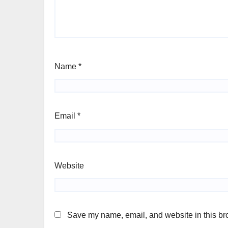
Name
*
Email
*
Website
Save my name, email, and website in this bro