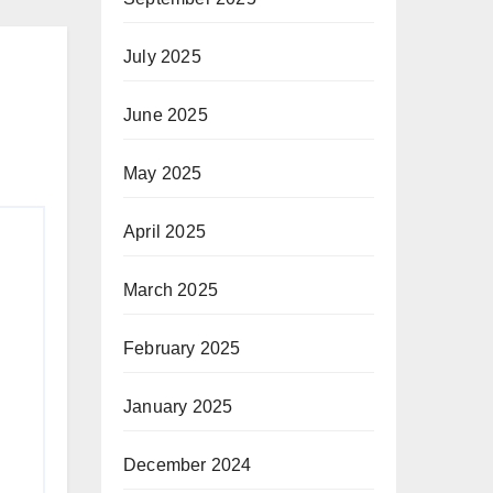
July 2025
June 2025
May 2025
April 2025
March 2025
February 2025
January 2025
December 2024