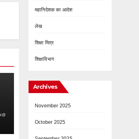
महानिदेशक का आदेश
लेख
शिक्षा मित्र
शिक्षाविभाग
Archives
November 2025
IN@
October 2025
September 2025