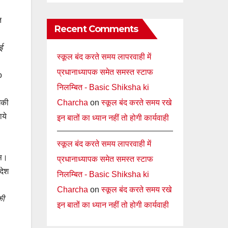
त
Recent Comments
ई
स्कूल बंद करते समय लापरवाही में
प्रधानाध्यापक समेत समस्त स्टाफ
o
निलम्बित - Basic Shiksha ki
Charcha
on
स्कूल बंद करते समय रखे
गिकी
ाये
इन बातों का ध्यान नहीं तो होगी कार्यवाही
स्कूल बंद करते समय लापरवाही में
ास।
प्रधानाध्यापक समेत समस्त स्टाफ
देश
निलम्बित - Basic Shiksha ki
Charcha
on
स्कूल बंद करते समय रखे
की
इन बातों का ध्यान नहीं तो होगी कार्यवाही