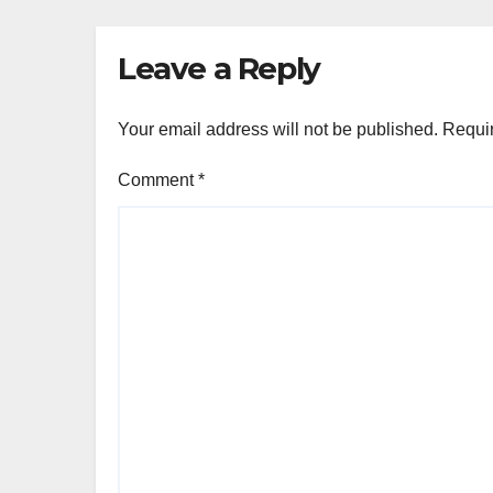
Leave a Reply
Your email address will not be published.
Requir
Comment
*