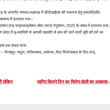
ोड के अन्तर्गत जनपद-लखनऊ में डीटीआईएस की स्थापना हेतु एस0पी0वी0
म्बन्ध में प्रस्ताव पास।
रीपरेशन एण्ड फाइनलाइजेशन ऑफ प्लान) रेगुलेशन, 2025 के संबंध में प्रस्ताव पास
क्षेत्र में भू-स्वामियों से आपसी सहमति से कय की जाने वाली भूमि की दरों का
ार्च तक केवल मान्य
ई। गोरखपुर, मथुरा, गाज़ियाबाद, अयोध्या, मेरठ फिरोजाबाद के लिए लागू
ी लेकिन
जानिए कितने दिन का मिलेगा होली का अवकाश