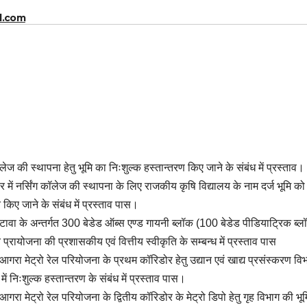
l.com
 की स्थापना हेतु भूमि का निःशुल्क हस्तान्तरण किए जाने के संबंध में प्रस्ताव।
र में नर्सिंग कॉलेज की स्थापना के लिए राजकीय कृषि विद्यालय के नाम दर्ज भूमि को
ित किए जाने के संबंध में प्रस्ताव पास।
ई, इटावा के अन्तर्गत 300 बेडेड ऑब्स एण्ड गायनी ब्लॉक (100 बेडेड पीडियाट्रिक ब्
त प्रायोजना की प्रशासकीय एवं वित्तीय स्वीकृति के सम्बन्ध में प्रस्ताव पास
 आगरा मेट्रो रेल परियोजना के प्रथम कॉरिडोर हेतु उद्यान एवं खाद्य प्रसंस्करण वि
ं निःशुल्क हस्तान्तरण के संबंध में प्रस्ताव पास।
आगरा मेट्रो रेल परियोजना के द्वितीय कॉरिडोर के मेट्रो डिपो हेतु गृह विभाग की भूम