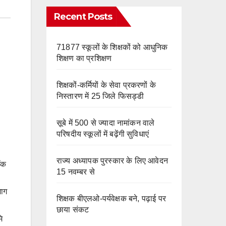
e
m
o
Recent Posts
k
71877 स्कूलों के शिक्षकों को आधुनिक
शिक्षण का प्रशिक्षण
शिक्षकों-कर्मियों के सेवा प्रकरणों के
निस्तारण में 25 जिले फिसड्डी
सूबे में 500 से ज्यादा नामांकन वाले
परिषदीय स्कूलों में बढ़ेंगी सुविधाएं
राज्य अध्यापक पुरस्कार के लिए आवेदन
लॉक
15 नवम्बर से
भाग
शिक्षक बीएलओ-पर्यवेक्षक बने, पढ़ाई पर
छाया संकट
ि