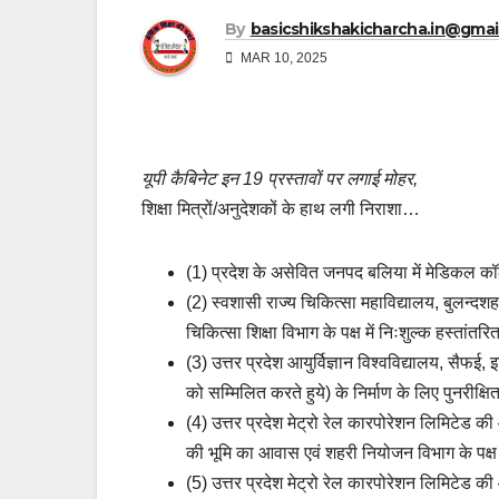
By
basicshikshakicharcha.in@gmai
MAR 10, 2025
यूपी कैबिनेट इन 19 प्रस्तावों पर लगाई मोहर,
शिक्षा मित्रों/अनुदेशकों के हाथ लगी निराशा…
(1) प्रदेश के असेवित जनपद बलिया में मेडिकल कॉलेज
(2) स्वशासी राज्य चिकित्सा महाविद्यालय, बुलन्दशह
चिकित्सा शिक्षा विभाग के पक्ष में निःशुल्क हस्तांतर
(3) उत्तर प्रदेश आयुर्विज्ञान विश्वविद्यालय, सैफ
को सम्मिलित करते हुये) के निर्माण के लिए पुनरीक्षि
(4) उत्तर प्रदेश मेट्रो रेल कारपोरेशन लिमिटेड की
की भूमि का आवास एवं शहरी नियोजन विभाग के पक्ष मे
(5) उत्तर प्रदेश मेट्रो रेल कारपोरेशन लिमिटेड की 