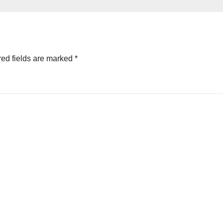
ed fields are marked
*