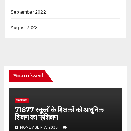
September 2022
August 2022
You missed
शिक्षाविभाग
71877 स्कूलों के शिक्षकों को आधुनिक
शिक्षण का प्रशिक्षण
NOVEMBER 7, 2025