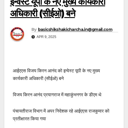
इन्वेस्ट यूपी के नए मुख्य कार्यकारी
अधिकारी (सीईओ) बने
By
basicshikshakicharcha.in@gmail.com
APR 9, 2025
आईएएस विजय किरन आनंद को इन्वेस्ट यूपी के नए मुख्य
कार्यकारी अधिकारी (सीईओ) बने
विजय किरन आनंद प्रयागराज में महाकुंभनगर के डीएम थे
पंचायतीराज विभाग में अपर निदेशक रहे आईएएस राजकुमार को
प्रतीक्षारत किया गया