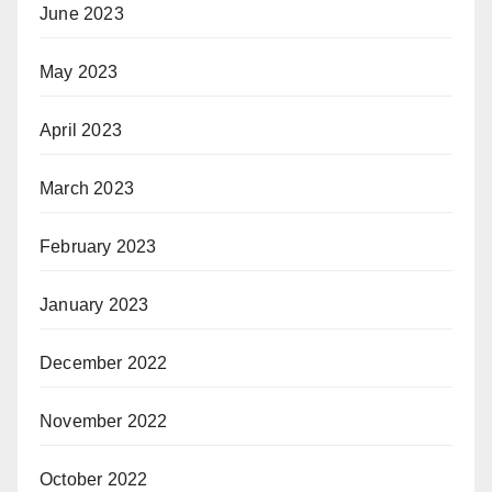
June 2023
May 2023
April 2023
March 2023
February 2023
January 2023
December 2022
November 2022
October 2022