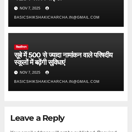
NOV 7, 2025
BASICSHIKSHAKICHARCHA.IN@GMAIL.COM
शिक्षाविभाग
सूबे में 500 से ज्यादा नामांकन वाले परिषदीय
स्कूलों में बढ़ेंगी सुविधाएं
NOV 7, 2025
BASICSHIKSHAKICHARCHA.IN@GMAIL.COM
Leave a Reply