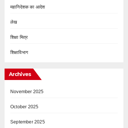
महानिदेशक का आदेश
लेख
शिक्षा मित्र
शिक्षाविभाग
Archives
November 2025
October 2025
September 2025