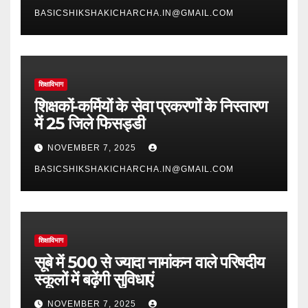
BASICSHIKSHAKICHARCHA.IN@GMAIL.COM
शिक्षाविभाग
शिक्षकों-कर्मियों के सेवा प्रकरणों के निस्तारण
में 25 जिले फिसड्डी
NOVEMBER 7, 2025
BASICSHIKSHAKICHARCHA.IN@GMAIL.COM
शिक्षाविभाग
सूबे में 500 से ज्यादा नामांकन वाले परिषदीय
स्कूलों में बढ़ेंगी सुविधाएं
NOVEMBER 7, 2025