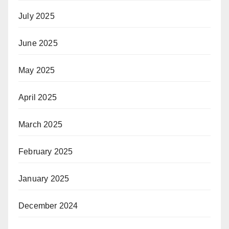
July 2025
June 2025
May 2025
April 2025
March 2025
February 2025
January 2025
December 2024