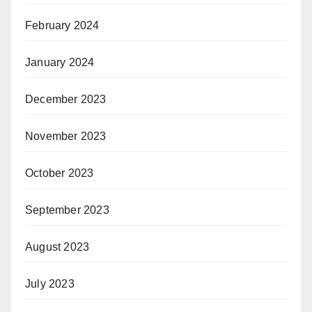
February 2024
January 2024
December 2023
November 2023
October 2023
September 2023
August 2023
July 2023