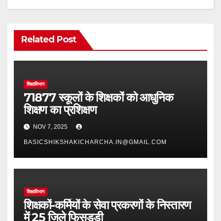
Related Post
शिक्षाविभाग
71877 स्कूलों के शिक्षकों को आधुनिक
शिक्षण का प्रशिक्षण
NOV 7, 2025
BASICSHIKSHAKICHARCHA.IN@GMAIL.COM
शिक्षाविभाग
शिक्षकों-कर्मियों के सेवा प्रकरणों के निस्तारण
में 25 जिले फिसड्डी