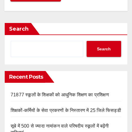
Search
Search
Recent Posts
71877 स्कूलों के शिक्षकों को आधुनिक शिक्षण का प्रशिक्षण
शिक्षकों-कर्मियों के सेवा प्रकरणों के निस्तारण में 25 जिले फिसड्डी
सूबे में 500 से ज्यादा नामांकन वाले परिषदीय स्कूलों में बढ़ेंगी