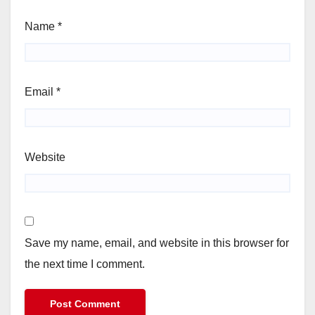
Name
*
Email
*
Website
Save my name, email, and website in this browser for
the next time I comment.