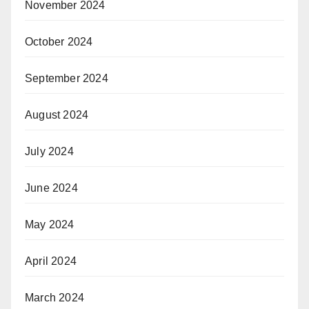
November 2024
October 2024
September 2024
August 2024
July 2024
June 2024
May 2024
April 2024
March 2024