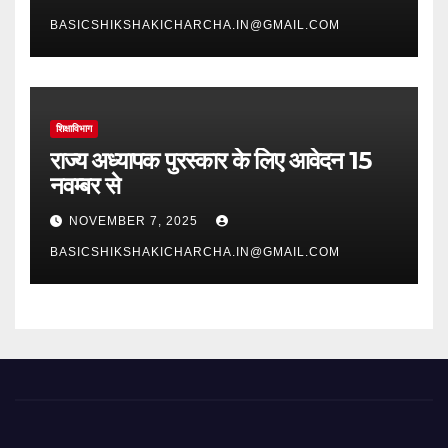
BASICSHIKSHAKICHARCHA.IN@GMAIL.COM
शिक्षाविभाग
राज्य अध्यापक पुरस्कार के लिए आवेदन 15
नवम्बर से
NOVEMBER 7, 2025
BASICSHIKSHAKICHARCHA.IN@GMAIL.COM