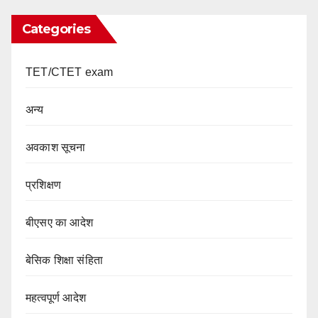
Categories
TET/CTET exam
अन्य
अवकाश सूचना
प्रशिक्षण
बीएसए का आदेश
बेसिक शिक्षा संहिता
महत्वपूर्ण आदेश