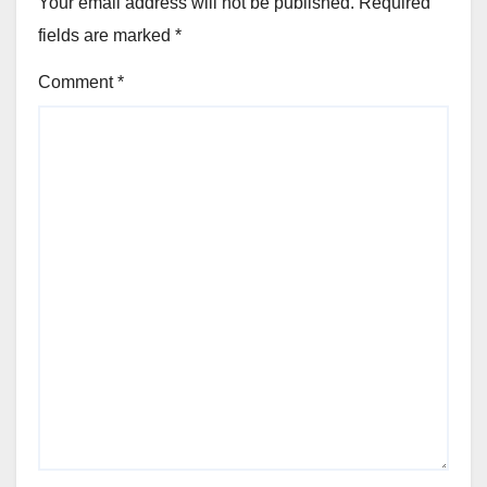
Your email address will not be published.
Required
fields are marked
*
Comment
*