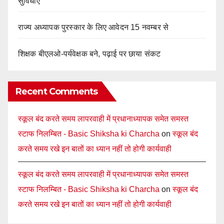
सुविधाएं
राज्य अध्यापक पुरस्कार के लिए आवेदन 15 नवम्बर से
शिक्षक बीएलओ-पर्यवेक्षक बने, पढ़ाई पर छाया संकट
Recent Comments
स्कूल बंद करते समय लापरवाही में प्रधानाध्यापक समेत समस्त
स्टाफ निलम्बित - Basic Shiksha ki Charcha
on
स्कूल बंद
करते समय रखे इन बातों का ध्यान नहीं तो होगी कार्यवाही
स्कूल बंद करते समय लापरवाही में प्रधानाध्यापक समेत समस्त
स्टाफ निलम्बित - Basic Shiksha ki Charcha
on
स्कूल बंद
करते समय रखे इन बातों का ध्यान नहीं तो होगी कार्यवाही