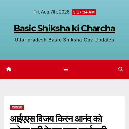
Skip
Fri. Aug 7th, 2026
3:17:35 AM
to
content
Basic Shiksha ki Charcha
Uttar pradesh Basic Shiksha Gov Updates
शिक्षाविभाग
आईएएस विजय किरन आनंद को