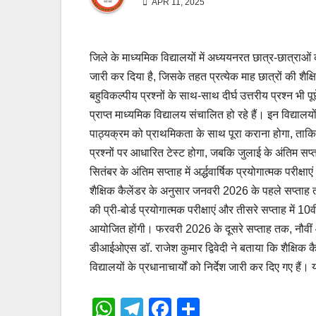
APR 11, 2025
जिले के माध्यमिक विद्यालयों में अध्ययनरत छात्र-छात्राओं 
जारी कर दिया है, जिसके तहत प्रत्येक माह छात्रों की शैक
बहुविकल्पीय प्रश्नों के साथ-साथ दीर्घ उत्तरीय प्रश्न भी 
प्राप्त माध्यमिक विद्यालय संचालित हो रहे हैं। इन विद्यालय
पाठ्यक्रम को प्राथमिकता के साथ पूरा कराना होगा, ताकि त
प्रश्नों पर आधारित टेस्ट होगा, जबकि जुलाई के अंतिम सप
सितंबर के अंतिम सप्ताह में अर्द्धवार्षिक प्रयोगात्मक परीक्षा
शैक्षिक कैलेंडर के अनुसार जनवरी 2026 के पहले सप्ताह त
की प्री-बोर्ड प्रयोगात्मक परीक्षाएं और तीसरे सप्ताह में 10व
आयोजित होंगी। फरवरी 2026 के दूसरे सप्ताह तक, नौवीं 
डीआईओएस डॉ. राजेश कुमार द्विवेदी ने बताया कि शैक्षिक कै
विद्यालयों के प्रधानाचार्यों को निर्देश जारी कर दिए गए हैं
W
T
F
S