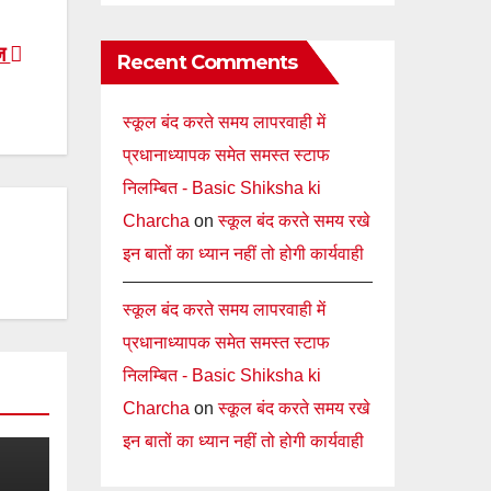
ेज
Recent Comments
स्कूल बंद करते समय लापरवाही में
प्रधानाध्यापक समेत समस्त स्टाफ
निलम्बित - Basic Shiksha ki
Charcha
on
स्कूल बंद करते समय रखे
इन बातों का ध्यान नहीं तो होगी कार्यवाही
स्कूल बंद करते समय लापरवाही में
प्रधानाध्यापक समेत समस्त स्टाफ
निलम्बित - Basic Shiksha ki
Charcha
on
स्कूल बंद करते समय रखे
इन बातों का ध्यान नहीं तो होगी कार्यवाही