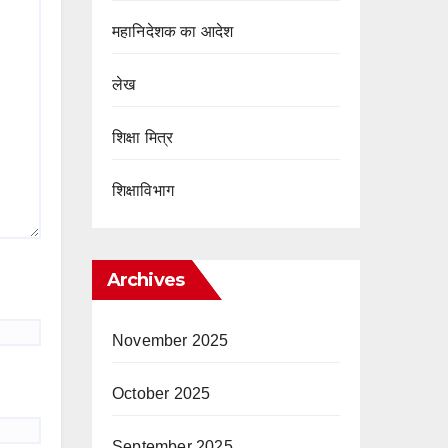
महानिदेशक का आदेश
लेख
शिक्षा मित्र
शिक्षाविभाग
Archives
November 2025
October 2025
September 2025