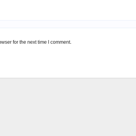
wser for the next time I comment.