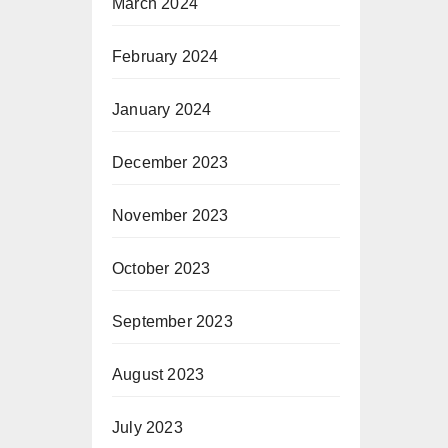
March 2024
February 2024
January 2024
December 2023
November 2023
October 2023
September 2023
August 2023
July 2023