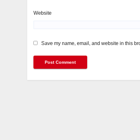
Website
Save my name, email, and website in this bro