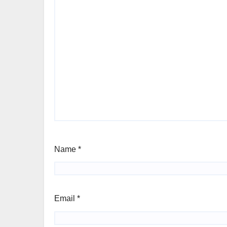
Name
*
Email
*