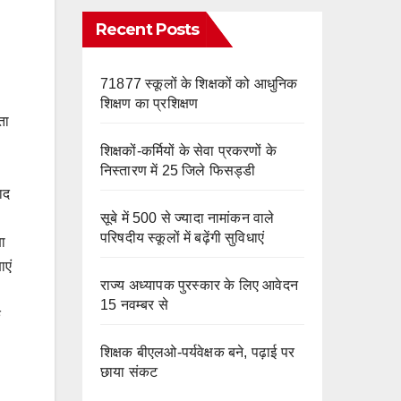
e
m
o
Recent Posts
k
71877 स्कूलों के शिक्षकों को आधुनिक
शिक्षण का प्रशिक्षण
ता
शिक्षकों-कर्मियों के सेवा प्रकरणों के
निस्तारण में 25 जिले फिसड्डी
ाद
सूबे में 500 से ज्यादा नामांकन वाले
परिषदीय स्कूलों में बढ़ेंगी सुविधाएं
षा
ाएं
राज्य अध्यापक पुरस्कार के लिए आवेदन
15 नवम्बर से
क
शिक्षक बीएलओ-पर्यवेक्षक बने, पढ़ाई पर
छाया संकट