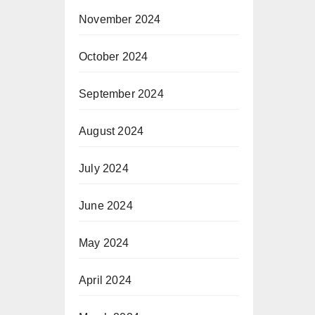
November 2024
October 2024
September 2024
August 2024
July 2024
June 2024
May 2024
April 2024