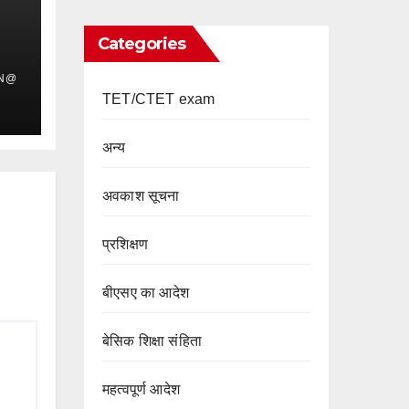
Categories
IN@
TET/CTET exam
अन्य
अवकाश सूचना
प्रशिक्षण
बीएसए का आदेश
बेसिक शिक्षा संहिता
महत्वपूर्ण आदेश