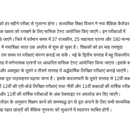
को हर महीने परीक्षा से गुजरना होगा। माध्यमिक शिक्षा विभाग ने नया शैक्षिक कैलेंडर
्षिक दक्षता को परखने के लिए मासिक टेस्ट आयोजित किए जाएंगे। इन परीक्षाओं में
पूछे जाएंगे।जिले में वर्तमान समय में 37 राजकीय, 25 सहायता प्राप्त और 180 मान्य
ों में नयाशिक्षा सत्र एक अप्रैल से शुरू हो चुका है। शिक्षकों को हर माह तयशुदा
य समय पर परीक्षाएं संपन्न कराई जा सकें। मई के द्वितीय सप्ताह में बहु विकल्पीय
्ताह में वर्णनात्मक प्रश्नों पर आधारित मासिक टेस्ट आयोजित किया जाएगा।इसके ब
एं और अक्तूबर के दूसरे व तीसरे सप्ताह में अर्द्धवार्षिक लिखित परीक्षाएं कराई जाएंगी।
क पूरा पाठ्यक्रम पढ़ाया जाना है। इसके बादजनवरी के दूसरे सप्ताह से 12वीं कक्
ीं-12वीं की प्री-बोर्ड लिखित परीक्षाएं तथा नौवीं और 11वीं कक्षाओं की वार्षिक परीक्ष
और 11वीं की वार्षिक परीक्षाओं के अंक वेबसाइट पर अपलोड कर दिए जाएंगे।
लेंडर के अनुसार शिक्षण कार्य को समयबद्ध ढंग से पूरा कराने के लिए सभी माध्यमि
। यह पहल छात्रों की शैक्षिक गुणवत्ता को सुधारने में मददगार साबित होगी।