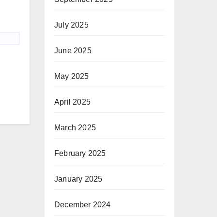
July 2025
June 2025
May 2025
April 2025
March 2025
February 2025
January 2025
December 2024