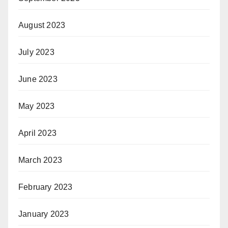
August 2023
July 2023
June 2023
May 2023
April 2023
March 2023
February 2023
January 2023