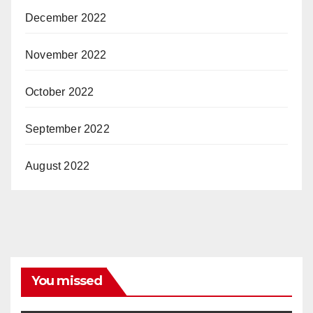
December 2022
November 2022
October 2022
September 2022
August 2022
You missed