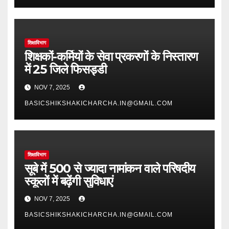
शिक्षाविभाग
शिक्षकों-कर्मियों के सेवा प्रकरणों के निस्तारण
में 25 जिले फिसड्डी
NOV 7, 2025
BASICSHIKSHAKICHARCHA.IN@GMAIL.COM
शिक्षाविभाग
सूबे में 500 से ज्यादा नामांकन वाले परिषदीय
स्कूलों में बढ़ेंगी सुविधाएं
NOV 7, 2025
BASICSHIKSHAKICHARCHA.IN@GMAIL.COM