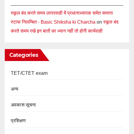
स्कूल बंद करते समय लापरवाही में प्रधानाध्यापक समेत समस्त
स्टाफ निलम्बित - Basic Shiksha ki Charcha
on
स्कूल बंद
करते समय रखे इन बातों का ध्यान नहीं तो होगी कार्यवाही
Categories
TET/CTET exam
अन्य
अवकाश सूचना
प्रशिक्षण