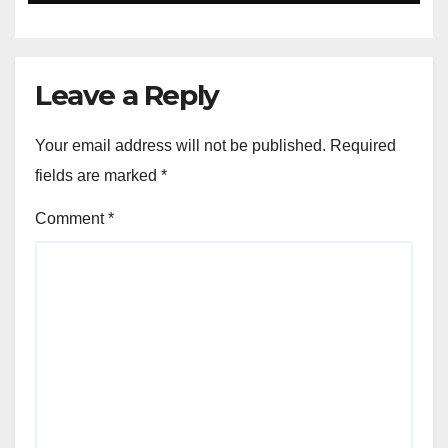
Leave a Reply
Your email address will not be published.
Required
fields are marked
*
Comment
*