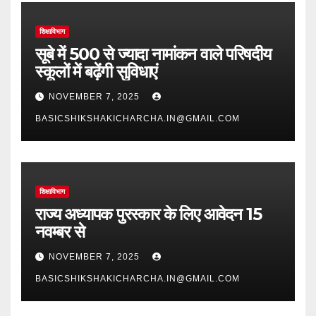
शिक्षाविभाग
सूबे में 500 से ज्यादा नामांकन वाले परिषदीय
स्कूलों में बढ़ेंगी सुविधाएं
NOVEMBER 7, 2025
BASICSHIKSHAKICHARCHA.IN@GMAIL.COM
शिक्षाविभाग
राज्य अध्यापक पुरस्कार के लिए आवेदन 15
नवम्बर से
NOVEMBER 7, 2025
BASICSHIKSHAKICHARCHA.IN@GMAIL.COM