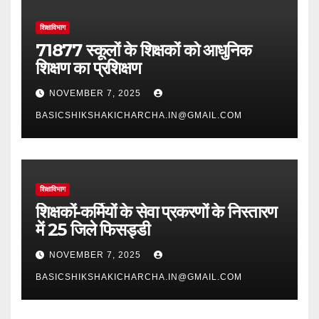
शिक्षाविभाग
71877 स्कूलों के शिक्षकों को आधुनिक
शिक्षण का प्रशिक्षण
NOVEMBER 7, 2025
BASICSHIKSHAKICHARCHA.IN@GMAIL.COM
शिक्षाविभाग
शिक्षकों-कर्मियों के सेवा प्रकरणों के निस्तारण
में 25 जिले फिसड्डी
NOVEMBER 7, 2025
BASICSHIKSHAKICHARCHA.IN@GMAIL.COM