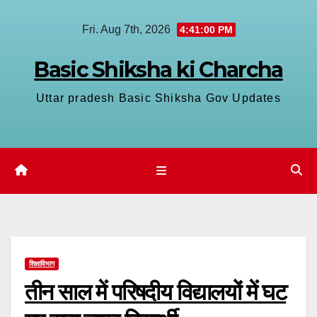
Skip
Fri. Aug 7th, 2026
4:41:00 PM
to
content
Basic Shiksha ki Charcha
Uttar pradesh Basic Shiksha Gov Updates
शिक्षाविभाग
तीन साल में परिषदीय विद्यालयों में घट