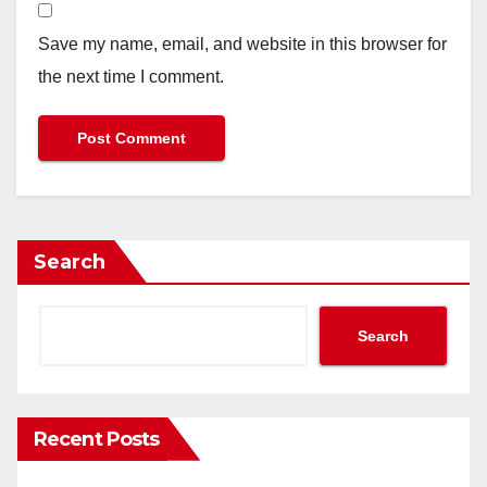
Save my name, email, and website in this browser for
the next time I comment.
Search
Search
Recent Posts