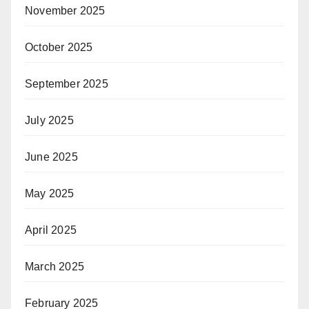
November 2025
October 2025
September 2025
July 2025
June 2025
May 2025
April 2025
March 2025
February 2025