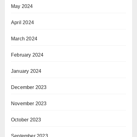
May 2024
April 2024
March 2024
February 2024
January 2024
December 2023
November 2023
October 2023
September 2023