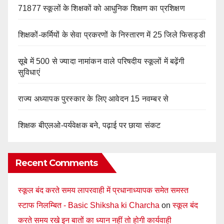
71877 स्कूलों के शिक्षकों को आधुनिक शिक्षण का प्रशिक्षण
शिक्षकों-कर्मियों के सेवा प्रकरणों के निस्तारण में 25 जिले फिसड्डी
सूबे में 500 से ज्यादा नामांकन वाले परिषदीय स्कूलों में बढ़ेंगी
सुविधाएं
राज्य अध्यापक पुरस्कार के लिए आवेदन 15 नवम्बर से
शिक्षक बीएलओ-पर्यवेक्षक बने, पढ़ाई पर छाया संकट
Recent Comments
स्कूल बंद करते समय लापरवाही में प्रधानाध्यापक समेत समस्त
स्टाफ निलम्बित - Basic Shiksha ki Charcha
on
स्कूल बंद
करते समय रखे इन बातों का ध्यान नहीं तो होगी कार्यवाही