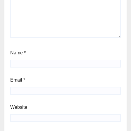
Name
*
Email
*
Website