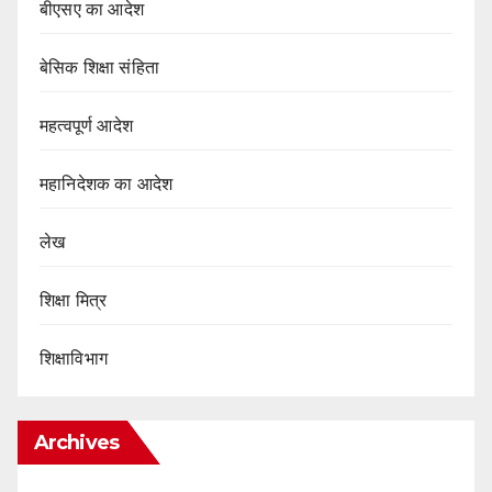
बीएसए का आदेश
बेसिक शिक्षा संहिता
महत्वपूर्ण आदेश
महानिदेशक का आदेश
लेख
शिक्षा मित्र
शिक्षाविभाग
Archives