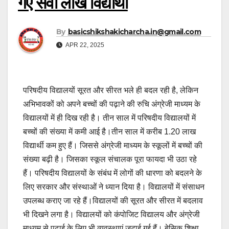
गए सवा लाख विद्यार्थी
By
basicshikshakicharcha.in@gmail.com
APR 22, 2025
परिषदीय विद्यालयों सूरत और सीरत भले ही बदल रही है, लेकिन
अभिभावकों को अपने बच्चों की पढ़ाने की रुचि अंग्रेजी माध्यम के
विद्यालयों में ही दिख रही है। तीन साल में परिषदीय विद्यालयों में
बच्चों की संख्या में कमी आई है।तीन साल में करीब 1.20 लाख
विद्यार्थी कम हुए हैं। जिससे अंग्रेजी माध्यम के स्कूलों में बच्चों की
संख्या बढ़ी है। जिसका स्कूल संचालक पूरा फायदा भी उठा रहे
हैं। परिषदीय विद्यालयों के संबंध में लोगों की धारणा को बदलने के
लिए सरकार और संस्थाओं ने ध्यान दिया है। विद्यालयों में संसाधन
उपलब्ध कराए जा रहे हैं।विद्यालयों की सूरत और सीरत में बदलाव
भी दिखने लगा है। विद्यालयों को कंपोजिट विद्यालय और अंग्रेजी
माध्यम से पढ़ाई के लिए भी व्यवस्थाएं जुटाई गई हैं। बेसिक शिक्षा