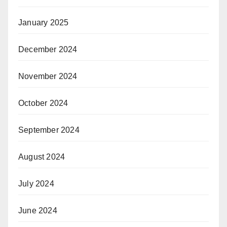
January 2025
December 2024
November 2024
October 2024
September 2024
August 2024
July 2024
June 2024