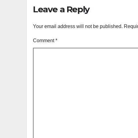
Leave a Reply
Your email address will not be published.
Requir
Comment
*