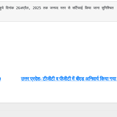
0
उत्तर प्रदेश- टीजीटी व पीजीटी में बीएड अनिवार्य किया गया