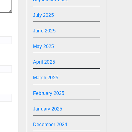
July 2025
June 2025
May 2025
April 2025
March 2025
February 2025
January 2025
December 2024