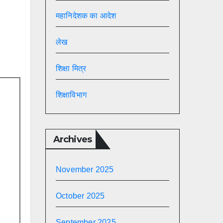
महानिदेशक का आदेश
लेख
शिक्षा मित्र
शिक्षाविभाग
Archives
November 2025
October 2025
September 2025