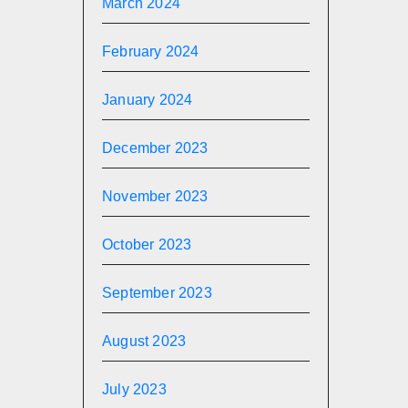
March 2024
February 2024
January 2024
December 2023
November 2023
October 2023
September 2023
August 2023
July 2023