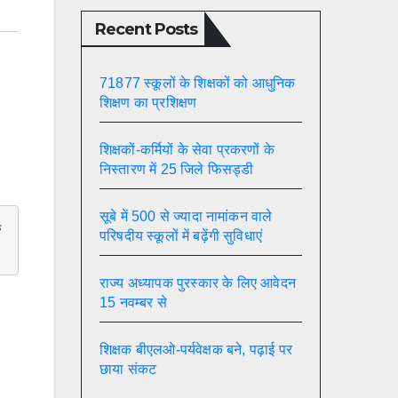
e
m
o
Recent Posts
k
71877 स्कूलों के शिक्षकों को आधुनिक
शिक्षण का प्रशिक्षण
शिक्षकों-कर्मियों के सेवा प्रकरणों के
निस्तारण में 25 जिले फिसड्डी
सूबे में 500 से ज्यादा नामांकन वाले
परिषदीय स्कूलों में बढ़ेंगी सुविधाएं
राज्य अध्यापक पुरस्कार के लिए आवेदन
15 नवम्बर से
शिक्षक बीएलओ-पर्यवेक्षक बने, पढ़ाई पर
छाया संकट