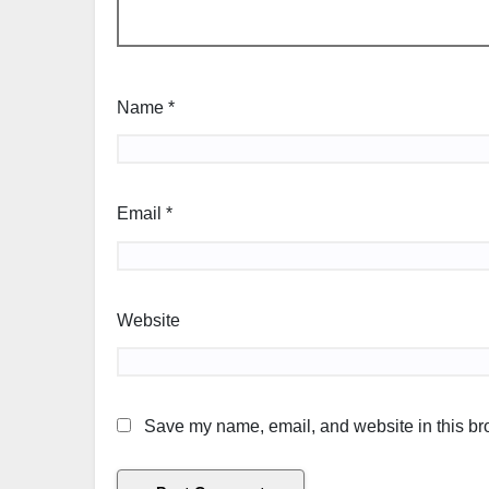
Name
*
Email
*
Website
Save my name, email, and website in this bro