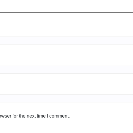
wser for the next time I comment.