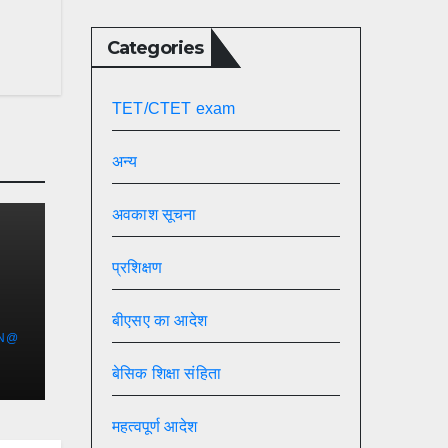
Categories
TET/CTET exam
अन्य
अवकाश सूचना
प्रशिक्षण
बीएसए का आदेश
IN@
बेसिक शिक्षा संहिता
महत्वपूर्ण आदेश