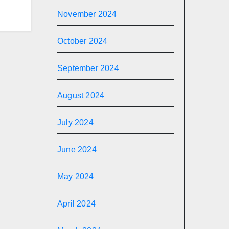
November 2024
October 2024
September 2024
August 2024
July 2024
June 2024
May 2024
April 2024