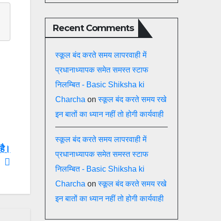
Recent Comments
स्कूल बंद करते समय लापरवाही में
प्रधानाध्यापक समेत समस्त स्टाफ
निलम्बित - Basic Shiksha ki
Charcha
on
स्कूल बंद करते समय रखे
इन बातों का ध्यान नहीं तो होगी कार्यवाही
स्कूल बंद करते समय लापरवाही में
 है।
प्रधानाध्यापक समेत समस्त स्टाफ
निलम्बित - Basic Shiksha ki
Charcha
on
स्कूल बंद करते समय रखे
इन बातों का ध्यान नहीं तो होगी कार्यवाही