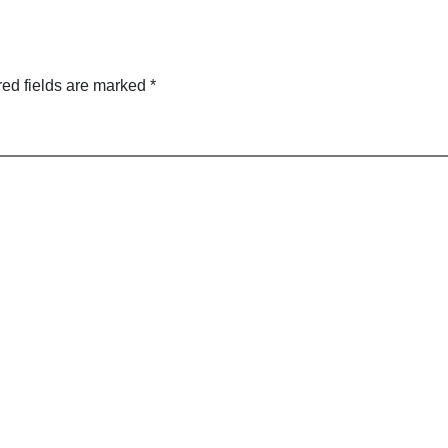
ed fields are marked
*