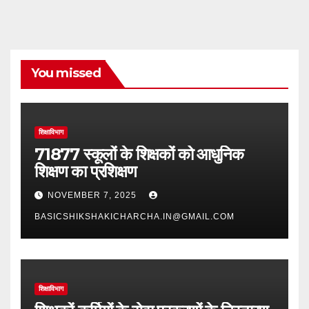
You missed
शिक्षाविभाग
71877 स्कूलों के शिक्षकों को आधुनिक
शिक्षण का प्रशिक्षण
NOVEMBER 7, 2025
BASICSHIKSHAKICHARCHA.IN@GMAIL.COM
शिक्षाविभाग