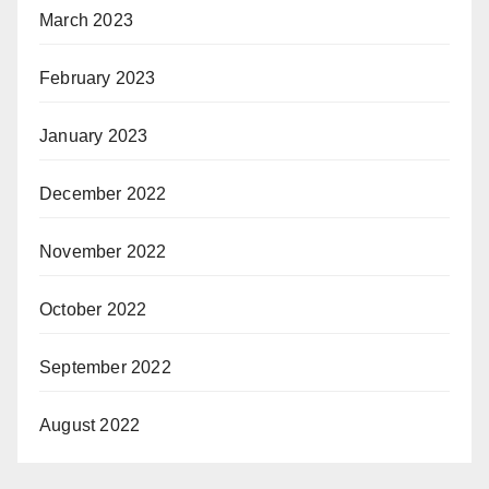
March 2023
February 2023
January 2023
December 2022
November 2022
October 2022
September 2022
August 2022