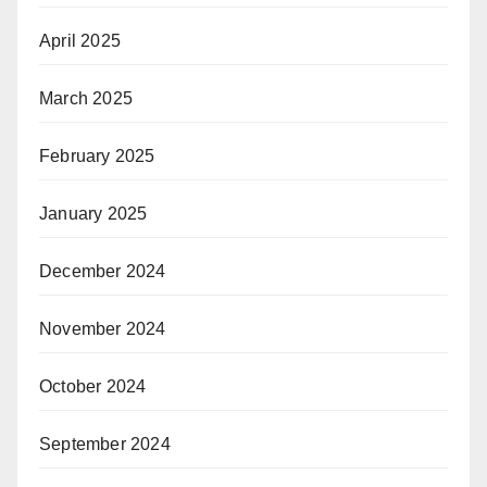
April 2025
March 2025
February 2025
January 2025
December 2024
November 2024
October 2024
September 2024