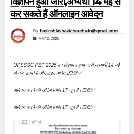
विज्ञापन हुआ जारी,अभ्यर्थी 14 मई से
कर सकते हैं ऑनलाइन आवेदन
By
basicshikshakicharcha.in@gmail.com
MAY 2, 2025
UPSSSC PET 2025 का विज्ञापन हुआ जारी,अभ्यर्थी 14 मई
से कर सकते हैं ऑनलाइन आवेदन💥💯✅
आवेदन करने की अंतिम तिथि 17 जून है।💥💯✅
आवेदन करने की अंतिम तिथि 17 जून है।💥💯✅