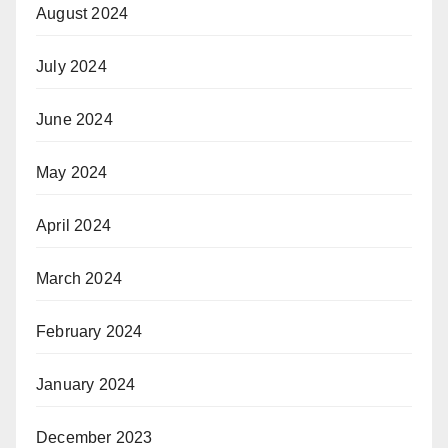
August 2024
July 2024
June 2024
May 2024
April 2024
March 2024
February 2024
January 2024
December 2023