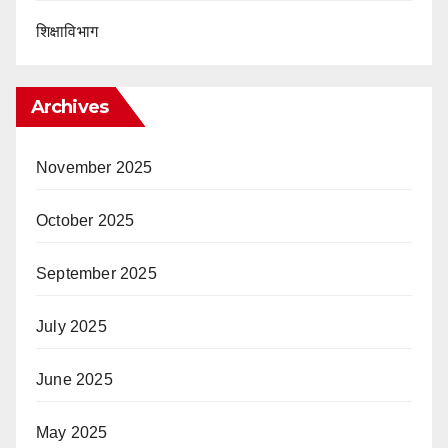
शिक्षाविभाग
Archives
November 2025
October 2025
September 2025
July 2025
June 2025
May 2025