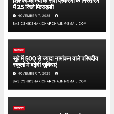
शिक्षकों-कर्मियों के सेवा प्रकरणों के निस्तारण
में 25 जिले फिसड्डी
NOVEMBER 7, 2025
BASICSHIKSHAKICHARCHA.IN@GMAIL.COM
शिक्षाविभाग
सूबे में 500 से ज्यादा नामांकन वाले परिषदीय
स्कूलों में बढ़ेंगी सुविधाएं
NOVEMBER 7, 2025
BASICSHIKSHAKICHARCHA.IN@GMAIL.COM
शिक्षाविभाग