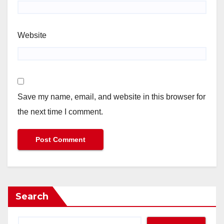
Website
Save my name, email, and website in this browser for
the next time I comment.
Search