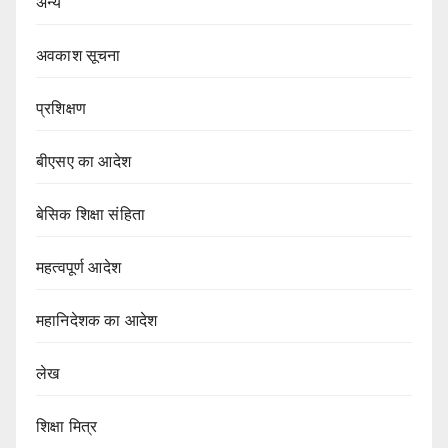
अन्य
अवकाश सूचना
प्रशिक्षण
बीएसए का आदेश
बेसिक शिक्षा संहिता
महत्वपूर्ण आदेश
महानिदेशक का आदेश
लेख
शिक्षा मित्र