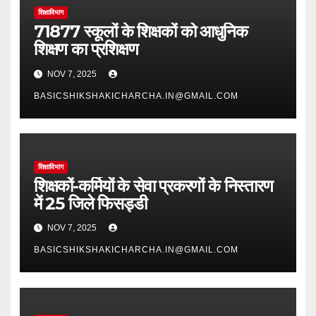
शिक्षाविभाग
71877 स्कूलों के शिक्षकों को आधुनिक
शिक्षण का प्रशिक्षण
NOV 7, 2025
BASICSHIKSHAKICHARCHA.IN@GMAIL.COM
शिक्षाविभाग
शिक्षकों-कर्मियों के सेवा प्रकरणों के निस्तारण
में 25 जिले फिसड्डी
NOV 7, 2025
BASICSHIKSHAKICHARCHA.IN@GMAIL.COM