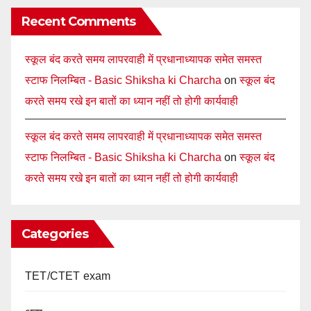
Recent Comments
स्कूल बंद करते समय लापरवाही में प्रधानाध्यापक समेत समस्त
स्टाफ निलम्बित - Basic Shiksha ki Charcha
on
स्कूल बंद
करते समय रखे इन बातों का ध्यान नहीं तो होगी कार्यवाही
स्कूल बंद करते समय लापरवाही में प्रधानाध्यापक समेत समस्त
स्टाफ निलम्बित - Basic Shiksha ki Charcha
on
स्कूल बंद
करते समय रखे इन बातों का ध्यान नहीं तो होगी कार्यवाही
Categories
TET/CTET exam