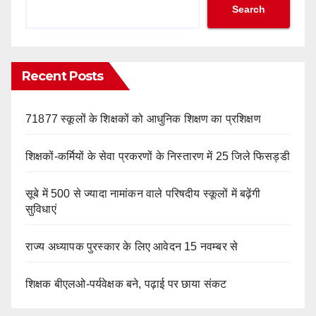
Search
Recent Posts
71877 स्कूलों के शिक्षकों को आधुनिक शिक्षण का प्रशिक्षण
शिक्षकों-कर्मियों के सेवा प्रकरणों के निस्तारण में 25 जिले फिसड्डी
सूबे में 500 से ज्यादा नामांकन वाले परिषदीय स्कूलों में बढ़ेंगी
सुविधाएं
राज्य अध्यापक पुरस्कार के लिए आवेदन 15 नवम्बर से
शिक्षक बीएलओ-पर्यवेक्षक बने, पढ़ाई पर छाया संकट