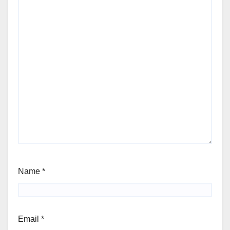
Name
*
Email
*