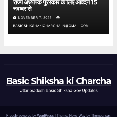
राज्य अध्यापक पुरस्कार के लिए आवेदन 15
नवम्बर से
NOVEMBER 7, 2025
BASICSHIKSHAKICHARCHA.IN@GMAIL.COM
Basic Shiksha ki Charcha
Uttar pradesh Basic Shiksha Gov Updates
Proudly powered by WordPress
|
Theme: News Way by
Themeansar
.