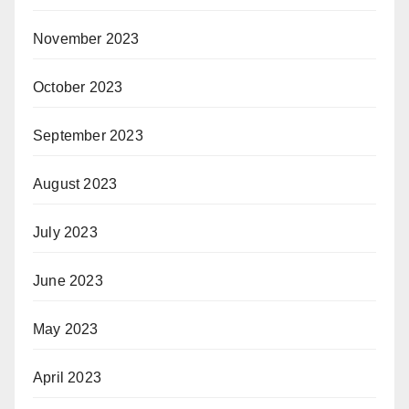
November 2023
October 2023
September 2023
August 2023
July 2023
June 2023
May 2023
April 2023