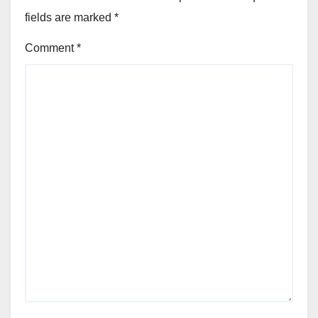
fields are marked
*
Comment
*