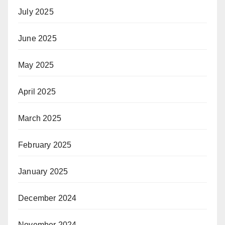
July 2025
June 2025
May 2025
April 2025
March 2025
February 2025
January 2025
December 2024
November 2024