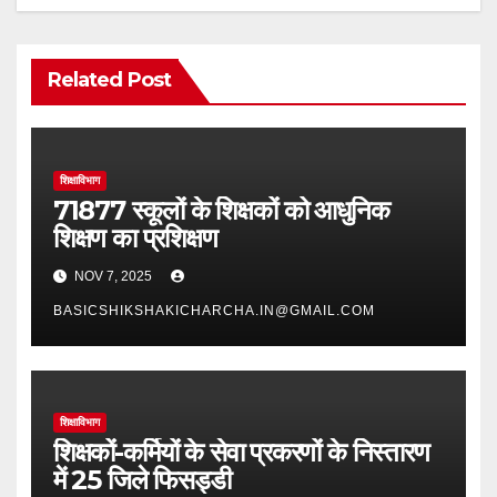
Related Post
शिक्षाविभाग
71877 स्कूलों के शिक्षकों को आधुनिक
शिक्षण का प्रशिक्षण
NOV 7, 2025
BASICSHIKSHAKICHARCHA.IN@GMAIL.COM
शिक्षाविभाग
शिक्षकों-कर्मियों के सेवा प्रकरणों के निस्तारण
में 25 जिले फिसड्डी