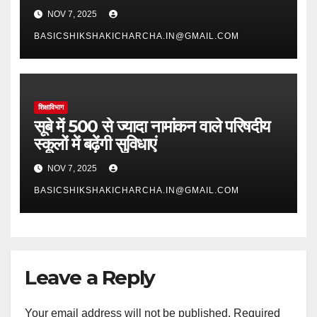
NOV 7, 2025
BASICSHIKSHAKICHARCHA.IN@GMAIL.COM
शिक्षाविभाग
सूबे में 500 से ज्यादा नामांकन वाले परिषदीय
स्कूलों में बढ़ेंगी सुविधाएं
NOV 7, 2025
BASICSHIKSHAKICHARCHA.IN@GMAIL.COM
Leave a Reply
Your email address will not be published.
Required