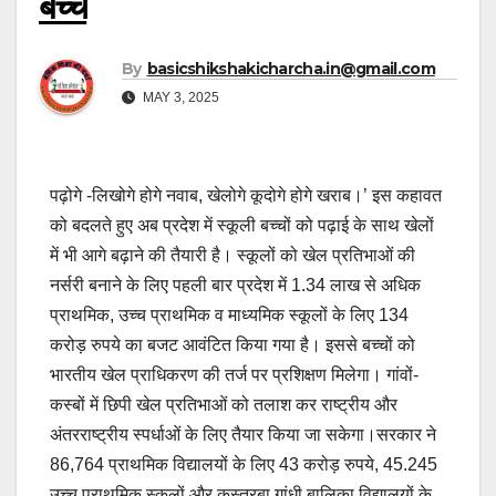
बच्चे
By
basicshikshakicharcha.in@gmail.com
MAY 3, 2025
पढ़ोगे -लिखोगे होगे नवाब, खेलोगे कूदोगे होगे खराब।’ इस कहावत
को बदलते हुए अब प्रदेश में स्कूली बच्चों को पढ़ाई के साथ खेलों
में भी आगे बढ़ाने की तैयारी है। स्कूलों को खेल प्रतिभाओं की
नर्सरी बनाने के लिए पहली बार प्रदेश में 1.34 लाख से अधिक
प्राथमिक, उच्च प्राथमिक व माध्यमिक स्कूलों के लिए 134
करोड़ रुपये का बजट आवंटित किया गया है। इससे बच्चों को
भारतीय खेल प्राधिकरण की तर्ज पर प्रशिक्षण मिलेगा। गांवों-
कस्बों में छिपी खेल प्रतिभाओं को तलाश कर राष्ट्रीय और
अंतरराष्ट्रीय स्पर्धाओं के लिए तैयार किया जा सकेगा।सरकार ने
86,764 प्राथमिक विद्यालयों के लिए 43 करोड़ रुपये, 45.245
उच्च प्राथमिक स्कूलों और कस्तूरबा गांधी बालिका विद्यालयों के