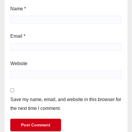
Name
*
Email
*
Website
Save my name, email, and website in this browser for
the next time I comment.