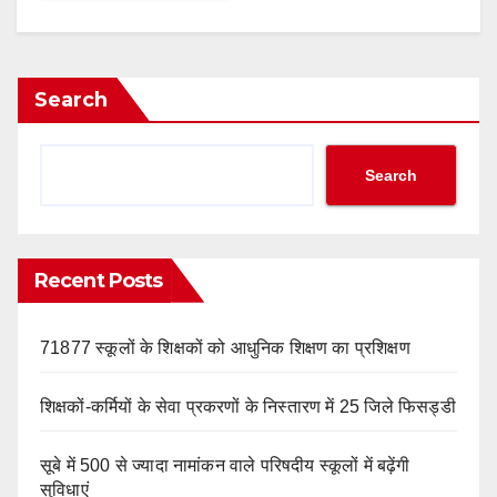
Search
Search
Recent Posts
71877 स्कूलों के शिक्षकों को आधुनिक शिक्षण का प्रशिक्षण
शिक्षकों-कर्मियों के सेवा प्रकरणों के निस्तारण में 25 जिले फिसड्डी
सूबे में 500 से ज्यादा नामांकन वाले परिषदीय स्कूलों में बढ़ेंगी
सुविधाएं