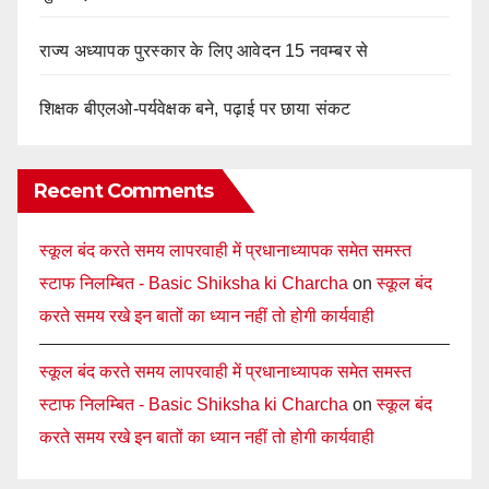
राज्य अध्यापक पुरस्कार के लिए आवेदन 15 नवम्बर से
शिक्षक बीएलओ-पर्यवेक्षक बने, पढ़ाई पर छाया संकट
Recent Comments
स्कूल बंद करते समय लापरवाही में प्रधानाध्यापक समेत समस्त
स्टाफ निलम्बित - Basic Shiksha ki Charcha
on
स्कूल बंद
करते समय रखे इन बातों का ध्यान नहीं तो होगी कार्यवाही
स्कूल बंद करते समय लापरवाही में प्रधानाध्यापक समेत समस्त
स्टाफ निलम्बित - Basic Shiksha ki Charcha
on
स्कूल बंद
करते समय रखे इन बातों का ध्यान नहीं तो होगी कार्यवाही