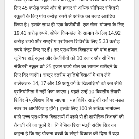
लिए 45 करोड़ रुपये और दो हजार से अधिक सीनियर सेकेंडरी
स्कूलों के लिए पांच करोड़ रुपये से अधिक का बजट आवंटित
किया है। इसके साथ ही ‘एक केजीबीवी, एक खेल’ योजना के लिए
19.41 करोड़ रुपये, ओपेन जिम-खेल के सामान के लिए 14.92
करोड़ रुपये और राष्ट्रीय प्रशिक्षण शिविरोंके लिए 5.33 करोड़
रुपये मंजूर किए गए हैं। हर प्राथमिक विद्यालय को पांच हजार,
जूनियर हाई स्कूल और केजीबीवी को 10 हजार और सीनियर
सेकेंडरी स्कूल को 25 हजार रुपये खेल का सामान खरीदने के
लिए दिए जाएंगे। राष्ट्र स्तरीय प्रतियोगिताओं में भाग लेने
वालेअंडर- 14, 17 और 19 आयु वर्ग के खिलाड़ियों को अब सीधे
प्रतियोगिता में नहीं भेजा जाएगा। पहले उन्हें 10 दिवसीय तैयारी
शिविर में प्रशिक्षण दिया जाएगा। यह शिविर साई की तर्ज पर मंडल
स्तर पर आयोजित ह होंगे। इसके लिए 100 से अधिक नामांकन
वाले उच्च प्राथमिक विद्यालयों में पहले से ही शारीरिक शिक्षकों की
तैनाती की जा चुकी है। नि बेसिक शिक्षा मंत्री संदीप सिंह का
कहना है कि यह योजना बच्चों के संपूर्ण विकास की दिशा में बड़ा