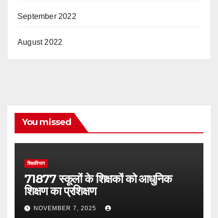
September 2022
August 2022
You missed
शिक्षाविभाग
71877 स्कूलों के शिक्षकों को आधुनिक
शिक्षण का प्रशिक्षण
NOVEMBER 7, 2025