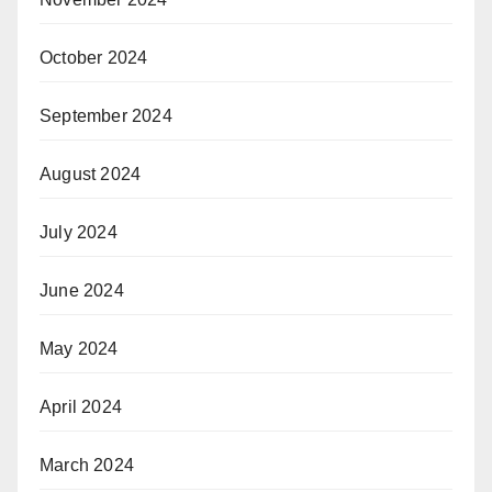
October 2024
September 2024
August 2024
July 2024
June 2024
May 2024
April 2024
March 2024