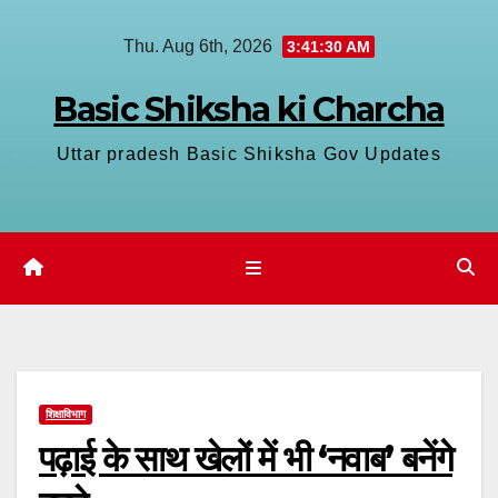
Skip
Thu. Aug 6th, 2026
3:41:30 AM
to
content
Basic Shiksha ki Charcha
Uttar pradesh Basic Shiksha Gov Updates
शिक्षाविभाग
पढ़ाई के साथ खेलों में भी ‘नवाब’ बनेंगे