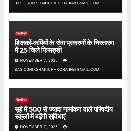
BASICSHIKSHAKICHARCHA.IN@GMAIL.COM
शिक्षाविभाग
शिक्षकों-कर्मियों के सेवा प्रकरणों के निस्तारण
में 25 जिले फिसड्डी
NOVEMBER 7, 2025
BASICSHIKSHAKICHARCHA.IN@GMAIL.COM
शिक्षाविभाग
सूबे में 500 से ज्यादा नामांकन वाले परिषदीय
स्कूलों में बढ़ेंगी सुविधाएं
NOVEMBER 7, 2025