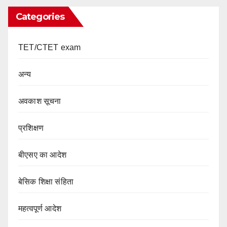
Categories
TET/CTET exam
अन्य
अवकाश सूचना
प्रशिक्षण
बीएसए का आदेश
बेसिक शिक्षा संहिता
महत्वपूर्ण आदेश