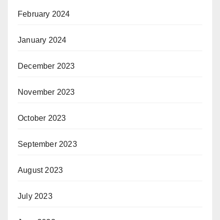
February 2024
January 2024
December 2023
November 2023
October 2023
September 2023
August 2023
July 2023