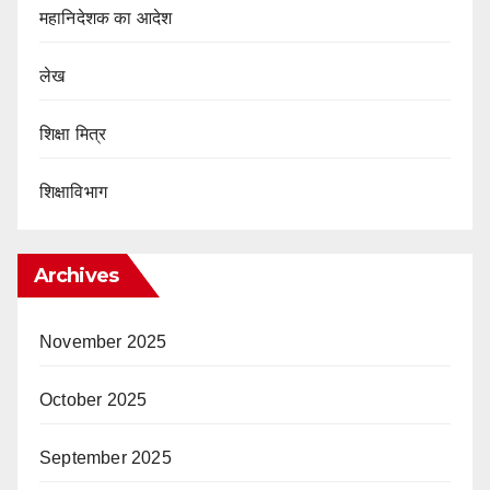
महानिदेशक का आदेश
लेख
शिक्षा मित्र
शिक्षाविभाग
Archives
November 2025
October 2025
September 2025