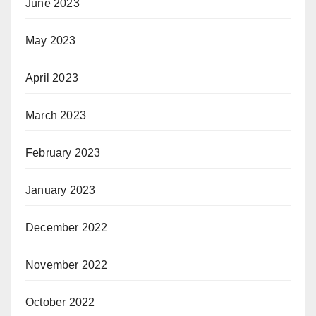
June 2023
May 2023
April 2023
March 2023
February 2023
January 2023
December 2022
November 2022
October 2022