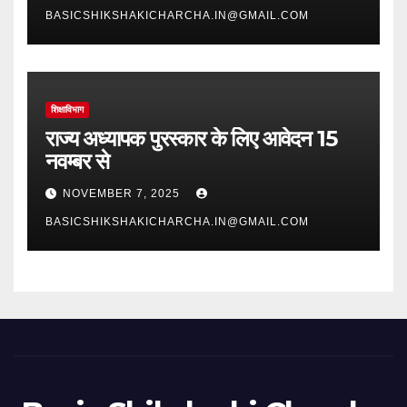
BASICSHIKSHAKICHARCHA.IN@GMAIL.COM
शिक्षाविभाग
राज्य अध्यापक पुरस्कार के लिए आवेदन 15
नवम्बर से
NOVEMBER 7, 2025
BASICSHIKSHAKICHARCHA.IN@GMAIL.COM