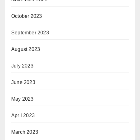
October 2023
September 2023
August 2023
July 2023
June 2023
May 2023
April 2023
March 2023