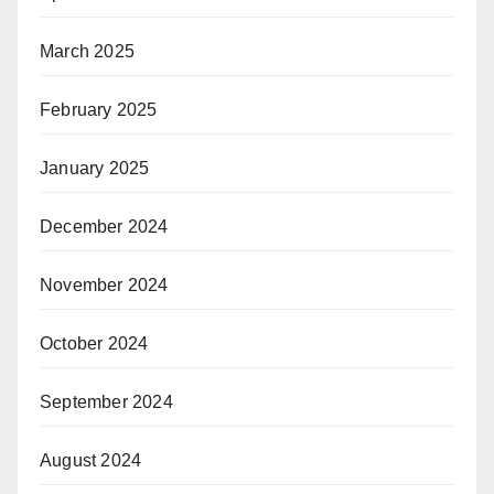
March 2025
February 2025
January 2025
December 2024
November 2024
October 2024
September 2024
August 2024