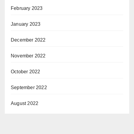
February 2023
January 2023
December 2022
November 2022
October 2022
September 2022
August 2022