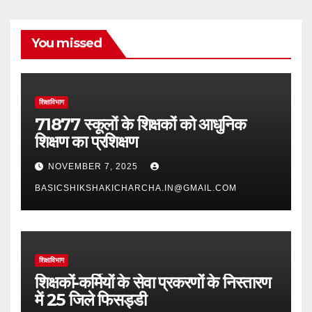
You missed
शिक्षाविभाग
71877 स्कूलों के शिक्षकों को आधुनिक
शिक्षण का प्रशिक्षण
NOVEMBER 7, 2025
BASICSHIKSHAKICHARCHA.IN@GMAIL.COM
शिक्षाविभाग
शिक्षकों-कर्मियों के सेवा प्रकरणों के निस्तारण
में 25 जिले फिसड्डी