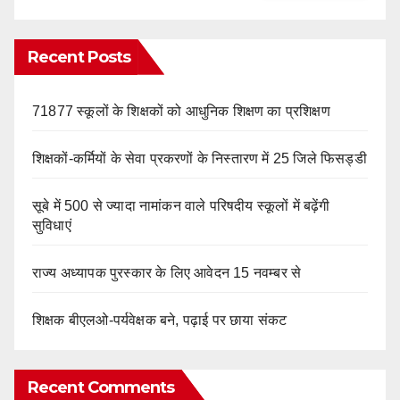
Recent Posts
71877 स्कूलों के शिक्षकों को आधुनिक शिक्षण का प्रशिक्षण
शिक्षकों-कर्मियों के सेवा प्रकरणों के निस्तारण में 25 जिले फिसड्डी
सूबे में 500 से ज्यादा नामांकन वाले परिषदीय स्कूलों में बढ़ेंगी
सुविधाएं
राज्य अध्यापक पुरस्कार के लिए आवेदन 15 नवम्बर से
शिक्षक बीएलओ-पर्यवेक्षक बने, पढ़ाई पर छाया संकट
Recent Comments