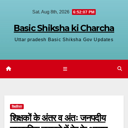
Skip
Sat. Aug 8th, 2026
6:52:08 PM
to
content
Basic Shiksha ki Charcha
Uttar pradesh Basic Shiksha Gov Updates
शिक्षाविभाग
शिक्षकों के अंतर व अंतः जनपदीय