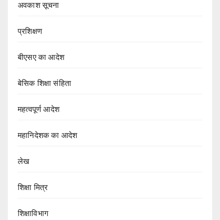
अवकाश सूचना
प्रशिक्षण
बीएसए का आदेश
बेसिक शिक्षा संहिता
महत्वपूर्ण आदेश
महानिदेशक का आदेश
लेख
शिक्षा मित्र
शिक्षाविभाग