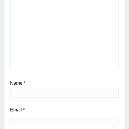
Name
*
Email
*