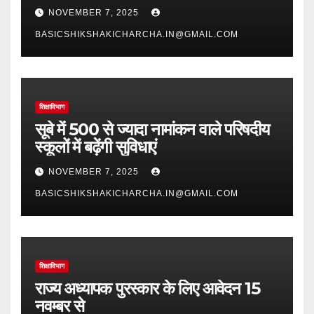
NOVEMBER 7, 2025
BASICSHIKSHAKICHARCHA.IN@GMAIL.COM
शिक्षाविभाग
सूबे में 500 से ज्यादा नामांकन वाले परिषदीय
स्कूलों में बढ़ेंगी सुविधाएं
NOVEMBER 7, 2025
BASICSHIKSHAKICHARCHA.IN@GMAIL.COM
शिक्षाविभाग
राज्य अध्यापक पुरस्कार के लिए आवेदन 15
नवम्बर से