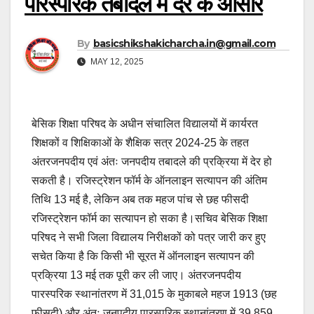
पारस्परिक तबादले में देर के आसार
By
basicshikshakicharcha.in@gmail.com
MAY 12, 2025
बेसिक शिक्षा परिषद के अधीन संचालित विद्यालयों में कार्यरत
शिक्षकों व शिक्षिकाओं के शैक्षिक सत्र 2024-25 के तहत
अंतरजनपदीय एवं अंतः जनपदीय तबादले की प्रक्रिया में देर हो
सकती है। रजिस्ट्रेशन फॉर्म के ऑनलाइन सत्यापन की अंतिम
तिथि 13 मई है, लेकिन अब तक महज पांच से छह फीसदी
रजिस्ट्रेशन फॉर्म का सत्यापन हो सका है।सचिव बेसिक शिक्षा
परिषद ने सभी जिला विद्यालय निरीक्षकों को पत्र जारी कर हुए
सचेत किया है कि किसी भी सूरत में ऑनलाइन सत्यापन की
प्रक्रिया 13 मई तक पूरी कर ली जाए। अंतरजनपदीय
पारस्परिक स्थानांतरण में 31,015 के मुकाबले महज 1913 (छह
फीसदी) और अंतः जनपदीय पारस्परिक स्थानांतरण में 39,859