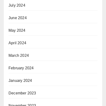
July 2024
June 2024
May 2024
April 2024
March 2024
February 2024
January 2024
December 2023
November 2023