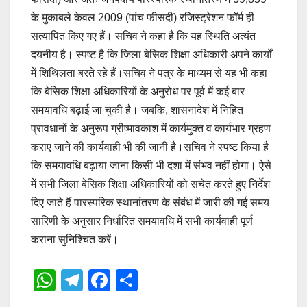
के मुकाबले केवल 2009 (पांच फीसदी) रजिस्ट्रेशन फॉर्म ही
सत्यापित किए गए हैं। सचिव ने कहा है कि यह स्थिति अत्यंत
दयनीय है। स्पष्ट है कि जिला बेसिक शिक्षा अधिकारी अपने कार्यों
में शिथिलता बरते रहे हैं।सचिव ने पत्र के माध्यम से यह भी कहा
कि बेसिक शिक्षा अधिकारियों के अनुरोध पर पूर्व में कई बार
समयावधि बढ़ाई जा चुकी है। जबकि, शासनादेश में निहित
प्रावधानों के अनुरूप ग्रीष्मावकाश में कार्यमुक्त व कार्यभार ग्रहण
कराए जाने की कार्यवाही भी की जानी है।सचिव ने स्पष्ट किया है
कि समयावधि बढ़ाया जाना किसी भी दशा में संभव नहीं होगा। ऐसे
में सभी जिला बेसिक शिक्षा अधिकारियों को सचेत करते हुए निर्देश
दिए जाते हैं पारस्परिक स्थानांतरण के संबंध में जारी की गई समय
सारिणी के अनुसार निर्धारित समयावधि में सभी कार्यवाही पूर्ण
कराना सुनिश्चित करें।
W
T
F
S
h
el
a
h