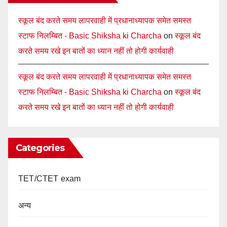
स्कूल बंद करते समय लापरवाही में प्रधानाध्यापक समेत समस्त
स्टाफ निलम्बित - Basic Shiksha ki Charcha
on
स्कूल बंद
करते समय रखे इन बातों का ध्यान नहीं तो होगी कार्यवाही
स्कूल बंद करते समय लापरवाही में प्रधानाध्यापक समेत समस्त
स्टाफ निलम्बित - Basic Shiksha ki Charcha
on
स्कूल बंद
करते समय रखे इन बातों का ध्यान नहीं तो होगी कार्यवाही
Categories
TET/CTET exam
अन्य