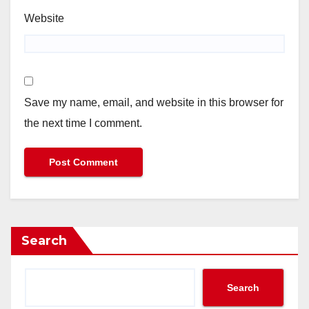
Website
Save my name, email, and website in this browser for
the next time I comment.
Search
Search