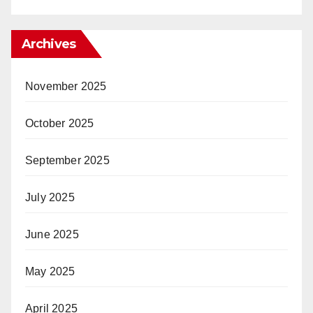
Archives
November 2025
October 2025
September 2025
July 2025
June 2025
May 2025
April 2025