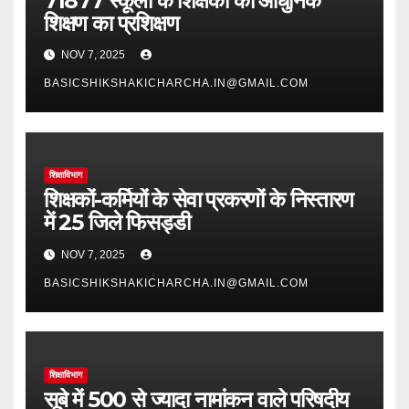
71877 स्कूलों के शिक्षकों को आधुनिक
शिक्षण का प्रशिक्षण
NOV 7, 2025
BASICSHIKSHAKICHARCHA.IN@GMAIL.COM
शिक्षाविभाग
शिक्षकों-कर्मियों के सेवा प्रकरणों के निस्तारण
में 25 जिले फिसड्डी
NOV 7, 2025
BASICSHIKSHAKICHARCHA.IN@GMAIL.COM
शिक्षाविभाग
सूबे में 500 से ज्यादा नामांकन वाले परिषदीय