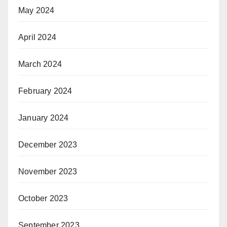
May 2024
April 2024
March 2024
February 2024
January 2024
December 2023
November 2023
October 2023
September 2023