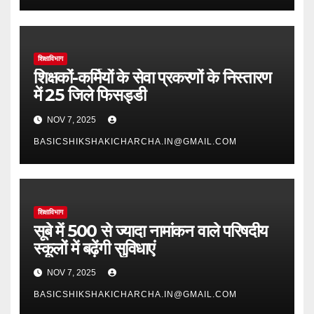
शिक्षाविभाग
शिक्षकों-कर्मियों के सेवा प्रकरणों के निस्तारण
में 25 जिले फिसड्डी
NOV 7, 2025
BASICSHIKSHAKICHARCHA.IN@GMAIL.COM
शिक्षाविभाग
सूबे में 500 से ज्यादा नामांकन वाले परिषदीय
स्कूलों में बढ़ेंगी सुविधाएं
NOV 7, 2025
BASICSHIKSHAKICHARCHA.IN@GMAIL.COM