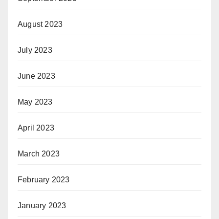
August 2023
July 2023
June 2023
May 2023
April 2023
March 2023
February 2023
January 2023