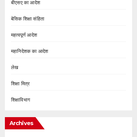
बीएसए का आदेश
बेसिक शिक्षा संहिता
महत्वपूर्ण आदेश
महानिदेशक का आदेश
लेख
शिक्षा मित्र
शिक्षाविभाग
Archives