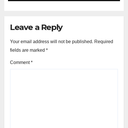
Leave a Reply
Your email address will not be published.
Required
fields are marked
*
Comment
*