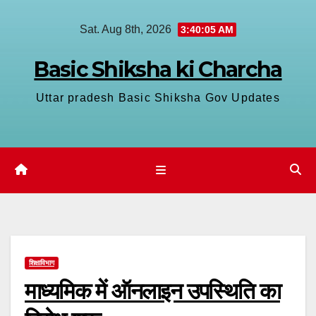
Skip
Sat. Aug 8th, 2026
3:40:06 AM
to
content
Basic Shiksha ki Charcha
Uttar pradesh Basic Shiksha Gov Updates
शिक्षाविभाग
माध्यमिक में ऑनलाइन उपस्थिति का