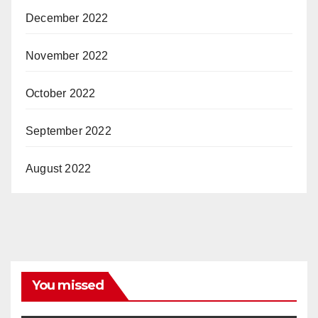
December 2022
November 2022
October 2022
September 2022
August 2022
You missed