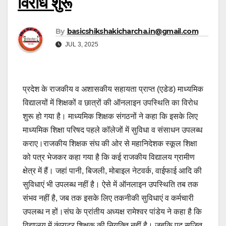
विरोध शुरू
By
basicshikshakicharcha.in@gmail.com
JUL 3, 2025
प्रदेश के राजकीय व अशासकीय सहायता प्राप्त (एडेड) माध्यमिक
विद्यालयों में शिक्षकों व छात्रों की ऑनलाइन उपस्थिति का विरोध
शुरू हो गया है। माध्यमिक शिक्षक संगठनों ने कहा कि इसके लिए
माध्यमिक शिक्षा परिषद पहले कॉलेजों में सुविधा व संसाधन उपलब्ध
कराए।राजकीय शिक्षक संघ की ओर से महानिदेशक स्कूल शिक्षा
को पत्र भेजकर कहा गया है कि कई राजकीय विद्यालय ग्रामीण
क्षेत्र में हैं। जहां पानी, बिजली, मोबाइल नेटवर्क, वाईफाई आदि की
सुविधाएं भी उपलब्ध नहीं है। ऐसे में ऑनलाइन उपस्थिति तब तक
संभव नहीं है, जब तक इसके लिए तकनीकी सुविधाएं व कर्मचारी
उपलब्ध न हों।संघ के प्रांतीय अध्यक्ष रामेश्वर पांडेय ने कहा है कि
विद्यालय में कंप्यूटर शिक्षक की नियुक्ति नहीं है। जबकि पद सृजित