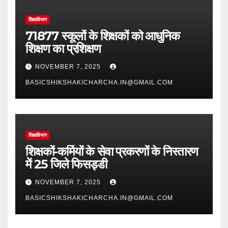
शिक्षाविभाग
71877 स्कूलों के शिक्षकों को आधुनिक
शिक्षण का प्रशिक्षण
NOVEMBER 7, 2025
BASICSHIKSHAKICHARCHA.IN@GMAIL.COM
शिक्षाविभाग
शिक्षकों-कर्मियों के सेवा प्रकरणों के निस्तारण
में 25 जिले फिसड्डी
NOVEMBER 7, 2025
BASICSHIKSHAKICHARCHA.IN@GMAIL.COM