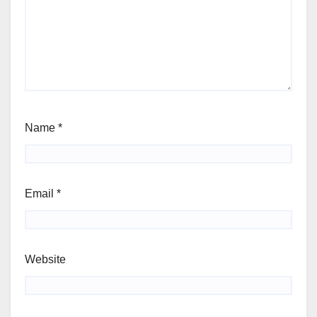
Name
*
Email
*
Website