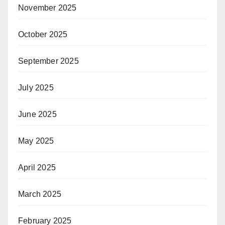
November 2025
October 2025
September 2025
July 2025
June 2025
May 2025
April 2025
March 2025
February 2025