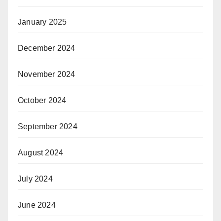
January 2025
December 2024
November 2024
October 2024
September 2024
August 2024
July 2024
June 2024