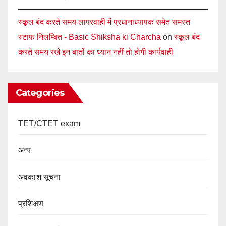
स्कूल बंद करते समय लापरवाही में प्रधानाध्यापक समेत समस्त
स्टाफ निलम्बित - Basic Shiksha ki Charcha
on
स्कूल बंद
करते समय रखे इन बातों का ध्यान नहीं तो होगी कार्यवाही
Categories
TET/CTET exam
अन्य
अवकाश सूचना
प्रशिक्षण