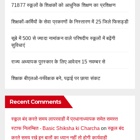
71877 स्कूलों के शिक्षकों को आधुनिक शिक्षण का प्रशिक्षण
शिक्षकों-कर्मियों के सेवा प्रकरणों के निस्तारण में 25 जिले फिसड्डी
सूबे में 500 से ज्यादा नामांकन वाले परिषदीय स्कूलों में बढ़ेंगी
सुविधाएं
राज्य अध्यापक पुरस्कार के लिए आवेदन 15 नवम्बर से
शिक्षक बीएलओ-पर्यवेक्षक बने, पढ़ाई पर छाया संकट
Recent Comments
स्कूल बंद करते समय लापरवाही में प्रधानाध्यापक समेत समस्त
स्टाफ निलम्बित - Basic Shiksha ki Charcha
on
स्कूल बंद
करते समय रखे इन बातों का ध्यान नहीं तो होगी कार्यवाही