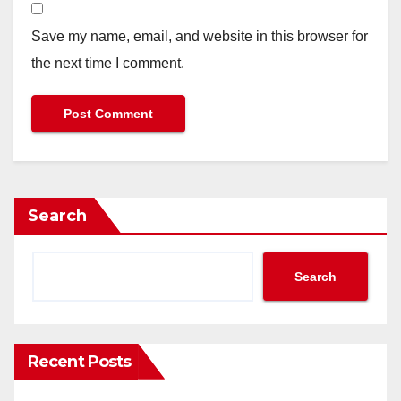
Save my name, email, and website in this browser for
the next time I comment.
Search
Search
Recent Posts