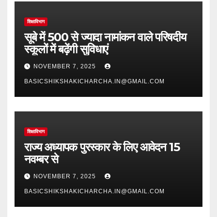
शिक्षाविभाग
सूबे में 500 से ज्यादा नामांकन वाले परिषदीय
स्कूलों में बढ़ेंगी सुविधाएं
NOVEMBER 7, 2025
BASICSHIKSHAKICHARCHA.IN@GMAIL.COM
शिक्षाविभाग
राज्य अध्यापक पुरस्कार के लिए आवेदन 15
नवम्बर से
NOVEMBER 7, 2025
BASICSHIKSHAKICHARCHA.IN@GMAIL.COM