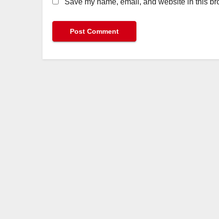
Save my name, email, and website in this bro