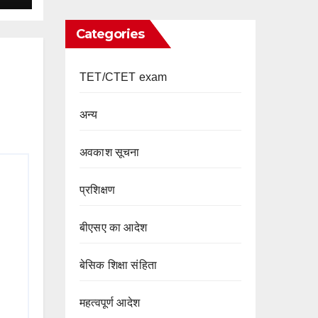
Categories
TET/CTET exam
अन्य
अवकाश सूचना
प्रशिक्षण
बीएसए का आदेश
बेसिक शिक्षा संहिता
महत्वपूर्ण आदेश