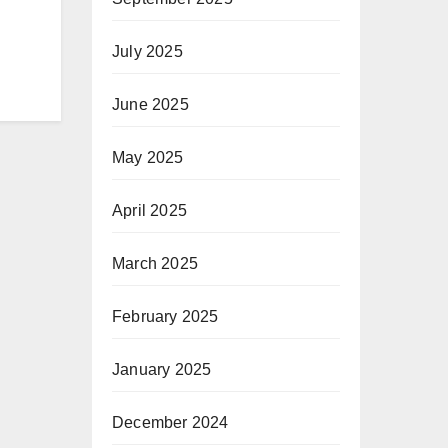
July 2025
June 2025
May 2025
April 2025
March 2025
February 2025
January 2025
December 2024