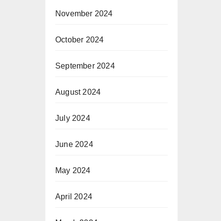
November 2024
October 2024
September 2024
August 2024
July 2024
June 2024
May 2024
April 2024