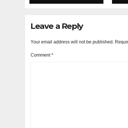
Leave a Reply
Your email address will not be published.
Requir
Comment
*