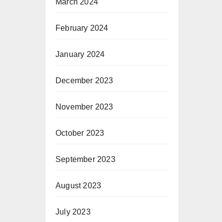
March 2024
February 2024
January 2024
December 2023
November 2023
October 2023
September 2023
August 2023
July 2023