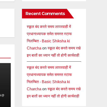
Recent Comments
स्कूल बंद करते समय लापरवाही में
प्रधानाध्यापक समेत समस्त स्टाफ
निलम्बित - Basic Shiksha ki
Charcha
on
स्कूल बंद करते समय रखे
इन बातों का ध्यान नहीं तो होगी कार्यवाही
स्कूल बंद करते समय लापरवाही में
प्रधानाध्यापक समेत समस्त स्टाफ
निलम्बित - Basic Shiksha ki
Charcha
on
स्कूल बंद करते समय रखे
IN@
इन बातों का ध्यान नहीं तो होगी कार्यवाही