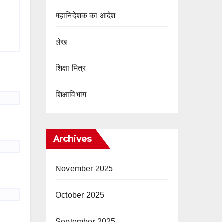
महानिदेशक का आदेश
लेख
शिक्षा मित्र
शिक्षाविभाग
Archives
November 2025
October 2025
September 2025