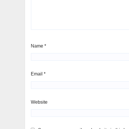
Name
*
Email
*
Website