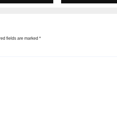
ed fields are marked
*