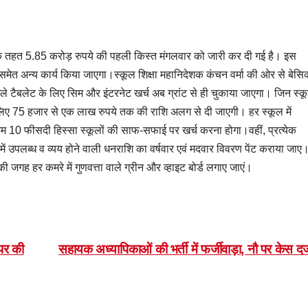
’ के तहत 5.85 करोड़ रुपये की पहली किस्त मंगलवार को जारी कर दी गई है। इस
धा समेत अन्य कार्य किया जाएगा।स्कूल शिक्षा महानिदेशक कंचन वर्मा की ओर से बेस
 मिले टैबलेट के लिए सिम और इंटरनेट खर्च अब ग्रांट से ही चुकाया जाएगा। जिन स्कू
े लिए 75 हजार से एक लाख रुपये तक की राशि अलग से दी जाएगी। हर स्कूल में
म 10 फीसदी हिस्सा स्कूलों की साफ-सफाई पर खर्च करना होगा।वहीं, प्रत्येक
 में उपलब्ध व व्यय होने वाली धनराशि का वर्षवार एवं मदवार विवरण पेंट कराया जाए
नकी जगह हर कमरे में गुणवत्ता वाले ग्रीन और व्हाइट बोर्ड लगाए जाएं।
पर की
सहायक अध्यापिकाओं की भर्ती में फर्जीवाड़ा, नौ पर केस दर