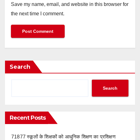
Save my name, email, and website in this browser for
the next time I comment.
Search
Search
Recent Posts
71877 स्कूलों के शिक्षकों को आधुनिक शिक्षण का प्रशिक्षण