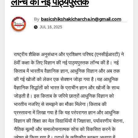
लॉन्च की नई पाठ्यपुस्तक
By
basicshikshakicharcha.in@gmail.com
JUL 16, 2025
राष्ट्रीय शैक्षिक अनुसंधान और प्रशिक्षण परिषद (एनसीईआरटी) ने
8वीं कक्षा के लिए विज्ञान की नई पाठ्यपुस्तक लॉन्च की है। नई
किताब में भारतीय वैज्ञानिक ज्ञान, आधुनिक विज्ञान और अब तक
की गई खोजों को लेकर एक सेक्शन जोड़ा गया है।यह आधुनिक
वैज्ञानिक सिद्धांतों को भारत के प्राचीन ज्ञान और खोजों के साथ
जोड़ती है। इस किताब के जरिये छात्रों आधुनिक विज्ञान को
भारतीय नजरिए से समझने का मौका मिलेगा।किताब की
प्रस्तावना में लिखा गया है कि यह परंपरागत ज्ञान और आधुनिक
विज्ञान की शिक्षा का मेल विद्यार्थियों में जिज्ञासा, पर्यावरणीय चेतना,
नैतिक मूल्यों और समालोचनात्मक सोच को विकसित करने के
उद्देश्य से किया गया है। पदार्थ के कणिकीय स्वरूप अध्याय में