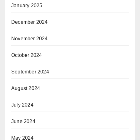
January 2025
December 2024
November 2024
October 2024
September 2024
August 2024
July 2024
June 2024
May 2024