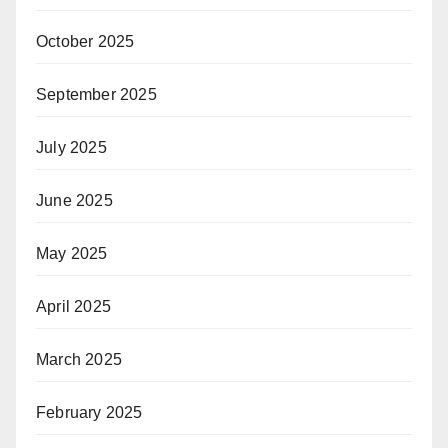
October 2025
September 2025
July 2025
June 2025
May 2025
April 2025
March 2025
February 2025