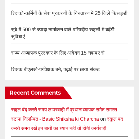
शिक्षकों-कर्मियों के सेवा प्रकरणों के निस्तारण में 25 जिले फिसड्डी
सूबे में 500 से ज्यादा नामांकन वाले परिषदीय स्कूलों में बढ़ेंगी
सुविधाएं
राज्य अध्यापक पुरस्कार के लिए आवेदन 15 नवम्बर से
शिक्षक बीएलओ-पर्यवेक्षक बने, पढ़ाई पर छाया संकट
Recent Comments
स्कूल बंद करते समय लापरवाही में प्रधानाध्यापक समेत समस्त
स्टाफ निलम्बित - Basic Shiksha ki Charcha
on
स्कूल बंद
करते समय रखे इन बातों का ध्यान नहीं तो होगी कार्यवाही