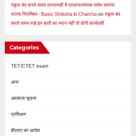
स्कूल बंद करते समय लापरवाही में प्रधानाध्यापक समेत समस्त
स्टाफ निलम्बित - Basic Shiksha ki Charcha
on
स्कूल बंद
करते समय रखे इन बातों का ध्यान नहीं तो होगी कार्यवाही
Categories
TET/CTET exam
अन्य
अवकाश सूचना
प्रशिक्षण
बीएसए का आदेश