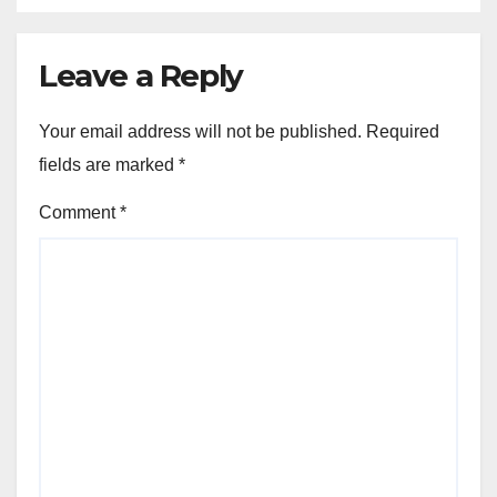
Leave a Reply
Your email address will not be published.
Required
fields are marked
*
Comment
*