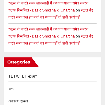
स्कूल बंद करते समय लापरवाही में प्रधानाध्यापक समेत समस्त
स्टाफ निलम्बित - Basic Shiksha ki Charcha
on
स्कूल बंद
करते समय रखे इन बातों का ध्यान नहीं तो होगी कार्यवाही
स्कूल बंद करते समय लापरवाही में प्रधानाध्यापक समेत समस्त
स्टाफ निलम्बित - Basic Shiksha ki Charcha
on
स्कूल बंद
करते समय रखे इन बातों का ध्यान नहीं तो होगी कार्यवाही
Categories
TET/CTET exam
अन्य
अवकाश सूचना