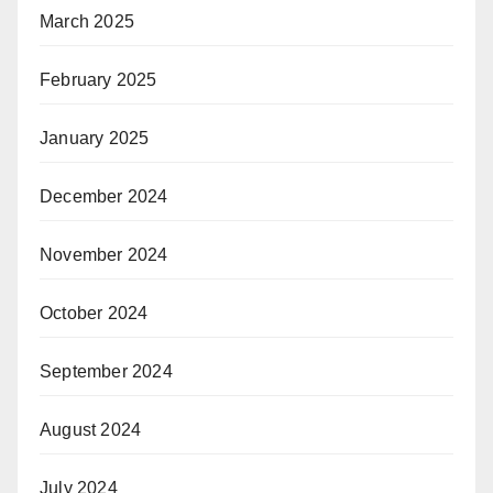
March 2025
February 2025
January 2025
December 2024
November 2024
October 2024
September 2024
August 2024
July 2024