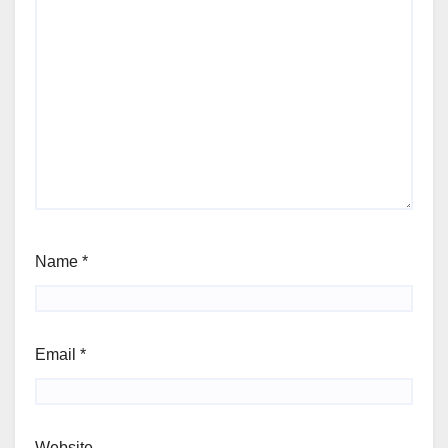
Name
*
Email
*
Website