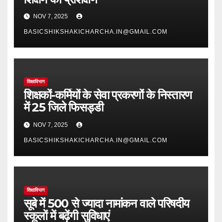
NOV 7, 2025
BASICSHIKSHAKICHARCHA.IN@GMAIL.COM
शिक्षाविभाग
शिक्षकों-कर्मियों के सेवा प्रकरणों के निस्तारण
में 25 जिले फिसड्डी
NOV 7, 2025
BASICSHIKSHAKICHARCHA.IN@GMAIL.COM
शिक्षाविभाग
सूबे में 500 से ज्यादा नामांकन वाले परिषदीय
स्कूलों में बढ़ेंगी सुविधाएं