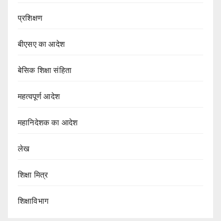
प्रशिक्षण
बीएसए का आदेश
बेसिक शिक्षा संहिता
महत्वपूर्ण आदेश
महानिदेशक का आदेश
लेख
शिक्षा मित्र
शिक्षाविभाग