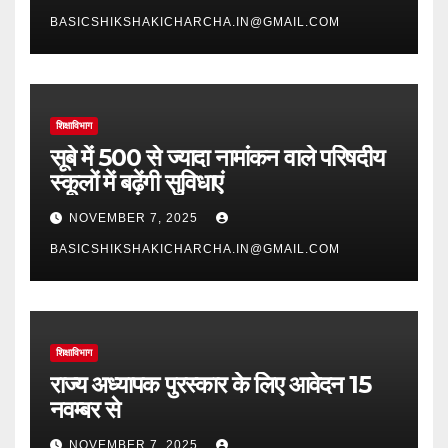
BASICSHIKSHAKICHARCHA.IN@GMAIL.COM
शिक्षाविभाग
सूबे में 500 से ज्यादा नामांकन वाले परिषदीय
स्कूलों में बढ़ेंगी सुविधाएं
NOVEMBER 7, 2025
BASICSHIKSHAKICHARCHA.IN@GMAIL.COM
शिक्षाविभाग
राज्य अध्यापक पुरस्कार के लिए आवेदन 15
नवम्बर से
NOVEMBER 7, 2025