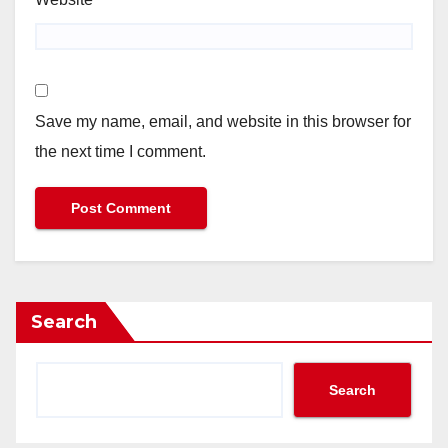
Save my name, email, and website in this browser for
the next time I comment.
Search
Search