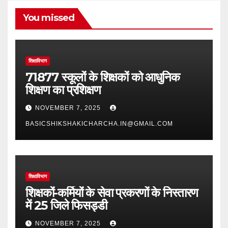
You missed
शिक्षाविभाग
71877 स्कूलों के शिक्षकों को आधुनिक
शिक्षण का प्रशिक्षण
NOVEMBER 7, 2025
BASICSHIKSHAKICHARCHA.IN@GMAIL.COM
शिक्षाविभाग
शिक्षकों-कर्मियों के सेवा प्रकरणों के निस्तारण
में 25 जिले फिसड्डी
NOVEMBER 7, 2025