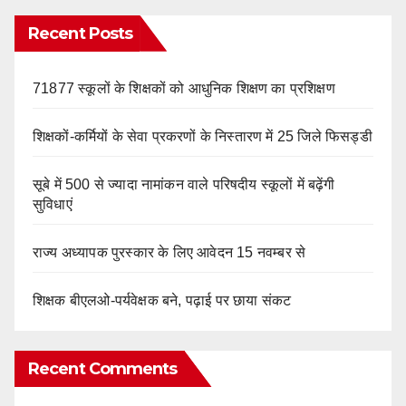
Recent Posts
71877 स्कूलों के शिक्षकों को आधुनिक शिक्षण का प्रशिक्षण
शिक्षकों-कर्मियों के सेवा प्रकरणों के निस्तारण में 25 जिले फिसड्डी
सूबे में 500 से ज्यादा नामांकन वाले परिषदीय स्कूलों में बढ़ेंगी
सुविधाएं
राज्य अध्यापक पुरस्कार के लिए आवेदन 15 नवम्बर से
शिक्षक बीएलओ-पर्यवेक्षक बने, पढ़ाई पर छाया संकट
Recent Comments