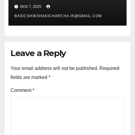
NOV 7, 2025
BASICSHIKSHAKICHARCHA.IN@GMAIL.COM
Leave a Reply
Your email address will not be published.
Required
fields are marked
*
Comment
*