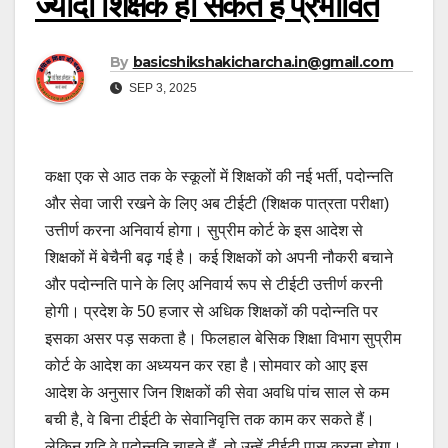
ज्यादा शिक्षक हो सकते हैं प्रभावित
By
basicshikshakicharcha.in@gmail.com
SEP 3, 2025
कक्षा एक से आठ तक के स्कूलों में शिक्षकों की नई भर्ती, पदोन्नति
और सेवा जारी रखने के लिए अब टीईटी (शिक्षक पात्रता परीक्षा)
उत्तीर्ण करना अनिवार्य होगा। सुप्रीम कोर्ट के इस आदेश से
शिक्षकों में बेचैनी बढ़ गई है। कई शिक्षकों को अपनी नौकरी बचाने
और पदोन्नति पाने के लिए अनिवार्य रूप से टीईटी उत्तीर्ण करनी
होगी। प्रदेश के 50 हजार से अधिक शिक्षकों की पदोन्नति पर
इसका असर पड़ सकता है। फिलहाल बेसिक शिक्षा विभाग सुप्रीम
कोर्ट के आदेश का अध्ययन कर रहा है।सोमवार को आए इस
आदेश के अनुसार जिन शिक्षकों की सेवा अवधि पांच साल से कम
बची है, वे बिना टीईटी के सेवानिवृत्ति तक काम कर सकते हैं।
लेकिन यदि वे पदोन्नति चाहते हैं, तो उन्हें टीईटी पास करना होगा।