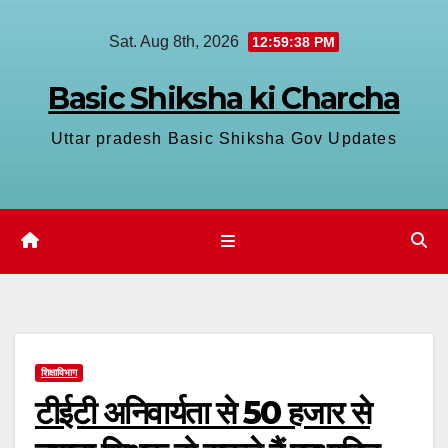
Skip
Sat. Aug 8th, 2026
12:59:39 PM
to
content
Basic Shiksha ki Charcha
Uttar pradesh Basic Shiksha Gov Updates
शिक्षाविभाग
टीईटी अनिवार्यता से 50 हजार से