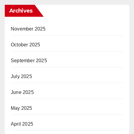
Archives
November 2025
October 2025
September 2025
July 2025
June 2025
May 2025
April 2025