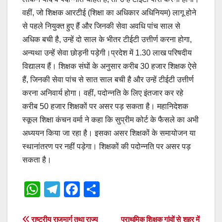
वहीं, जो शिक्षक आरटीई (शिक्षा का अधिकार अधिनियम) लागू होने
से पहले नियुक्त हुए हैं और जिनकी सेवा अवधि पांच साल से
अधिक बची है, उन्हें दो साल के भीतर टीईटी उत्तीर्ण करना होगा,
अन्यथा उन्हें सेवा छोड़नी पड़ेगी।प्रदेश में 1.30 लाख परिषदीय
विद्यालय हैं। शिक्षक संघों के अनुसार करीब 30 हजार शिक्षक ऐसे
हैं, जिनकी सेवा पांच से सात साल बची है और उन्हें टीईटी उत्तीर्ण
करना अनिवार्य होगा। वहीं, पदोन्नति के लिए इंतजार कर रहे
करीब 50 हजार शिक्षकों पर असर पड़ सकता है। महानिदेशक
स्कूल शिक्षा कंचन वर्मा ने कहा कि सुप्रीम कोर्ट के फैसले का अभी
अध्ययन किया जा रहा है। इसका असर शिक्षकों के समायोजन या
स्थानांतरण पर नहीं पड़ेगा। शिक्षकों की पदोन्नति पर असर पड़
सकता है।
W
T
F
S
h
el
a
h
at
e
c
ar
राष्ट्रीय राजमार्ग तथा राज्य
प्राथमिक शिक्षक गांवों से शहर में