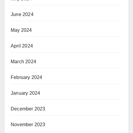
June 2024
May 2024
April 2024
March 2024
February 2024
January 2024
December 2023
November 2023