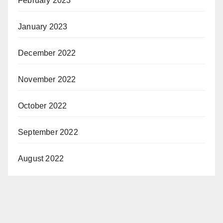
February 2023
January 2023
December 2022
November 2022
October 2022
September 2022
August 2022