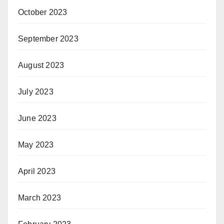
October 2023
September 2023
August 2023
July 2023
June 2023
May 2023
April 2023
March 2023