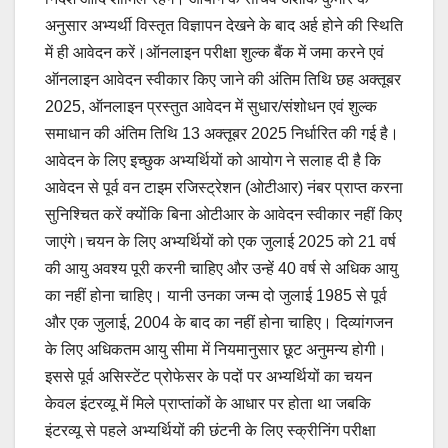
अनुसार अभ्यर्थी विस्तृत विज्ञापन देखने के बाद अर्ह होने की स्थिति
में ही आवेदन करें।ऑनलाइन परीक्षा शुल्क बैंक में जमा करने एवं
ऑनलाइन आवेदन स्वीकार किए जाने की अंतिम तिथि छह अक्तूबर
2025, ऑनलाइन प्रस्तुत आवेदन में सुधार/संशोधन एवं शुल्क
समाधान की अंतिम तिथि 13 अक्तूबर 2025 निर्धारित की गई है।
आवेदन के लिए इच्छुक अभ्यर्थियों को आयोग ने सलाह दी है कि
आवेदन से पूर्व वन टाइम रजिस्ट्रेशन (ओटीआर) नंबर प्राप्त करना
सुनिश्चित करें क्योंकि बिना ओटीआर के आवेदन स्वीकार नहीं किए
जाएंगे।चयन के लिए अभ्यर्थियों को एक जुलाई 2025 को 21 वर्ष
की आयु अवश्य पूरी करनी चाहिए और उन्हें 40 वर्ष से अधिक आयु
का नहीं होना चाहिए। यानी उनका जन्म दो जुलाई 1985 से पूर्व
और एक जुलाई, 2004 के बाद का नहीं होना चाहिए। दिव्यांगजन
के लिए अधिकतम आयु सीमा में नियमानुसार छूट अनुमन्य होगी।
इससे पूर्व असिस्टेंट प्रोफेसर के पदों पर अभ्यर्थियों का चयन
केवल इंटरव्यू में मिले प्राप्तांकों के आधार पर होता था जबकि
इंटरव्यू से पहले अभ्यर्थियों की छंटनी के लिए स्क्रीनिंग परीक्षा