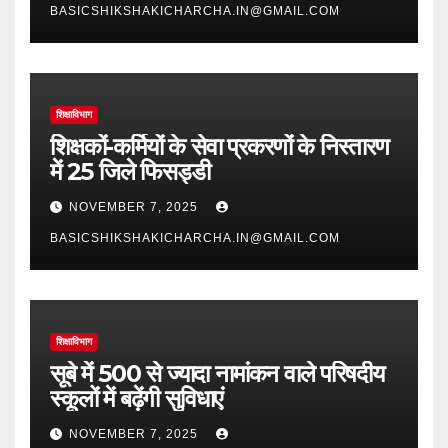
BASICSHIKSHAKICHARCHA.IN@GMAIL.COM
शिक्षाविभाग
शिक्षकों-कर्मियों के सेवा प्रकरणों के निस्तारण
में 25 जिले फिसड्डी
NOVEMBER 7, 2025
BASICSHIKSHAKICHARCHA.IN@GMAIL.COM
शिक्षाविभाग
सूबे में 500 से ज्यादा नामांकन वाले परिषदीय
स्कूलों में बढ़ेंगी सुविधाएं
NOVEMBER 7, 2025