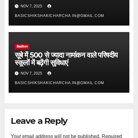
NOV 7, 2025
BASICSHIKSHAKICHARCHA.IN@GMAIL.COM
शिक्षाविभाग
सूबे में 500 से ज्यादा नामांकन वाले परिषदीय
स्कूलों में बढ़ेंगी सुविधाएं
NOV 7, 2025
BASICSHIKSHAKICHARCHA.IN@GMAIL.COM
Leave a Reply
Your email address will not be published.
Required