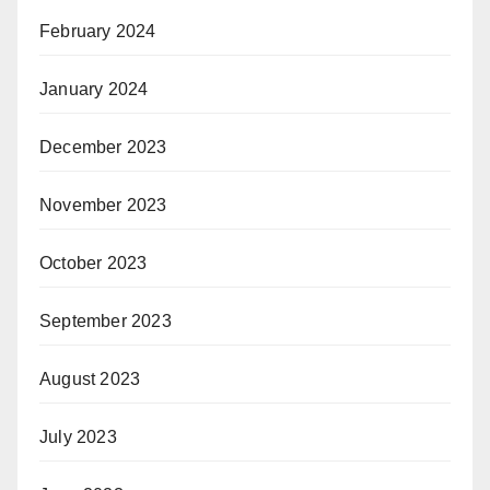
February 2024
January 2024
December 2023
November 2023
October 2023
September 2023
August 2023
July 2023