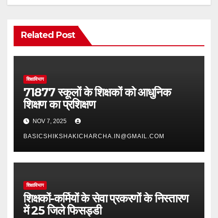
Related Post
शिक्षाविभाग
71877 स्कूलों के शिक्षकों को आधुनिक
शिक्षण का प्रशिक्षण
NOV 7, 2025
BASICSHIKSHAKICHARCHA.IN@GMAIL.COM
शिक्षाविभाग
शिक्षकों-कर्मियों के सेवा प्रकरणों के निस्तारण
में 25 जिले फिसड्डी