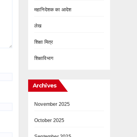
महानिदेशक का आदेश
लेख
शिक्षा मित्र
शिक्षाविभाग
Archives
November 2025
October 2025
September 2025