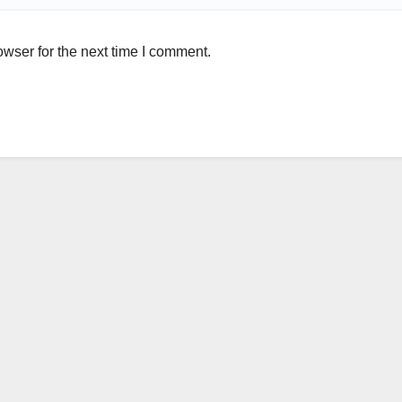
wser for the next time I comment.