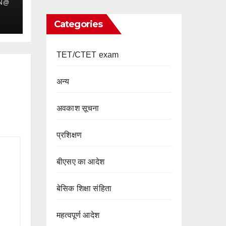
IN@
Categories
TET/CTET exam
अन्य
अवकाश सूचना
प्रशिक्षण
बीएसए का आदेश
बेसिक शिक्षा संहिता
महत्वपूर्ण आदेश