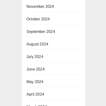
November 2024
October 2024
September 2024
August 2024
July 2024
June 2024
May 2024
April 2024