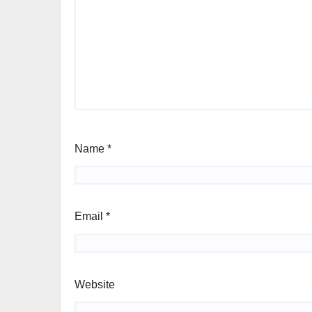
Name
*
Email
*
Website