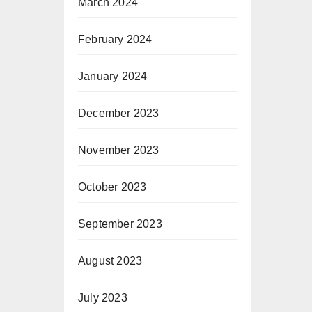
March 2024
February 2024
January 2024
December 2023
November 2023
October 2023
September 2023
August 2023
July 2023