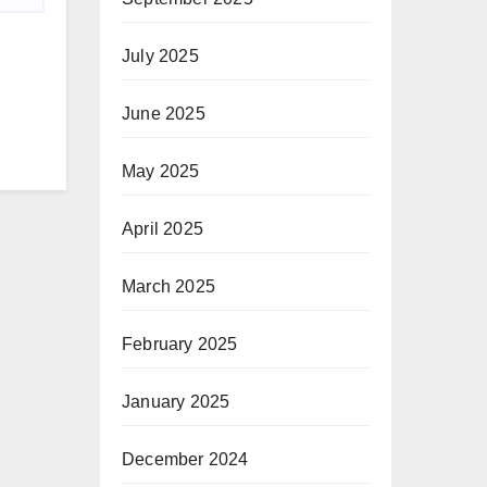
July 2025
June 2025
May 2025
April 2025
March 2025
February 2025
January 2025
December 2024