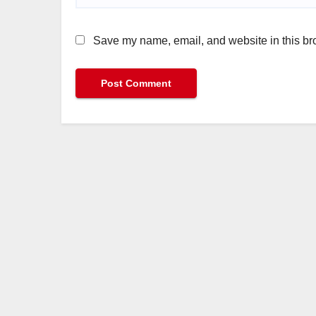
Save my name, email, and website in this bro