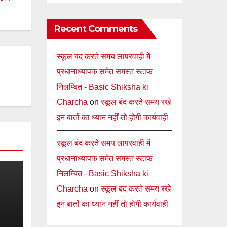
Recent Comments
स्कूल बंद करते समय लापरवाही में
प्रधानाध्यापक समेत समस्त स्टाफ
निलम्बित - Basic Shiksha ki
Charcha
on
स्कूल बंद करते समय रखे
इन बातों का ध्यान नहीं तो होगी कार्यवाही
स्कूल बंद करते समय लापरवाही में
प्रधानाध्यापक समेत समस्त स्टाफ
निलम्बित - Basic Shiksha ki
Charcha
on
स्कूल बंद करते समय रखे
इन बातों का ध्यान नहीं तो होगी कार्यवाही