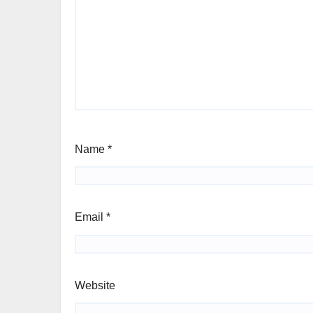
Name
*
Email
*
Website