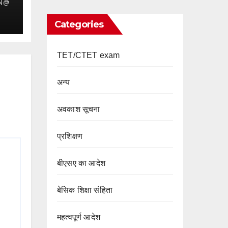
IN@
Categories
TET/CTET exam
अन्य
अवकाश सूचना
प्रशिक्षण
बीएसए का आदेश
बेसिक शिक्षा संहिता
महत्वपूर्ण आदेश