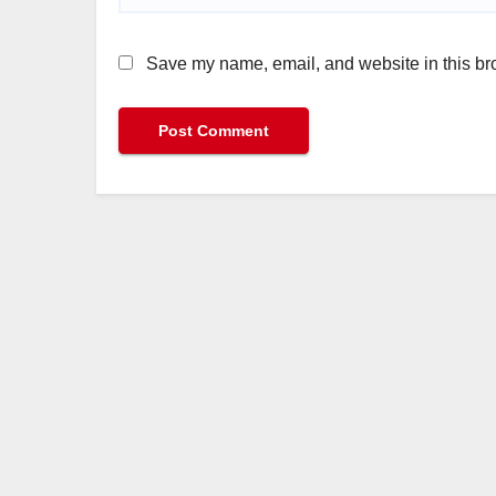
Save my name, email, and website in this bro