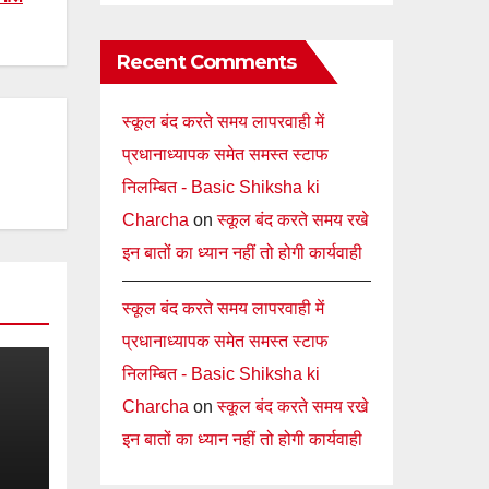
Recent Comments
स्कूल बंद करते समय लापरवाही में
प्रधानाध्यापक समेत समस्त स्टाफ
निलम्बित - Basic Shiksha ki
Charcha
on
स्कूल बंद करते समय रखे
इन बातों का ध्यान नहीं तो होगी कार्यवाही
स्कूल बंद करते समय लापरवाही में
प्रधानाध्यापक समेत समस्त स्टाफ
निलम्बित - Basic Shiksha ki
Charcha
on
स्कूल बंद करते समय रखे
इन बातों का ध्यान नहीं तो होगी कार्यवाही