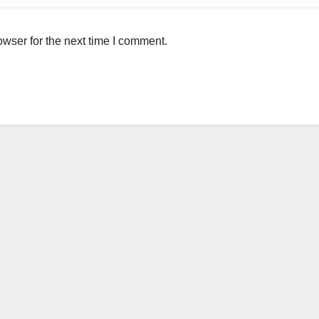
wser for the next time I comment.