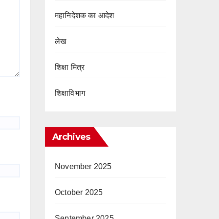
महानिदेशक का आदेश
लेख
शिक्षा मित्र
शिक्षाविभाग
Archives
November 2025
October 2025
September 2025