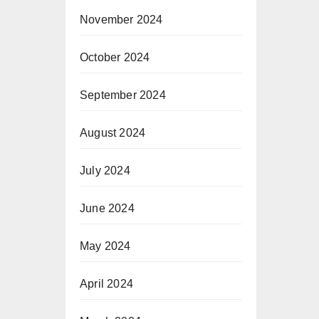
November 2024
October 2024
September 2024
August 2024
July 2024
June 2024
May 2024
April 2024