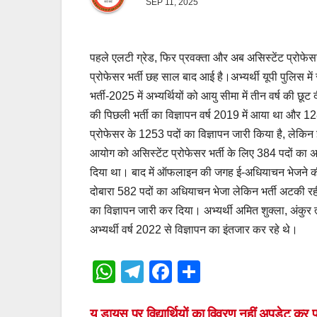
SEP 11, 2025
पहले एलटी ग्रेड, फिर प्रवक्ता और अब असिस्टेंट प्रोफेसर भ
प्रोफेसर भर्ती छह साल बाद आई है।अभ्यर्थी यूपी पुलिस में
भर्ती-2025 में अभ्यर्थियों को आयु सीमा में तीन वर्ष की छूट
की पिछली भर्ती का विज्ञापन वर्ष 2019 में आया था और 12
प्रोफेसर के 1253 पदों का विज्ञापन जारी किया है, लेकिन 
आयोग को असिस्टेंट प्रोफेसर भर्ती के लिए 384 पदों 
दिया था। बाद में ऑफलाइन की जगह ई-अधियाचन भेजने की व
दोबारा 582 पदों का अधियाचन भेजा लेकिन भर्ती अटकी रही
का विज्ञापन जारी कर दिया। अभ्यर्थी अमित शुक्ला, अंकुर
अभ्यर्थी वर्ष 2022 से विज्ञापन का इंतजार कर रहे थे।
W
T
F
S
h
el
a
h
यू डायस पर विद्यार्थियों का विवरण नहीं अपडेट कर पा