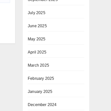
July 2025
June 2025
May 2025
April 2025
March 2025
February 2025
January 2025
December 2024