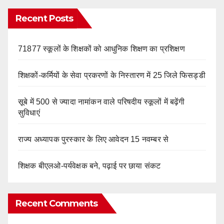
Recent Posts
71877 स्कूलों के शिक्षकों को आधुनिक शिक्षण का प्रशिक्षण
शिक्षकों-कर्मियों के सेवा प्रकरणों के निस्तारण में 25 जिले फिसड्डी
सूबे में 500 से ज्यादा नामांकन वाले परिषदीय स्कूलों में बढ़ेंगी
सुविधाएं
राज्य अध्यापक पुरस्कार के लिए आवेदन 15 नवम्बर से
शिक्षक बीएलओ-पर्यवेक्षक बने, पढ़ाई पर छाया संकट
Recent Comments