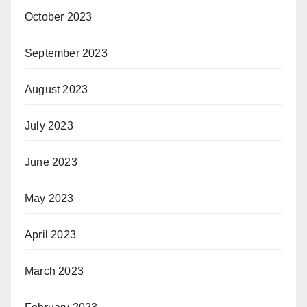
October 2023
September 2023
August 2023
July 2023
June 2023
May 2023
April 2023
March 2023