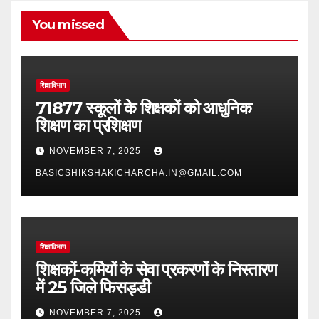
You missed
शिक्षाविभाग
71877 स्कूलों के शिक्षकों को आधुनिक
शिक्षण का प्रशिक्षण
NOVEMBER 7, 2025
BASICSHIKSHAKICHARCHA.IN@GMAIL.COM
शिक्षाविभाग
शिक्षकों-कर्मियों के सेवा प्रकरणों के निस्तारण
में 25 जिले फिसड्डी
NOVEMBER 7, 2025