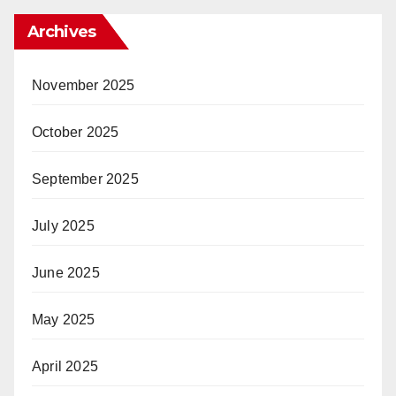
Archives
November 2025
October 2025
September 2025
July 2025
June 2025
May 2025
April 2025