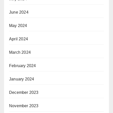
June 2024
May 2024
April 2024
March 2024
February 2024
January 2024
December 2023
November 2023