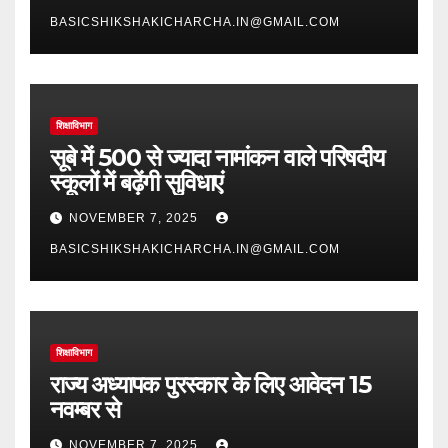
BASICSHIKSHAKICHARCHA.IN@GMAIL.COM
शिक्षाविभाग
सूबे में 500 से ज्यादा नामांकन वाले परिषदीय
स्कूलों में बढ़ेंगी सुविधाएं
NOVEMBER 7, 2025
BASICSHIKSHAKICHARCHA.IN@GMAIL.COM
शिक्षाविभाग
राज्य अध्यापक पुरस्कार के लिए आवेदन 15
नवम्बर से
NOVEMBER 7, 2025