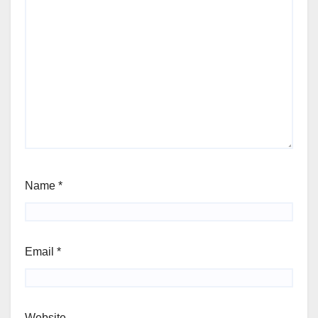
Name
*
Email
*
Website