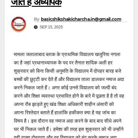
जाते हैं अध्यापक
By
basicshikshakicharcha.in@gmail.com
SEP 15, 2025
मामला जलालाबाद ब्लाक के प्राथमिक विद्यालय खजुरिया नगला
का है जहां प्रधानाध्यापक के पद पर तैनात शादिक अली हर
शुक्रवार को बिना किसी अनुमति के विद्यालय में दोपहर बारह बजे
बच्चों की छुट्टी कर देते हैं और विद्यालय ताला डालकर नमाज अदा
करने निकल जाते हैं। अगर कोई उनसे विद्यालय को जल्दी बंद
करने और शिक्षा व्यवस्था प्रभावित होने के बारे में पूछता है है तो वह
अपना रौब झाड़ते हुए खंड शिक्षा अधिकारी शाहीन अंसारी को
अपना रिश्तेदार बताते हैं हालांकि हकीकत क्या है यह जांच का
विषय है। इस दौरान वह नमाज अदा करने के बाद बाद सीधे अपने
घर भी निकल जाते हैं। हमेशा की तरह इस शुक्रवार को भी उन्होंने
वही वाक्य दोहराया और वह विद्यालय को बंद करके नमाज अदा