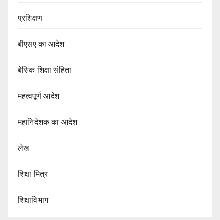
प्रशिक्षण
बीएसए का आदेश
बेसिक शिक्षा संहिता
महत्वपूर्ण आदेश
महानिदेशक का आदेश
लेख
शिक्षा मित्र
शिक्षाविभाग