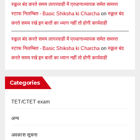
स्कूल बंद करते समय लापरवाही में प्रधानाध्यापक समेत समस्त
स्टाफ निलम्बित - Basic Shiksha ki Charcha
on
स्कूल बंद
करते समय रखे इन बातों का ध्यान नहीं तो होगी कार्यवाही
स्कूल बंद करते समय लापरवाही में प्रधानाध्यापक समेत समस्त
स्टाफ निलम्बित - Basic Shiksha ki Charcha
on
स्कूल बंद
करते समय रखे इन बातों का ध्यान नहीं तो होगी कार्यवाही
Categories
TET/CTET exam
अन्य
अवकाश सूचना