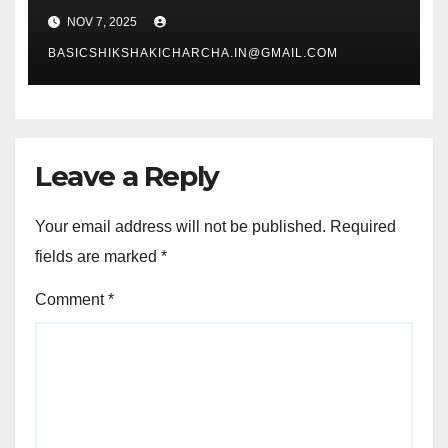
NOV 7, 2025
BASICSHIKSHAKICHARCHA.IN@GMAIL.COM
Leave a Reply
Your email address will not be published.
Required
fields are marked
*
Comment
*