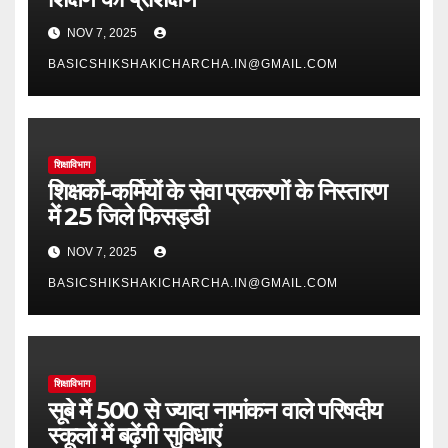
NOV 7, 2025
BASICSHIKSHAKICHARCHA.IN@GMAIL.COM
शिक्षाविभाग
शिक्षकों-कर्मियों के सेवा प्रकरणों के निस्तारण
में 25 जिले फिसड्डी
NOV 7, 2025
BASICSHIKSHAKICHARCHA.IN@GMAIL.COM
शिक्षाविभाग
सूबे में 500 से ज्यादा नामांकन वाले परिषदीय
स्कूलों में बढ़ेंगी सुविधाएं