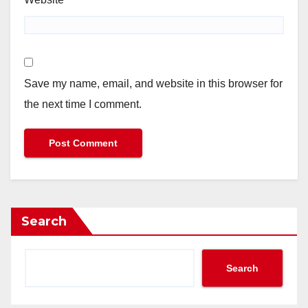
Save my name, email, and website in this browser for
the next time I comment.
Search
Search