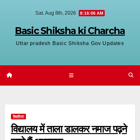
Skip
Sat. Aug 8th, 2026
8:16:07 AM
to
content
Basic Shiksha ki Charcha
Uttar pradesh Basic Shiksha Gov Updates
शिक्षाविभाग
विद्यालय में ताला डालकर नमाज पढ़ने