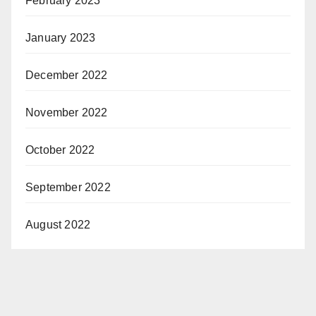
February 2023
January 2023
December 2022
November 2022
October 2022
September 2022
August 2022