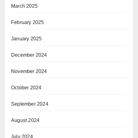
March 2025
February 2025
January 2025
December 2024
November 2024
October 2024
September 2024
August 2024
July 2024