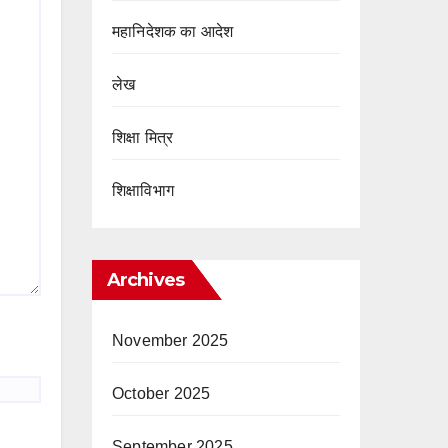
महानिदेशक का आदेश
लेख
शिक्षा मित्र
शिक्षाविभाग
Archives
November 2025
October 2025
September 2025