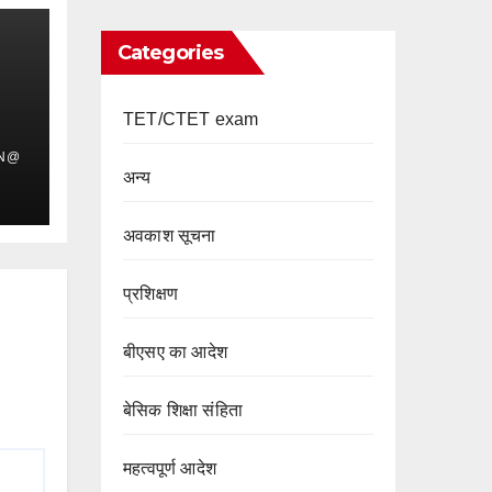
Categories
TET/CTET exam
IN@
अन्य
अवकाश सूचना
प्रशिक्षण
बीएसए का आदेश
बेसिक शिक्षा संहिता
महत्वपूर्ण आदेश