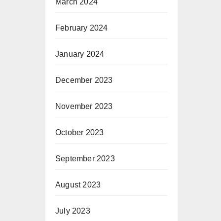
March 2024
February 2024
January 2024
December 2023
November 2023
October 2023
September 2023
August 2023
July 2023