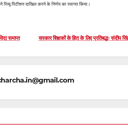
ु ने रिव्यू पिटीशन दाखिल करने के निर्णय का स्वागत किया।
विदा समाप्त
सरकार शिक्षकों के हित के लिए प्रतिबद्धः संदीप सि
icharcha.in@gmail.com