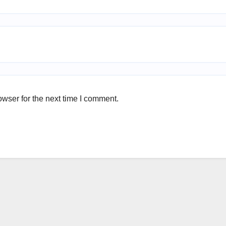
wser for the next time I comment.