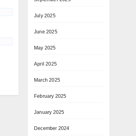
July 2025
June 2025
May 2025
April 2025
March 2025
February 2025
January 2025
December 2024