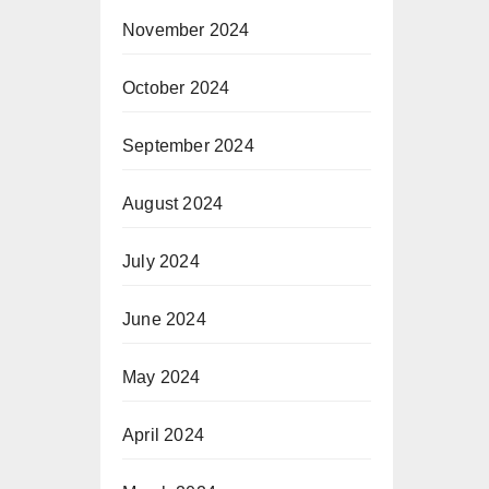
November 2024
October 2024
September 2024
August 2024
July 2024
June 2024
May 2024
April 2024