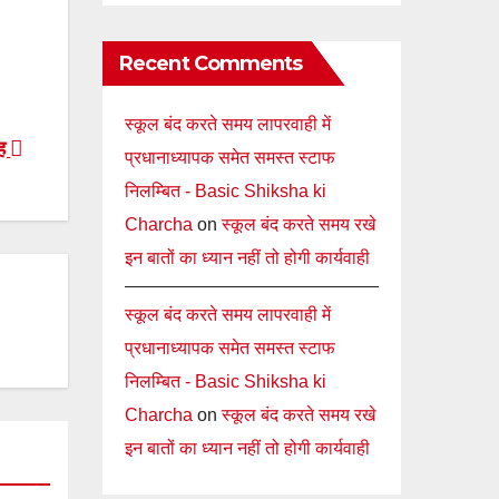
Recent Comments
स्कूल बंद करते समय लापरवाही में
ंह
प्रधानाध्यापक समेत समस्त स्टाफ
निलम्बित - Basic Shiksha ki
Charcha
on
स्कूल बंद करते समय रखे
इन बातों का ध्यान नहीं तो होगी कार्यवाही
स्कूल बंद करते समय लापरवाही में
प्रधानाध्यापक समेत समस्त स्टाफ
निलम्बित - Basic Shiksha ki
Charcha
on
स्कूल बंद करते समय रखे
इन बातों का ध्यान नहीं तो होगी कार्यवाही