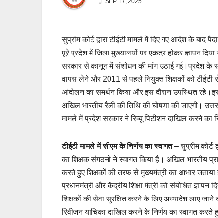
SEP 17, 2025
सुप्रीम कोर्ट द्वारा टीईटी मामले में दिए गए आदेश के बाद 
पूरे प्रदेश में जिला मुख्यालयों पर एकत्र होकर ज्ञापन दिया 
सरकार से कानून में संशोधन की मांग उठाई गई।प्रदेश के स
वापस लेने और 2011 से पहले नियुक्त शिक्षकों को टीईटी से 
आंदोलन का समर्थन किया और इस दौरान उपस्थित रहे।इस दौ
अखिल भारतीय रैली की तिथि की घोषणा की जाएगी। उत्तर प्र
मामले में प्रदेश सरकार ने रिव्यू पिटीशन दाखिल करने का 
टीईटी मामले में सीएम के निर्णय का स्वागत
– सुप्रीम कोर्ट द्
का शिक्षक संगठनों ने स्वागत किया है। अखिल भारतीय प्रा
करते हुए शिक्षकों की तरफ से मुख्यमंत्री का आभार जताया है।
प्रधानमंत्री और केंद्रीय शिक्षा मंत्री को संबोधित ज्ञापन 
शिक्षकों की सेवा सुरक्षित करने के लिए अध्यादेश लाए जान
रिवीजन याचिका दाखिल करने के निर्णय का स्वागत करते ह