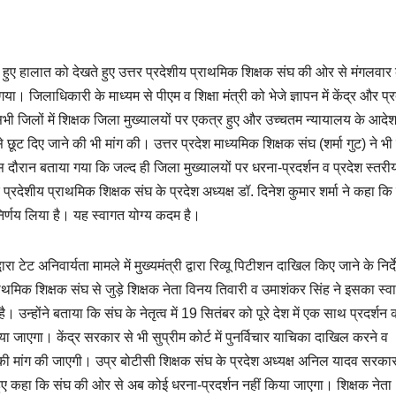
पैदा हुए हालात को देखते हुए उत्तर प्रदेशीय प्राथमिक शिक्षक संघ की ओर से मंगलवार
गया। जिलाधिकारी के माध्यम से पीएम व शिक्षा मंत्री को भेजे ज्ञापन में केंद्र और प्
भी जिलों में शिक्षक जिला मुख्यालयों पर एकत्र हुए और उच्चतम न्यायालय के आदे
छूट दिए जाने की भी मांग की। उत्तर प्रदेश माध्यमिक शिक्षक संघ (शर्मा गुट) ने भ
रान बताया गया कि जल्द ही जिला मुख्यालयों पर धरना-प्रदर्शन व प्रदेश स्तरी
देशीय प्राथमिक शिक्षक संघ के प्रदेश अध्यक्ष डॉ. दिनेश कुमार शर्मा ने कहा कि
निर्णय लिया है। यह स्वागत योग्य कदम है।
वारा टेट अनिवार्यता मामले में मुख्यमंत्री द्वारा रिव्यू पिटीशन दाखिल किए जाने के निर्द
थमिक शिक्षक संघ से जुड़े शिक्षक नेता विनय तिवारी व उमाशंकर सिंह ने इसका स्व
 उन्होंने बताया कि संघ के नेतृत्व में 19 सितंबर को पूरे देश में एक साथ प्रदर्शन
दिया जाएगा। केंद्र सरकार से भी सुप्रीम कोर्ट में पुनर्विचार याचिका दाखिल करने व
े की मांग की जाएगी। उप्र बोटीसी शिक्षक संघ के प्रदेश अध्यक्ष अनिल यादव सरकार
ुए कहा कि संघ की ओर से अब कोई धरना-प्रदर्शन नहीं किया जाएगा। शिक्षक नेता