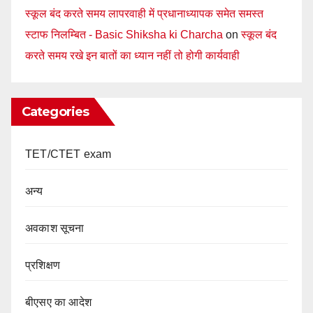
स्कूल बंद करते समय लापरवाही में प्रधानाध्यापक समेत समस्त
स्टाफ निलम्बित - Basic Shiksha ki Charcha
on
स्कूल बंद
करते समय रखे इन बातों का ध्यान नहीं तो होगी कार्यवाही
Categories
TET/CTET exam
अन्य
अवकाश सूचना
प्रशिक्षण
बीएसए का आदेश