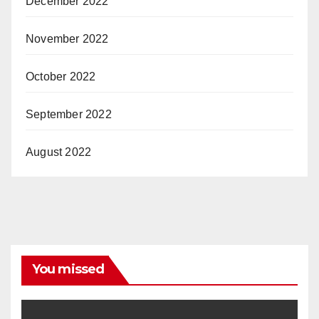
December 2022
November 2022
October 2022
September 2022
August 2022
You missed