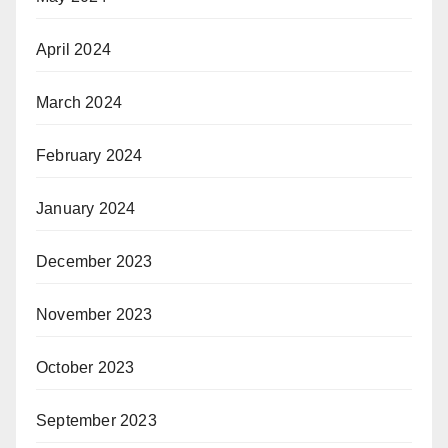
April 2024
March 2024
February 2024
January 2024
December 2023
November 2023
October 2023
September 2023