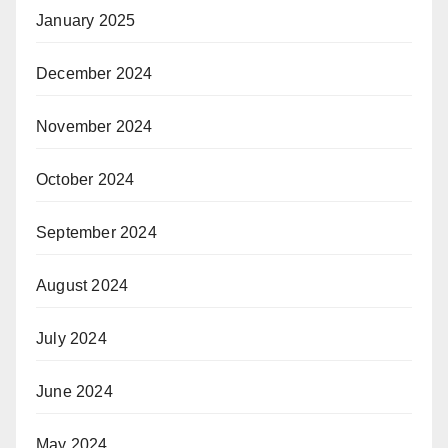
January 2025
December 2024
November 2024
October 2024
September 2024
August 2024
July 2024
June 2024
May 2024