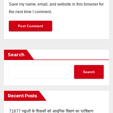
Save my name, email, and website in this browser for
the next time I comment.
Search
Search
Recent Posts
71877 स्कूलों के शिक्षकों को आधुनिक शिक्षण का प्रशिक्षण