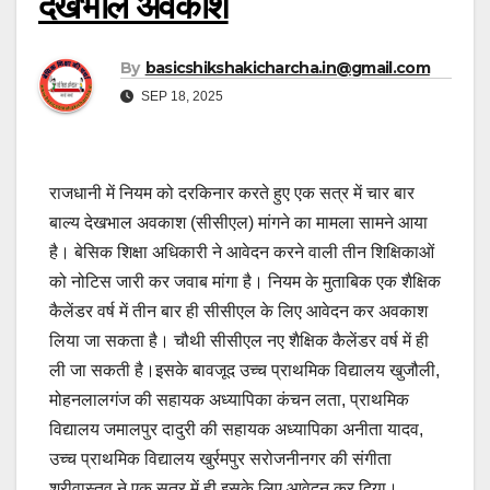
देखभाल अवकाश
By
basicshikshakicharcha.in@gmail.com
SEP 18, 2025
राजधानी में नियम को दरकिनार करते हुए एक सत्र में चार बार
बाल्य देखभाल अवकाश (सीसीएल) मांगने का मामला सामने आया
है। बेसिक शिक्षा अधिकारी ने आवेदन करने वाली तीन शिक्षिकाओं
को नोटिस जारी कर जवाब मांगा है। नियम के मुताबिक एक शैक्षिक
कैलेंडर वर्ष में तीन बार ही सीसीएल के लिए आवेदन कर अवकाश
लिया जा सकता है। चौथी सीसीएल नए शैक्षिक कैलेंडर वर्ष में ही
ली जा सकती है।इसके बावजूद उच्च प्राथमिक विद्यालय खुजौली,
मोहनलालगंज की सहायक अध्यापिका कंचन लता, प्राथमिक
विद्यालय जमालपुर दादुरी की सहायक अध्यापिका अनीता यादव,
उच्च प्राथमिक विद्यालय खुर्रमपुर सरोजनीनगर की संगीता
श्रीवास्तव ने एक सत्र में ही इसके लिए आवेदन कर दिया।