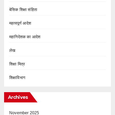
बेसिक शिक्षा संहिता
महत्वपूर्ण आदेश
महानिदेशक का आदेश
लेख
शिक्षा मित्र
शिक्षाविभाग
Archives
November 2025