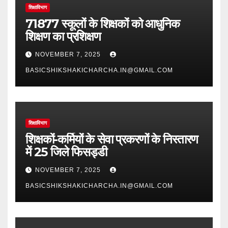
शिक्षाविभाग
71877 स्कूलों के शिक्षकों को आधुनिक
शिक्षण का प्रशिक्षण
NOVEMBER 7, 2025
BASICSHIKSHAKICHARCHA.IN@GMAIL.COM
शिक्षाविभाग
शिक्षकों-कर्मियों के सेवा प्रकरणों के निस्तारण
में 25 जिले फिसड्डी
NOVEMBER 7, 2025
BASICSHIKSHAKICHARCHA.IN@GMAIL.COM