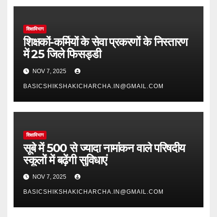
शिक्षाविभाग
शिक्षकों-कर्मियों के सेवा प्रकरणों के निस्तारण
में 25 जिले फिसड्डी
NOV 7, 2025
BASICSHIKSHAKICHARCHA.IN@GMAIL.COM
शिक्षाविभाग
सूबे में 500 से ज्यादा नामांकन वाले परिषदीय
स्कूलों में बढ़ेंगी सुविधाएं
NOV 7, 2025
BASICSHIKSHAKICHARCHA.IN@GMAIL.COM