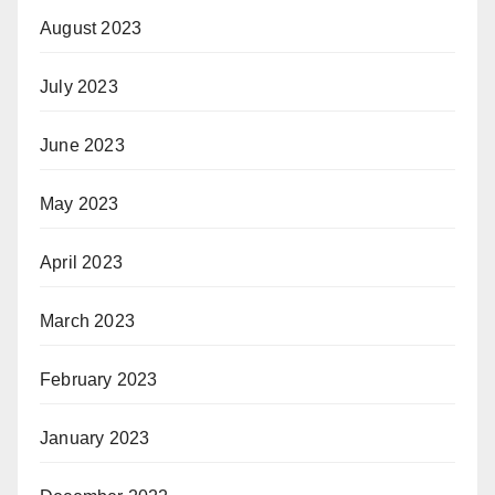
August 2023
July 2023
June 2023
May 2023
April 2023
March 2023
February 2023
January 2023