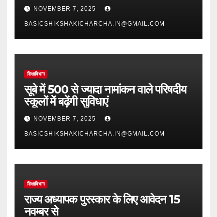
NOVEMBER 7, 2025
BASICSHIKSHAKICHARCHA.IN@GMAIL.COM
शिक्षाविभाग
सूबे में 500 से ज्यादा नामांकन वाले परिषदीय
स्कूलों में बढ़ेंगी सुविधाएं
NOVEMBER 7, 2025
BASICSHIKSHAKICHARCHA.IN@GMAIL.COM
शिक्षाविभाग
राज्य अध्यापक पुरस्कार के लिए आवेदन 15
नवम्बर से