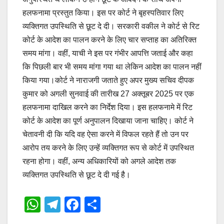
हलफनामा प्रस्तुत किया। इस पर कोर्ट ने बृहस्पतिवार लिए
व्यक्तिगत उपस्थिति से छूट दे दी। सरकारी वकील ने कोर्ट से रिट
कोर्ट के आदेश का पालन करने के लिए चार सप्ताह का अतिरिक्त
समय मांगा। वहीं, याची ने इस पर गंभीर आपत्ति जताई और कहा
कि पिछली बार भी समय मांगा गया था लेकिन आदेश का पालन नहीं
किया गया।कोर्ट ने नाराजगी जताते हुए अपर मुख्य सचिव दीपक
कुमार को अगली सुनवाई की तारीख 27 अक्तूबर 2025 पर एक
हलफनामा दाखिल करने का निर्देश दिया। इस हलफनामे में रिट
कोर्ट के आदेश का पूर्ण अनुपालन दिखाया जाना चाहिए। कोर्ट ने
चेतावनी दी कि यदि वह ऐसा करने में विफल रहते हैं तो उन पर
आरोप तय करने के लिए उन्हें व्यक्तिगत रूप से कोर्ट में उपस्थित
रहना होगा। वहीं, अन्य अधिकारियों को अगले आदेश तक
व्यक्तिगत उपस्थिति से छूट दे दी गई है।
W
T
F
S
h
el
a
h