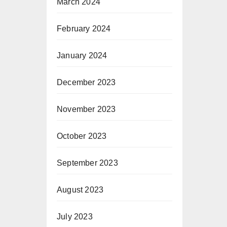
March 2024
February 2024
January 2024
December 2023
November 2023
October 2023
September 2023
August 2023
July 2023