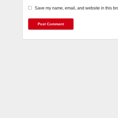
Save my name, email, and website in this bro