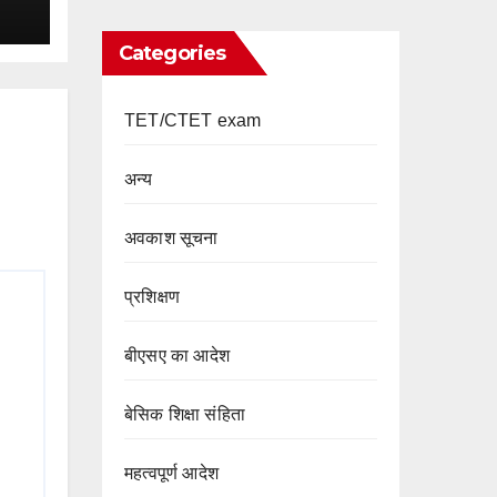
Categories
TET/CTET exam
अन्य
अवकाश सूचना
प्रशिक्षण
बीएसए का आदेश
बेसिक शिक्षा संहिता
महत्वपूर्ण आदेश