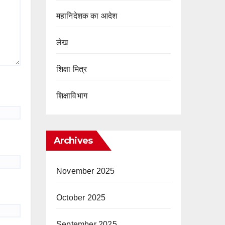
महानिदेशक का आदेश
लेख
शिक्षा मित्र
शिक्षाविभाग
Archives
November 2025
October 2025
September 2025