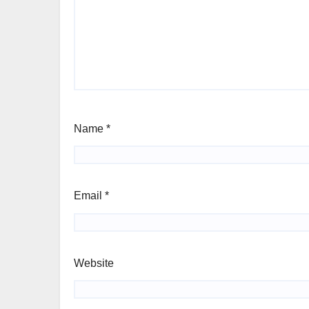
Name
*
Email
*
Website