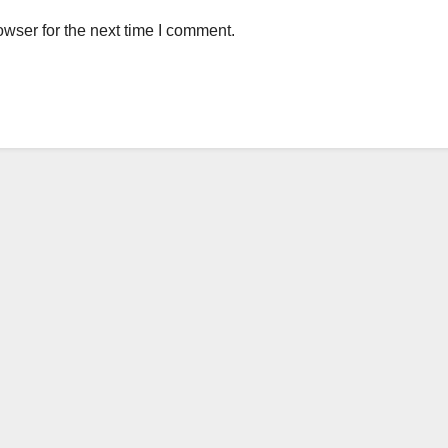
wser for the next time I comment.