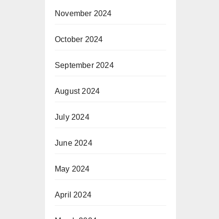
November 2024
October 2024
September 2024
August 2024
July 2024
June 2024
May 2024
April 2024