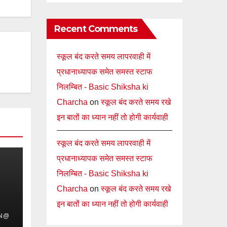
Recent Comments
स्कूल बंद करते समय लापरवाही में
प्रधानाध्यापक समेत समस्त स्टाफ
निलम्बित - Basic Shiksha ki
Charcha
on
स्कूल बंद करते समय रखे
इन बातों का ध्यान नहीं तो होगी कार्यवाही
स्कूल बंद करते समय लापरवाही में
प्रधानाध्यापक समेत समस्त स्टाफ
निलम्बित - Basic Shiksha ki
Charcha
on
स्कूल बंद करते समय रखे
इन बातों का ध्यान नहीं तो होगी कार्यवाही
IN@