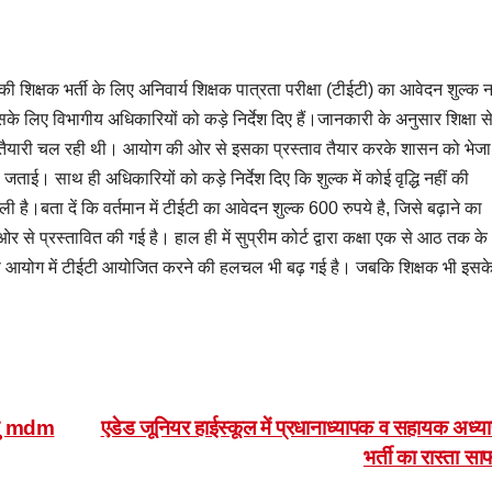
 शिक्षक भर्ती के लिए अनिवार्य शिक्षक पात्रता परीक्षा (टीईटी) का आवेदन शुल्क न
 इसके लिए विभागीय अधिकारियों को कड़े निर्देश दिए हैं।जानकारी के अनुसार शिक्षा स
तैयारी चल रही थी। आयोग की ओर से इसका प्रस्ताव तैयार करके शासन को भेजा
ताई। साथ ही अधिकारियों को कड़े निर्देश दिए कि शुल्क में कोई वृद्धि नहीं की
ली है।बता दें कि वर्तमान में टीईटी का आवेदन शुल्क 600 रुपये है, जिसे बढ़ाने का
से प्रस्तावित की गई है। हाल ही में सुप्रीम कोर्ट द्वारा कक्षा एक से आठ तक के
द से आयोग में टीईटी आयोजित करने की हलचल भी बढ़ गई है। जबकि शिक्षक भी इसक
हेतु mdm
एडेड जूनियर हाईस्कूल में प्रधानाध्यापक व सहायक अध्
भर्ती का रास्ता स