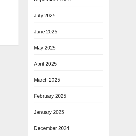
July 2025
June 2025
May 2025
April 2025
March 2025
February 2025
January 2025
December 2024