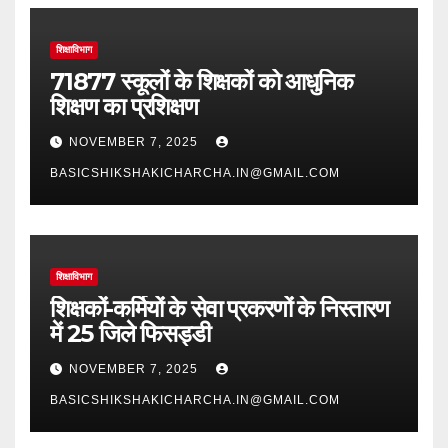
शिक्षाविभाग
71877 स्कूलों के शिक्षकों को आधुनिक
शिक्षण का प्रशिक्षण
NOVEMBER 7, 2025
BASICSHIKSHAKICHARCHA.IN@GMAIL.COM
शिक्षाविभाग
शिक्षकों-कर्मियों के सेवा प्रकरणों के निस्तारण
में 25 जिले फिसड्डी
NOVEMBER 7, 2025
BASICSHIKSHAKICHARCHA.IN@GMAIL.COM