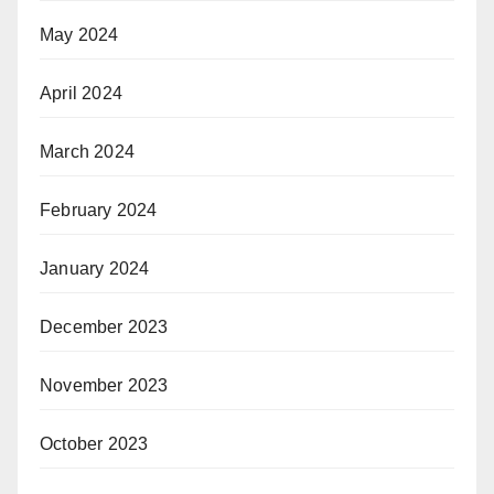
May 2024
April 2024
March 2024
February 2024
January 2024
December 2023
November 2023
October 2023