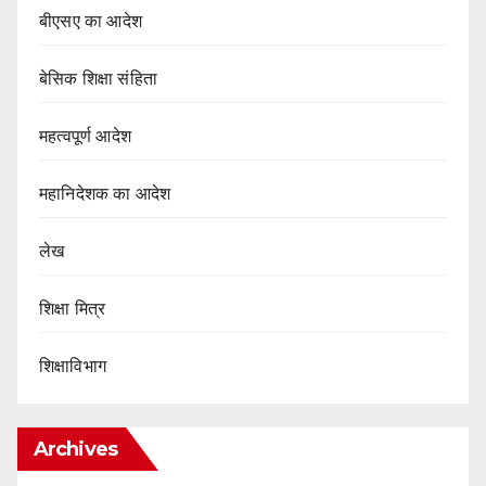
बीएसए का आदेश
बेसिक शिक्षा संहिता
महत्वपूर्ण आदेश
महानिदेशक का आदेश
लेख
शिक्षा मित्र
शिक्षाविभाग
Archives