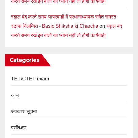
करते समय रखे इन बातों का ध्यान नहीं तो होगी कार्यवाही
स्कूल बंद करते समय लापरवाही में प्रधानाध्यापक समेत समस्त
स्टाफ निलम्बित - Basic Shiksha ki Charcha
on
स्कूल बंद
करते समय रखे इन बातों का ध्यान नहीं तो होगी कार्यवाही
Categories
TET/CTET exam
अन्य
अवकाश सूचना
प्रशिक्षण