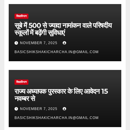
शिक्षाविभाग
सूबे में 500 से ज्यादा नामांकन वाले परिषदीय
स्कूलों में बढ़ेंगी सुविधाएं
NOVEMBER 7, 2025
BASICSHIKSHAKICHARCHA.IN@GMAIL.COM
शिक्षाविभाग
राज्य अध्यापक पुरस्कार के लिए आवेदन 15
नवम्बर से
NOVEMBER 7, 2025
BASICSHIKSHAKICHARCHA.IN@GMAIL.COM