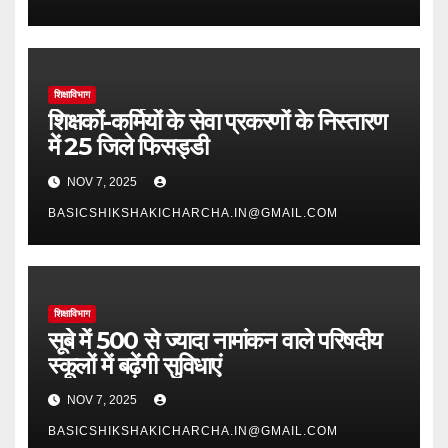
शिक्षाविभाग
शिक्षकों-कर्मियों के सेवा प्रकरणों के निस्तारण
में 25 जिले फिसड्डी
NOV 7, 2025
BASICSHIKSHAKICHARCHA.IN@GMAIL.COM
शिक्षाविभाग
सूबे में 500 से ज्यादा नामांकन वाले परिषदीय
स्कूलों में बढ़ेंगी सुविधाएं
NOV 7, 2025
BASICSHIKSHAKICHARCHA.IN@GMAIL.COM