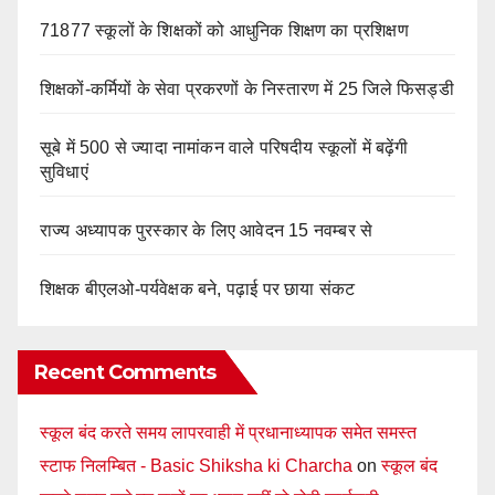
71877 स्कूलों के शिक्षकों को आधुनिक शिक्षण का प्रशिक्षण
शिक्षकों-कर्मियों के सेवा प्रकरणों के निस्तारण में 25 जिले फिसड्डी
सूबे में 500 से ज्यादा नामांकन वाले परिषदीय स्कूलों में बढ़ेंगी
सुविधाएं
राज्य अध्यापक पुरस्कार के लिए आवेदन 15 नवम्बर से
शिक्षक बीएलओ-पर्यवेक्षक बने, पढ़ाई पर छाया संकट
Recent Comments
स्कूल बंद करते समय लापरवाही में प्रधानाध्यापक समेत समस्त
स्टाफ निलम्बित - Basic Shiksha ki Charcha
on
स्कूल बंद