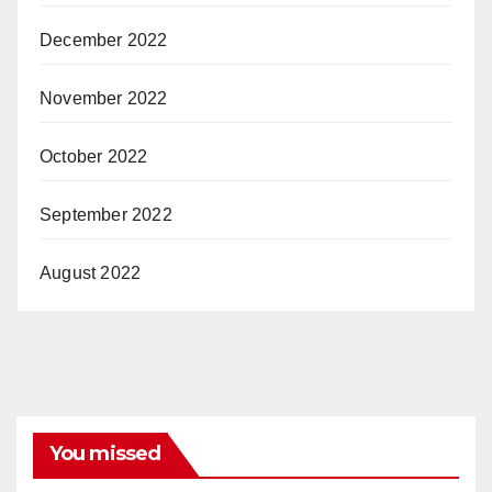
December 2022
November 2022
October 2022
September 2022
August 2022
You missed