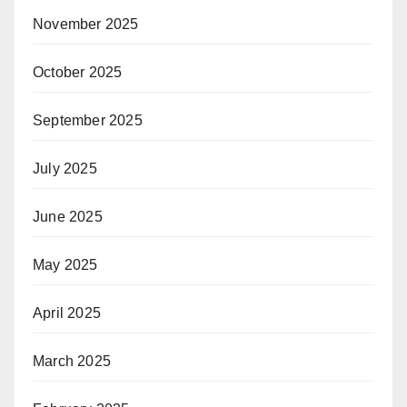
November 2025
October 2025
September 2025
July 2025
June 2025
May 2025
April 2025
March 2025