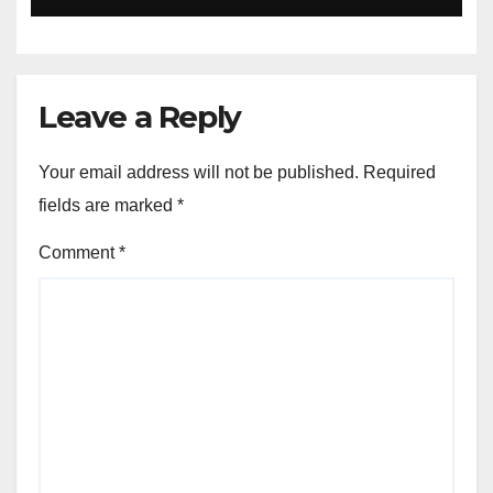
Leave a Reply
Your email address will not be published.
Required
fields are marked
*
Comment
*