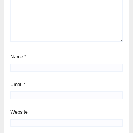
Name
*
Email
*
Website