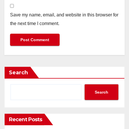
Save my name, email, and website in this browser for
the next time I comment.
Search
Search
Recent Posts