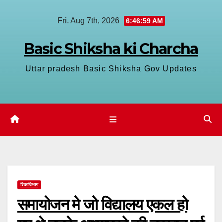
Skip
Fri. Aug 7th, 2026
6:47:00 AM
to
content
Basic Shiksha ki Charcha
Uttar pradesh Basic Shiksha Gov Updates
शिक्षाविभाग
समायोजन मे जो विद्यालय एकल हो