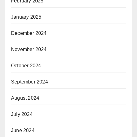
February 2025
January 2025
December 2024
November 2024
October 2024
September 2024
August 2024
July 2024
June 2024