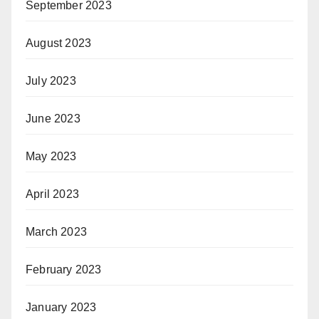
September 2023
August 2023
July 2023
June 2023
May 2023
April 2023
March 2023
February 2023
January 2023