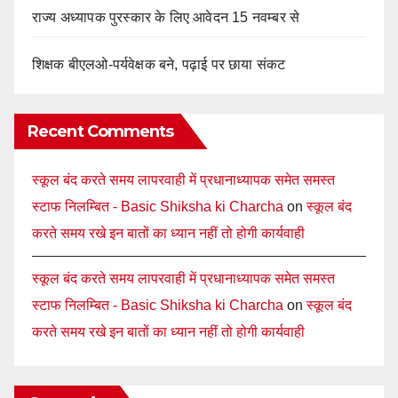
राज्य अध्यापक पुरस्कार के लिए आवेदन 15 नवम्बर से
शिक्षक बीएलओ-पर्यवेक्षक बने, पढ़ाई पर छाया संकट
Recent Comments
स्कूल बंद करते समय लापरवाही में प्रधानाध्यापक समेत समस्त
स्टाफ निलम्बित - Basic Shiksha ki Charcha
on
स्कूल बंद
करते समय रखे इन बातों का ध्यान नहीं तो होगी कार्यवाही
स्कूल बंद करते समय लापरवाही में प्रधानाध्यापक समेत समस्त
स्टाफ निलम्बित - Basic Shiksha ki Charcha
on
स्कूल बंद
करते समय रखे इन बातों का ध्यान नहीं तो होगी कार्यवाही