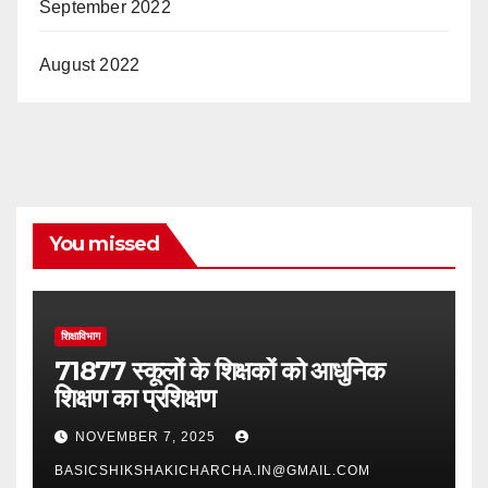
September 2022
August 2022
You missed
शिक्षाविभाग
71877 स्कूलों के शिक्षकों को आधुनिक
शिक्षण का प्रशिक्षण
NOVEMBER 7, 2025
BASICSHIKSHAKICHARCHA.IN@GMAIL.COM