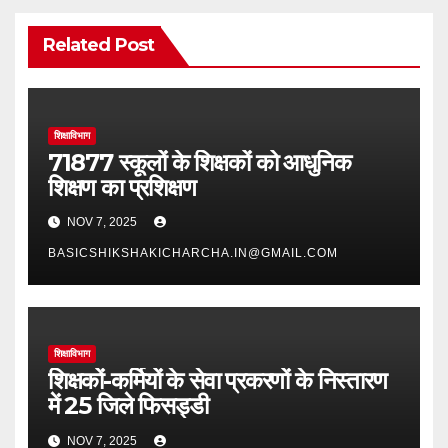
Related Post
शिक्षाविभाग
71877 स्कूलों के शिक्षकों को आधुनिक
शिक्षण का प्रशिक्षण
NOV 7, 2025
BASICSHIKSHAKICHARCHA.IN@GMAIL.COM
शिक्षाविभाग
शिक्षकों-कर्मियों के सेवा प्रकरणों के निस्तारण
में 25 जिले फिसड्डी
NOV 7, 2025