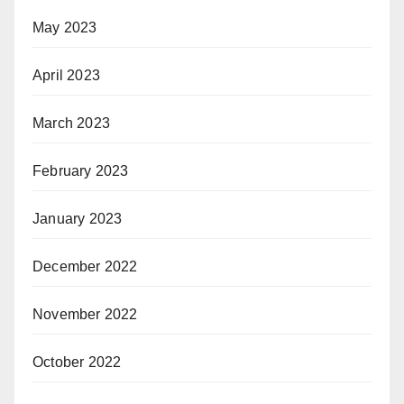
May 2023
April 2023
March 2023
February 2023
January 2023
December 2022
November 2022
October 2022