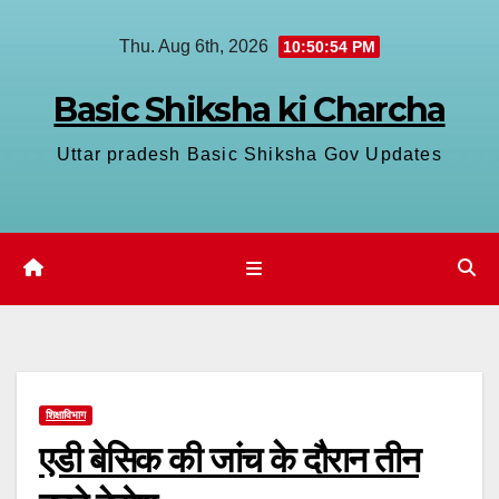
Skip
Thu. Aug 6th, 2026
10:50:55 PM
to
content
Basic Shiksha ki Charcha
Uttar pradesh Basic Shiksha Gov Updates
शिक्षाविभाग
एडी बेसिक की जांच के दौरान तीन