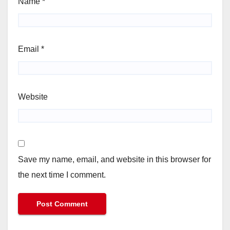
Name
*
Email
*
Website
Save my name, email, and website in this browser for
the next time I comment.