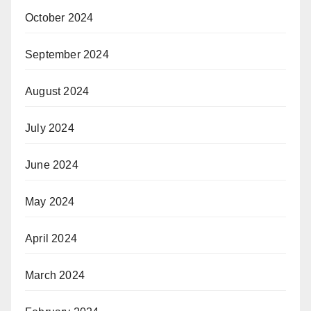
October 2024
September 2024
August 2024
July 2024
June 2024
May 2024
April 2024
March 2024