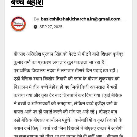
बच्चे बेहोश
By
basicshikshakicharcha.in@gmail.com
SEP 27, 2025
बीएसए अखिलेश प्रताप सिंह को वेल्ट से पीटने वाले शिक्षक वृजेंद्र
कुमार वर्मा का प्रकरण लगातार तूल पकड़ता जा रहा है।
प्राथमिक विद्यालय नदवा में लगातार तीसरे दिन पढ़ाई ठप रही।
एडी बेसिक श्याम किशोर तिवारी की जांच के दौरान शुक्रवार को
विद्यालय में तीन बच्चे बेहोश हो गए जिन्हें निजी अस्पताल में भर्ती
कराया गया और कुछ देर बाद डिस्चार्ज कर दिया गया।एडी बेसिक
ने बच्चों व अभिभावकों को समझाया, लेकिन बच्चे बृजेंद्र वर्मा के
वापस आने पर ही पढ़ाई करने की मांग पर अड़े रहे। दोपहर बाद
एडी बेसिक बीएसए कार्यालय पहुंचे। कर्मचारियों व कुछ शिक्षकों के
बयान दर्ज किए। चर्चा रही जिन शिक्षकों ने बीएसए दफ्तर में आरोपी
प्रधानाध्यापक को पीटा था वह बयान देने ही नहीं आए। बीएसए के