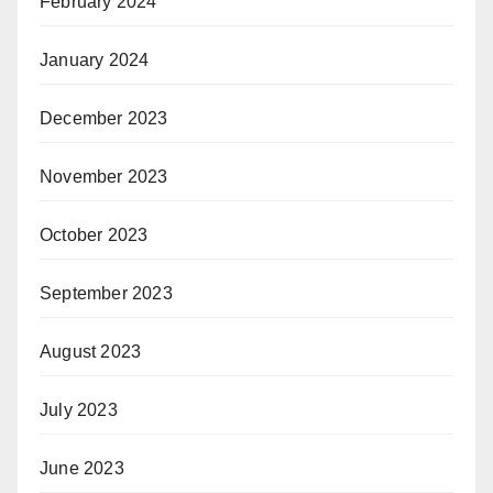
February 2024
January 2024
December 2023
November 2023
October 2023
September 2023
August 2023
July 2023
June 2023