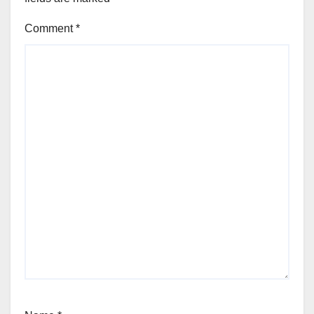
Comment
*