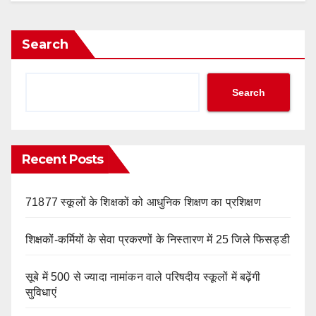
Search
Search
Recent Posts
71877 स्कूलों के शिक्षकों को आधुनिक शिक्षण का प्रशिक्षण
शिक्षकों-कर्मियों के सेवा प्रकरणों के निस्तारण में 25 जिले फिसड्डी
सूबे में 500 से ज्यादा नामांकन वाले परिषदीय स्कूलों में बढ़ेंगी
सुविधाएं