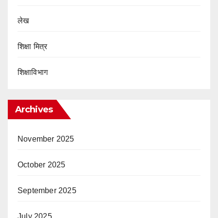
लेख
शिक्षा मित्र
शिक्षाविभाग
Archives
November 2025
October 2025
September 2025
July 2025