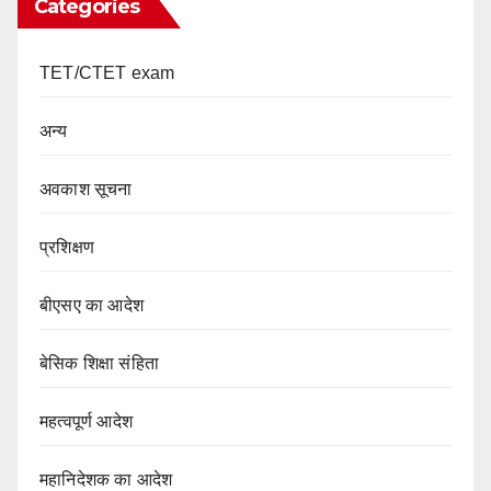
Categories
TET/CTET exam
अन्य
अवकाश सूचना
प्रशिक्षण
बीएसए का आदेश
बेसिक शिक्षा संहिता
महत्वपूर्ण आदेश
महानिदेशक का आदेश