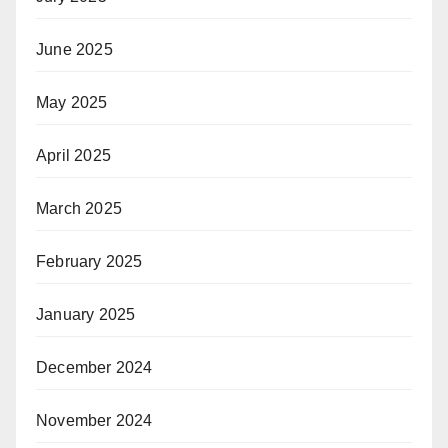
June 2025
May 2025
April 2025
March 2025
February 2025
January 2025
December 2024
November 2024