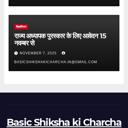
शिक्षाविभाग
राज्य अध्यापक पुरस्कार के लिए आवेदन 15
नवम्बर से
NOVEMBER 7, 2025
BASICSHIKSHAKICHARCHA.IN@GMAIL.COM
Basic Shiksha ki Charcha