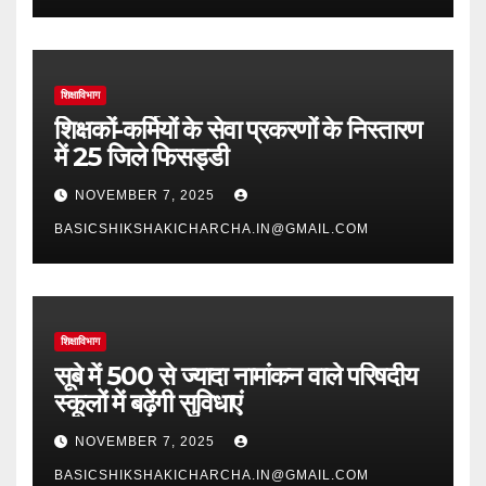
शिक्षाविभाग
शिक्षकों-कर्मियों के सेवा प्रकरणों के निस्तारण
में 25 जिले फिसड्डी
NOVEMBER 7, 2025
BASICSHIKSHAKICHARCHA.IN@GMAIL.COM
शिक्षाविभाग
सूबे में 500 से ज्यादा नामांकन वाले परिषदीय
स्कूलों में बढ़ेंगी सुविधाएं
NOVEMBER 7, 2025
BASICSHIKSHAKICHARCHA.IN@GMAIL.COM