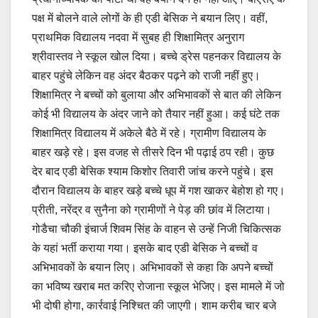
पक्ष में बोलने वाले लोगों के ही एडी बेसिक ने बयान लिए। वहीं,
प्राथमिक विद्यालय नदवा में सुबह ही शिक्षामित्र अनुराग
श्रीवास्तव ने स्कूल खोल दिया। बच्चे ड्रेस पहनकर विद्यालय के
बाहर पहुंचे लेकिन वह अंदर बैठकर पढ़ने को राजी नहीं हुए।
शिक्षामित्र ने बच्चों को बुलाया और अभिभावकों से बात की लेकिन
कोई भी विद्यालय के अंदर जाने को तैयार नहीं हुआ। कई घंटे तक
शिक्षामित्र विद्यालय में अकेले बैठे में रहे। ग्रामीण विद्यालय के
बाहर खड़े रहे। इस वजह से तीसरे दिन भी पढ़ाई ठप रही। कुछ
देर बाद एडी बेसिक श्याम किशोर तिवारी जांच करने पहुंचे। इस
दौरान विद्यालय के बाहर खड़े बच्चे धूप में गश खाकर बेहोश हो गए।
प्रीती, नरेंद्र व सुनैना को ग्रामीणों ने पेड़ की छांव में लिटाया।
गोडैचा चौकी इंचार्ज शिवम सिंह के वाहन से उन्हें निजी चिकित्सक
के यहां भर्ती कराया गया। इसके बाद एडी बेसिक ने बच्चों व
अभिभावकों के बयान लिए। अभिभावकों से कहा कि अपने बच्चों
का भविष्य खराब मत करिए रोजाना स्कूल भेजिए। इस मामले में जो
भी दोषी होगा, कार्रवाई निश्चित की जाएगी। शाम करीब चार बजे