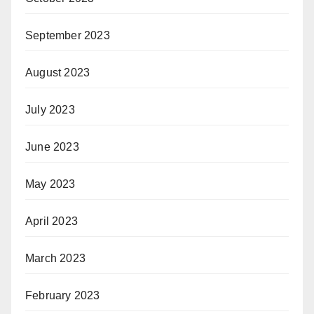
September 2023
August 2023
July 2023
June 2023
May 2023
April 2023
March 2023
February 2023