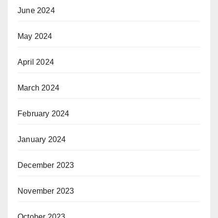
June 2024
May 2024
April 2024
March 2024
February 2024
January 2024
December 2023
November 2023
October 2023