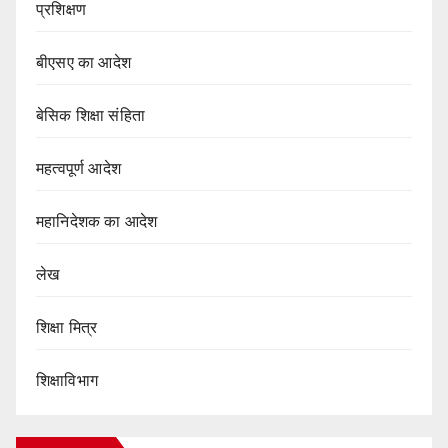
प्रशिक्षण
बीएसए का आदेश
बेसिक शिक्षा संहिता
महत्वपूर्ण आदेश
महानिदेशक का आदेश
लेख
शिक्षा मित्र
शिक्षाविभाग