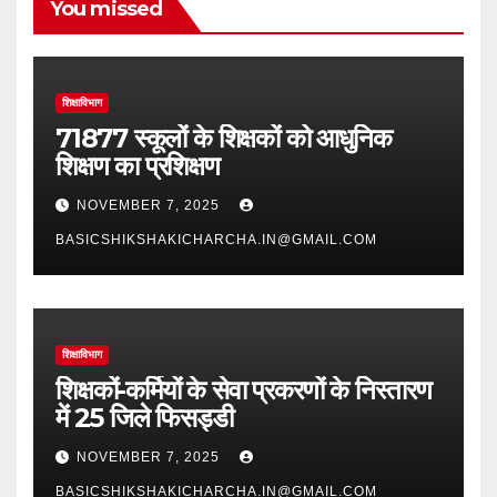
You missed
शिक्षाविभाग
71877 स्कूलों के शिक्षकों को आधुनिक
शिक्षण का प्रशिक्षण
NOVEMBER 7, 2025
BASICSHIKSHAKICHARCHA.IN@GMAIL.COM
शिक्षाविभाग
शिक्षकों-कर्मियों के सेवा प्रकरणों के निस्तारण
में 25 जिले फिसड्डी
NOVEMBER 7, 2025
BASICSHIKSHAKICHARCHA.IN@GMAIL.COM