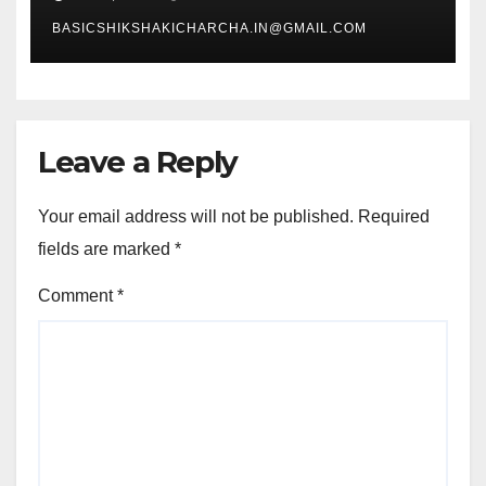
BASICSHIKSHAKICHARCHA.IN@GMAIL.COM
Leave a Reply
Your email address will not be published.
Required
fields are marked
*
Comment
*