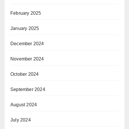
February 2025
January 2025
December 2024
November 2024
October 2024
September 2024
August 2024
July 2024