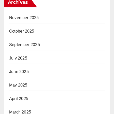
Archives
November 2025
October 2025
September 2025
July 2025
June 2025
May 2025
April 2025
March 2025