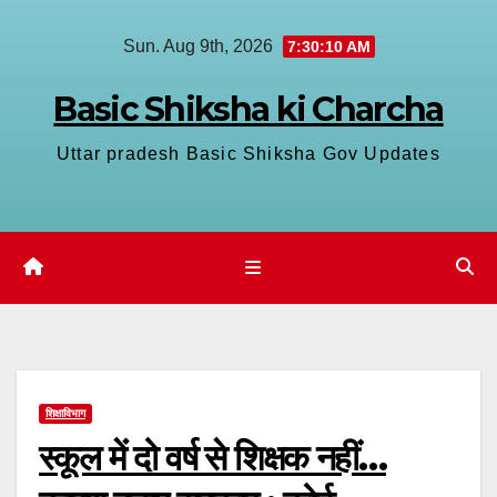
Skip
Sun. Aug 9th, 2026
7:30:11 AM
to
content
Basic Shiksha ki Charcha
Uttar pradesh Basic Shiksha Gov Updates
शिक्षाविभाग
स्कूल में दो वर्ष से शिक्षक नहीं…