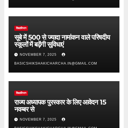
शिक्षाविभाग
सूबे में 500 से ज्यादा नामांकन वाले परिषदीय
स्कूलों में बढ़ेंगी सुविधाएं
NOVEMBER 7, 2025
BASICSHIKSHAKICHARCHA.IN@GMAIL.COM
शिक्षाविभाग
राज्य अध्यापक पुरस्कार के लिए आवेदन 15
नवम्बर से
NOVEMBER 7, 2025