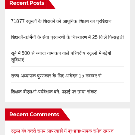
Recent Posts
71877 स्कूलों के शिक्षकों को आधुनिक शिक्षण का प्रशिक्षण
शिक्षकों-कर्मियों के सेवा प्रकरणों के निस्तारण में 25 जिले फिसड्डी
सूबे में 500 से ज्यादा नामांकन वाले परिषदीय स्कूलों में बढ़ेंगी
सुविधाएं
राज्य अध्यापक पुरस्कार के लिए आवेदन 15 नवम्बर से
शिक्षक बीएलओ-पर्यवेक्षक बने, पढ़ाई पर छाया संकट
Recent Comments
स्कूल बंद करते समय लापरवाही में प्रधानाध्यापक समेत समस्त