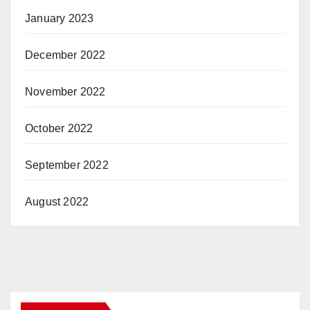
January 2023
December 2022
November 2022
October 2022
September 2022
August 2022