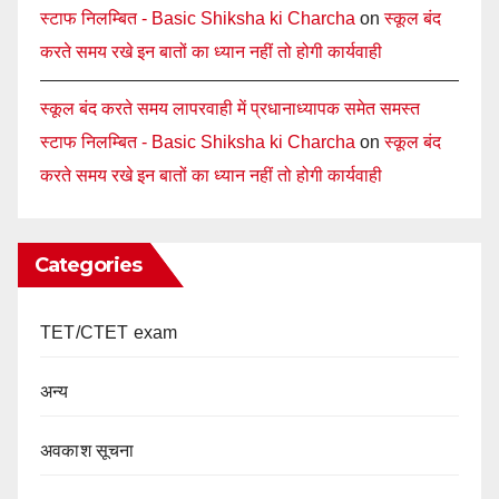
स्टाफ निलम्बित - Basic Shiksha ki Charcha
on
स्कूल बंद
करते समय रखे इन बातों का ध्यान नहीं तो होगी कार्यवाही
स्कूल बंद करते समय लापरवाही में प्रधानाध्यापक समेत समस्त
स्टाफ निलम्बित - Basic Shiksha ki Charcha
on
स्कूल बंद
करते समय रखे इन बातों का ध्यान नहीं तो होगी कार्यवाही
Categories
TET/CTET exam
अन्य
अवकाश सूचना