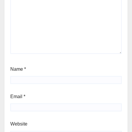
Name
*
Email
*
Website