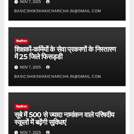
NOV 7, 2025
BASICSHIKSHAKICHARCHA.IN@GMAIL.COM
शिक्षाविभाग
शिक्षकों-कर्मियों के सेवा प्रकरणों के निस्तारण
में 25 जिले फिसड्डी
NOV 7, 2025
BASICSHIKSHAKICHARCHA.IN@GMAIL.COM
शिक्षाविभाग
सूबे में 500 से ज्यादा नामांकन वाले परिषदीय
स्कूलों में बढ़ेंगी सुविधाएं
NOV 7, 2025