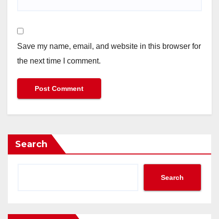
Save my name, email, and website in this browser for
the next time I comment.
Search
Search