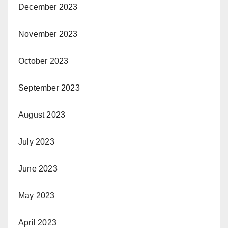
December 2023
November 2023
October 2023
September 2023
August 2023
July 2023
June 2023
May 2023
April 2023