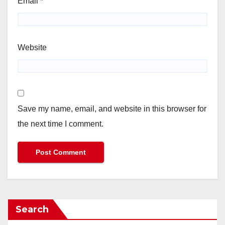
Email
*
Website
Save my name, email, and website in this browser for
the next time I comment.
Search