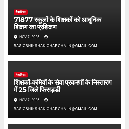
शिक्षाविभाग
71877 स्कूलों के शिक्षकों को आधुनिक
शिक्षण का प्रशिक्षण
NOV 7, 2025
BASICSHIKSHAKICHARCHA.IN@GMAIL.COM
शिक्षाविभाग
शिक्षकों-कर्मियों के सेवा प्रकरणों के निस्तारण
में 25 जिले फिसड्डी
NOV 7, 2025
BASICSHIKSHAKICHARCHA.IN@GMAIL.COM