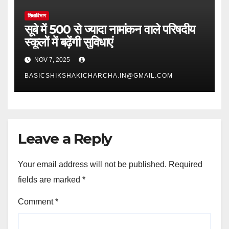
शिक्षाविभाग
सूबे में 500 से ज्यादा नामांकन वाले परिषदीय
स्कूलों में बढ़ेंगी सुविधाएं
NOV 7, 2025
BASICSHIKSHAKICHARCHA.IN@GMAIL.COM
Leave a Reply
Your email address will not be published.
Required
fields are marked
*
Comment
*