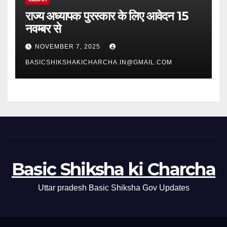
राज्य अध्यापक पुरस्कार के लिए आवेदन 15
नवम्बर से
NOVEMBER 7, 2025
BASICSHIKSHAKICHARCHA.IN@GMAIL.COM
Basic Shiksha ki Charcha
Uttar pradesh Basic Shiksha Gov Updates