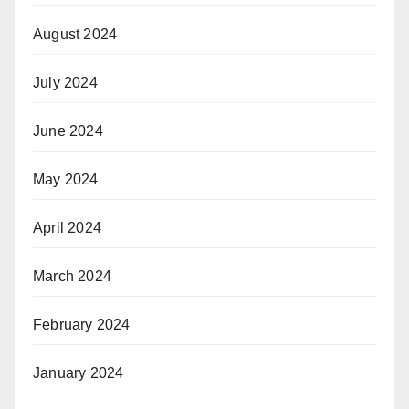
August 2024
July 2024
June 2024
May 2024
April 2024
March 2024
February 2024
January 2024