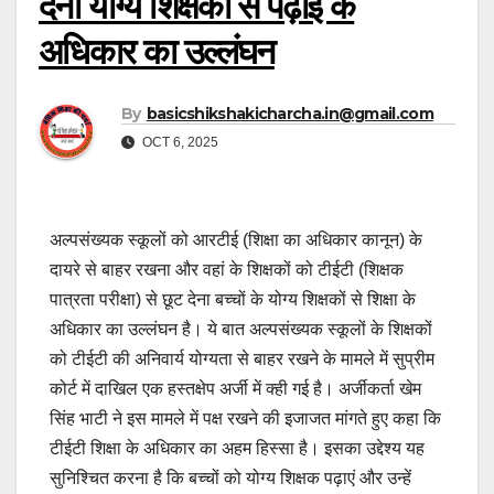
देना योग्य शिक्षकों से पढ़ाई के
अधिकार का उल्लंघन
By
basicshikshakicharcha.in@gmail.com
OCT 6, 2025
अल्पसंख्यक स्कूलों को आरटीई (शिक्षा का अधिकार कानून) के
दायरे से बाहर रखना और वहां के शिक्षकों को टीईटी (शिक्षक
पात्रता परीक्षा) से छूट देना बच्चों के योग्य शिक्षकों से शिक्षा के
अधिकार का उल्लंघन है। ये बात अल्पसंख्यक स्कूलों के शिक्षकों
को टीईटी की अनिवार्य योग्यता से बाहर रखने के मामले में सुप्रीम
कोर्ट में दाखिल एक हस्तक्षेप अर्जी में क्ही गई है। अर्जीकर्ता खेम
सिंह भाटी ने इस मामले में पक्ष रखने की इजाजत मांगते हुए कहा कि
टीईटी शिक्षा के अधिकार का अहम हिस्सा है। इसका उद्देश्य यह
सुनिश्चित करना है कि बच्चों को योग्य शिक्षक पढ़ाएं और उन्हें