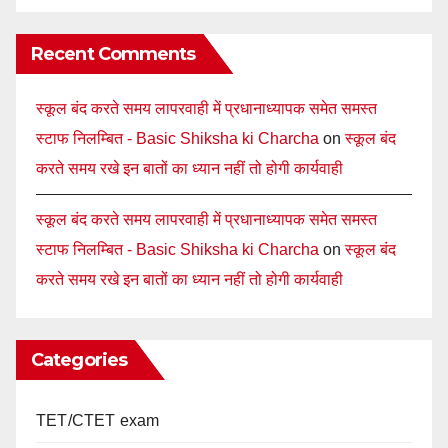
Recent Comments
स्कूल बंद करते समय लापरवाही में प्रधानाध्यापक समेत समस्त
स्टाफ निलम्बित - Basic Shiksha ki Charcha
on
स्कूल बंद
करते समय रखे इन बातों का ध्यान नहीं तो होगी कार्यवाही
स्कूल बंद करते समय लापरवाही में प्रधानाध्यापक समेत समस्त
स्टाफ निलम्बित - Basic Shiksha ki Charcha
on
स्कूल बंद
करते समय रखे इन बातों का ध्यान नहीं तो होगी कार्यवाही
Categories
TET/CTET exam