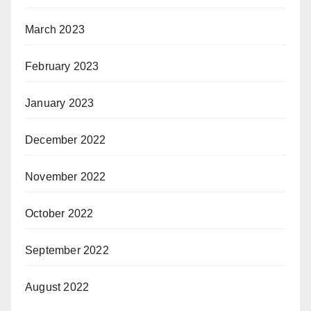
March 2023
February 2023
January 2023
December 2022
November 2022
October 2022
September 2022
August 2022