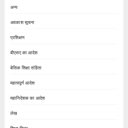
अन्य
अवकाश सूचना
प्रशिक्षण
बीएसए का आदेश
बेसिक शिक्षा संहिता
महत्वपूर्ण आदेश
महानिदेशक का आदेश
लेख