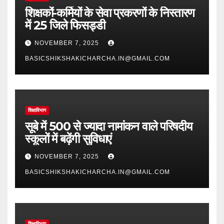
शिक्षकों-कर्मियों के सेवा प्रकरणों के निस्तारण
में 25 जिले फिसड्डी
NOVEMBER 7, 2025
BASICSHIKSHAKICHARCHA.IN@GMAIL.COM
शिक्षाविभाग
सूबे में 500 से ज्यादा नामांकन वाले परिषदीय
स्कूलों में बढ़ेंगी सुविधाएं
NOVEMBER 7, 2025
BASICSHIKSHAKICHARCHA.IN@GMAIL.COM
शिक्षाविभाग