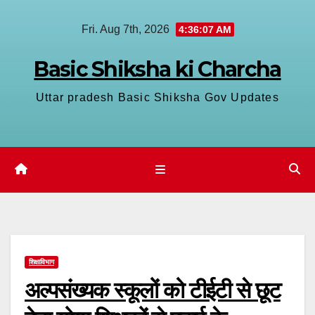
Skip
Fri. Aug 7th, 2026
4:36:07 AM
to
content
Basic Shiksha ki Charcha
Uttar pradesh Basic Shiksha Gov Updates
शिक्षाविभाग
अल्पसंख्यक स्कूलों को टीईटी से छूट