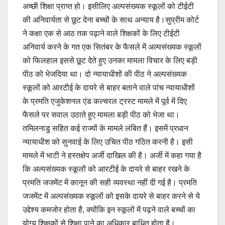
अच्छी शिक्षा प्राप्त हो। इसीलिए अल्पसंख्यक स्कूलों को टीईटी
की अनिवार्यता से छूट देना बच्चों के साथ अन्याय है।सुप्रीम कोर्ट
ने कक्षा एक से आठ तक पढ़ाने वाले शिक्षकों के लिए टीईटी
अनिवार्य करने के गत एक सितंबर के फैसले में अल्पसंख्यक स्कूलों
को फिलहाल इससे छूट देते हुए उनका मामला विचार के लिए बड़ी
पीठ को भेजदिया था। दो न्यायाधीशों की पीठ ने अल्पसंख्यक
स्कूलों को आरटीई के दायरे से बाहर बताने वाले पांच न्यायाधीशों
के प्रमति एजुकेशनल एंड कल्चरल ट्रस्ट मामले में पूर्व में दिए
फैसले पर सवाल उठाते हुए मामला बड़ी पीठ को भेजा था।
तमिलनाडु सहित कई राज्यों के मामले लंबित हैं। इसमें प्रधान
न्यायाधीश को सुनवाई के लिए उचित पीठ गठित करनी है। इसी
मामले में भाटी ने हस्तक्षेप अर्जी दाखिल की है। अर्जी में कहा गया है
कि अल्पसंख्यक स्कूलों को आरटीई के दायरे से बाहर रखने के
प्रमति जजमेंट में कानून की सही व्यवस्था नहीं दी गई है। प्रमति
जजमेंट में अल्पसंख्यक स्कूलों को इसके दायरे से बाहर करने से ये
उद्देश्य कमजोर होता है, क्योंकि इन स्कूलों में पढ़ने वाले बच्चों का
योग्य शिक्षकों से शिक्षा पाने का अधिकार बाधित होता है।