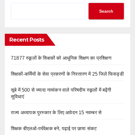
Search
Recent Posts
71877 स्कूलों के शिक्षकों को आधुनिक शिक्षण का प्रशिक्षण
शिक्षकों-कर्मियों के सेवा प्रकरणों के निस्तारण में 25 जिले फिसड्डी
सूबे में 500 से ज्यादा नामांकन वाले परिषदीय स्कूलों में बढ़ेंगी
सुविधाएं
राज्य अध्यापक पुरस्कार के लिए आवेदन 15 नवम्बर से
शिक्षक बीएलओ-पर्यवेक्षक बने, पढ़ाई पर छाया संकट