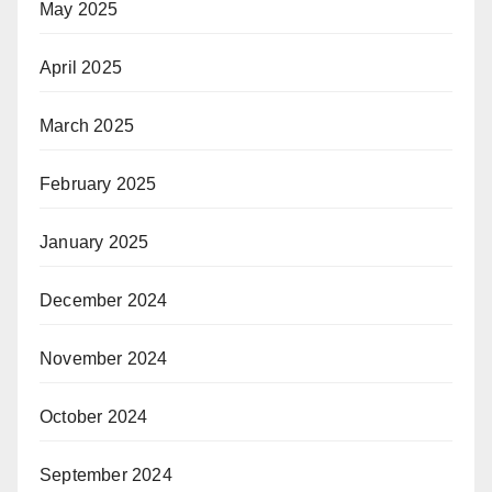
May 2025
April 2025
March 2025
February 2025
January 2025
December 2024
November 2024
October 2024
September 2024