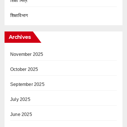
शिक्षा मित्र
शिक्षाविभाग
Archives
November 2025
October 2025
September 2025
July 2025
June 2025