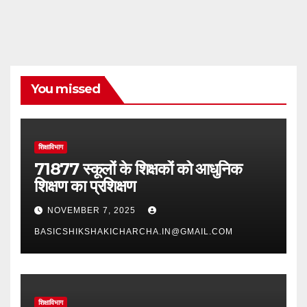
You missed
शिक्षाविभाग
71877 स्कूलों के शिक्षकों को आधुनिक
शिक्षण का प्रशिक्षण
NOVEMBER 7, 2025
BASICSHIKSHAKICHARCHA.IN@GMAIL.COM
शिक्षाविभाग