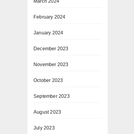
March 2024
February 2024
January 2024
December 2023
November 2023
October 2023
September 2023
August 2023
July 2023