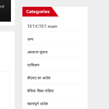
IN@
Categories
TET/CTET exam
अन्य
अवकाश सूचना
प्रशिक्षण
बीएसए का आदेश
बेसिक शिक्षा संहिता
महत्वपूर्ण आदेश