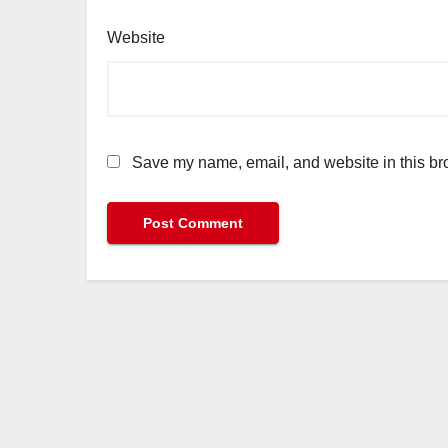
Website
Save my name, email, and website in this bro