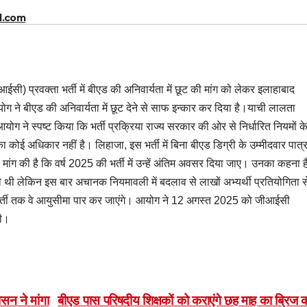
l.com
ी) प्रवक्ता भर्ती में बीएड की अनिवार्यता में छूट की मांग को लेकर इलाहाबाद
ग ने बीएड की अनिवार्यता में छूट देने से साफ इन्कार कर दिया है।याची लालता
ग ने स्पष्ट किया कि भर्ती प्रक्रिया राज्य सरकार की ओर से निर्धारित नियमों क
ई अधिकार नहीं है। लिहाजा, इस भर्ती में बिना बीएड डिग्री के उम्मीदवार पात्
 मांग की है कि वर्ष 2025 की भर्ती में उन्हें अंतिम अवसर दिया जाए। उनका कहना ह
ती थी लेकिन इस बार अचानक नियमावली में बदलाव से लाखों अभ्यर्थी प्रतियोगिता स
भर्ती तक वे आयुसीमा पार कर जाएंगे। आयोग ने 12 अगस्त 2025 को जीआईसी
थी।
ासन ने मांगा
बीएड पास परिषदीय शिक्षकों को कराएंगे छह माह का ब्रिज क