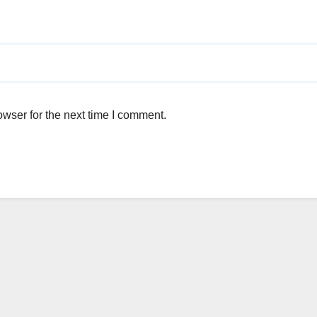
wser for the next time I comment.