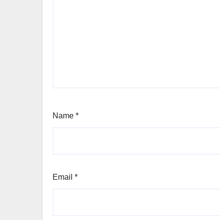
Name
*
Email
*