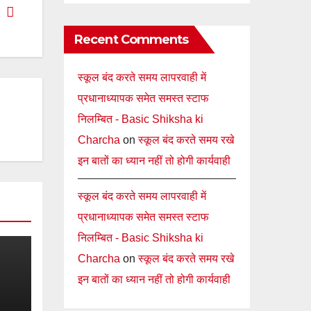
Recent Comments
स्कूल बंद करते समय लापरवाही में
प्रधानाध्यापक समेत समस्त स्टाफ
निलम्बित - Basic Shiksha ki
Charcha
on
स्कूल बंद करते समय रखे
इन बातों का ध्यान नहीं तो होगी कार्यवाही
स्कूल बंद करते समय लापरवाही में
प्रधानाध्यापक समेत समस्त स्टाफ
निलम्बित - Basic Shiksha ki
Charcha
on
स्कूल बंद करते समय रखे
इन बातों का ध्यान नहीं तो होगी कार्यवाही