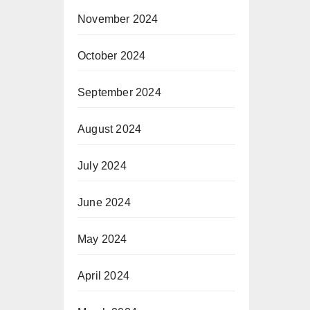
November 2024
October 2024
September 2024
August 2024
July 2024
June 2024
May 2024
April 2024