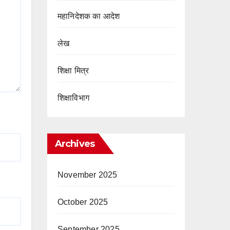
महानिदेशक का आदेश
लेख
शिक्षा मित्र
शिक्षाविभाग
Archives
November 2025
October 2025
September 2025