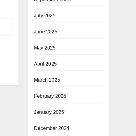
July 2025
June 2025
May 2025
April 2025
March 2025
February 2025
January 2025
December 2024