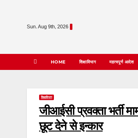
Skip
to
content
Sun. Aug 9th, 2026
HOME
शिक्षाविभाग
महत्वपूर्ण आदेश
शिक्षाविभाग
जीआईसी प्रवक्ता भर्ती माम
छूट देने से इन्कार