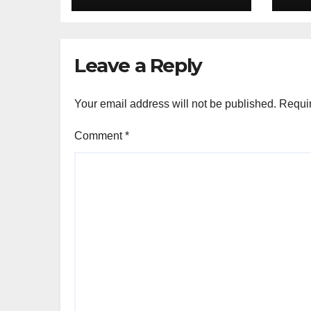
Leave a Reply
Your email address will not be published.
Requir
Comment
*