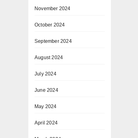
November 2024
October 2024
September 2024
August 2024
July 2024
June 2024
May 2024
April 2024