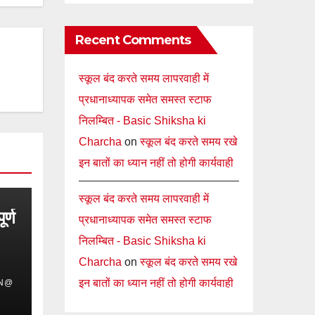
Recent Comments
स्कूल बंद करते समय लापरवाही में
प्रधानाध्यापक समेत समस्त स्टाफ
निलम्बित - Basic Shiksha ki
Charcha
on
स्कूल बंद करते समय रखे
इन बातों का ध्यान नहीं तो होगी कार्यवाही
स्कूल बंद करते समय लापरवाही में
र्ण
प्रधानाध्यापक समेत समस्त स्टाफ
निलम्बित - Basic Shiksha ki
Charcha
on
स्कूल बंद करते समय रखे
इन बातों का ध्यान नहीं तो होगी कार्यवाही
IN@