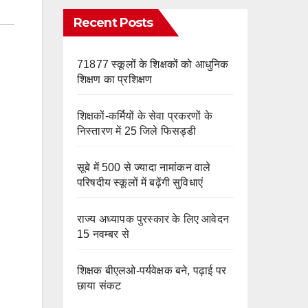
e
m
o
Recent Posts
k
71877 स्कूलों के शिक्षकों को आधुनिक
शिक्षण का प्रशिक्षण
शिक्षकों-कर्मियों के सेवा प्रकरणों के
निस्तारण में 25 जिले फिसड्डी
सूबे में 500 से ज्यादा नामांकन वाले
परिषदीय स्कूलों में बढ़ेंगी सुविधाएं
राज्य अध्यापक पुरस्कार के लिए आवेदन
15 नवम्बर से
शिक्षक बीएलओ-पर्यवेक्षक बने, पढ़ाई पर
छाया संकट