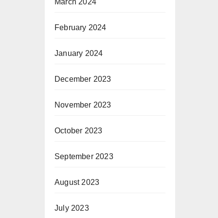
March 2024
February 2024
January 2024
December 2023
November 2023
October 2023
September 2023
August 2023
July 2023