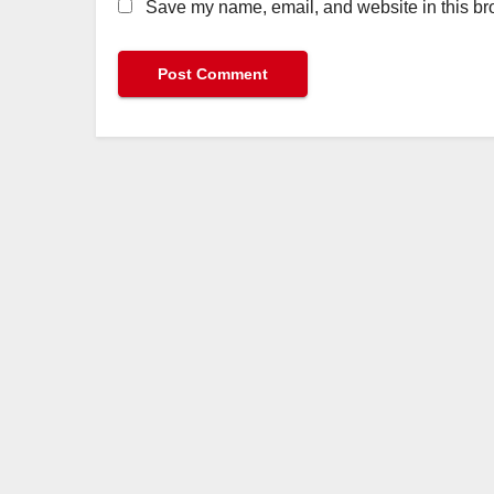
Save my name, email, and website in this bro