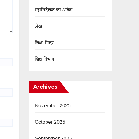
महानिदेशक का आदेश
लेख
शिक्षा मित्र
शिक्षाविभाग
Archives
November 2025
October 2025
September 2025