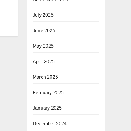
July 2025
June 2025
May 2025
April 2025
March 2025
February 2025
January 2025
December 2024