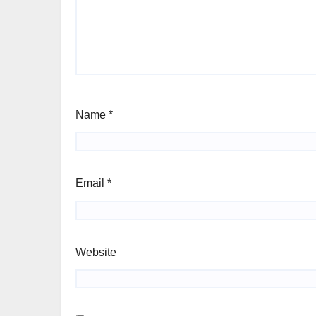
Name
*
Email
*
Website