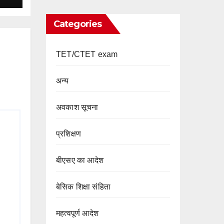
Categories
TET/CTET exam
अन्य
अवकाश सूचना
प्रशिक्षण
बीएसए का आदेश
बेसिक शिक्षा संहिता
महत्वपूर्ण आदेश