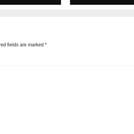
ed fields are marked
*