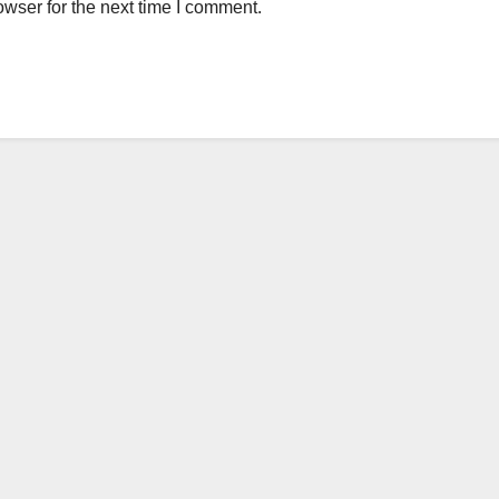
wser for the next time I comment.