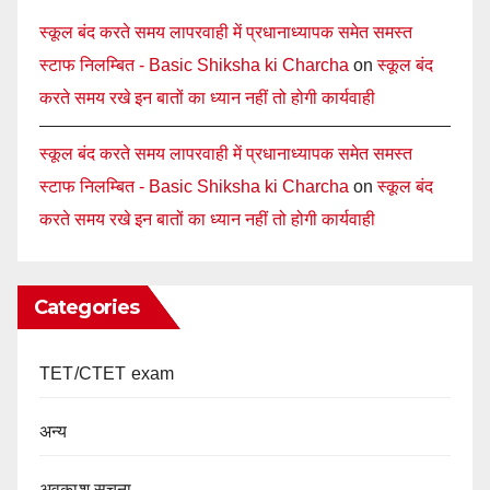
स्कूल बंद करते समय लापरवाही में प्रधानाध्यापक समेत समस्त
स्टाफ निलम्बित - Basic Shiksha ki Charcha
on
स्कूल बंद
करते समय रखे इन बातों का ध्यान नहीं तो होगी कार्यवाही
स्कूल बंद करते समय लापरवाही में प्रधानाध्यापक समेत समस्त
स्टाफ निलम्बित - Basic Shiksha ki Charcha
on
स्कूल बंद
करते समय रखे इन बातों का ध्यान नहीं तो होगी कार्यवाही
Categories
TET/CTET exam
अन्य
अवकाश सूचना