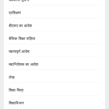
प्रशिक्षण
बीएसए का आदेश
बेसिक शिक्षा संहिता
महत्वपूर्ण आदेश
महानिदेशक का आदेश
लेख
शिक्षा मित्र
शिक्षाविभाग