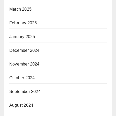
March 2025
February 2025
January 2025
December 2024
November 2024
October 2024
September 2024
August 2024