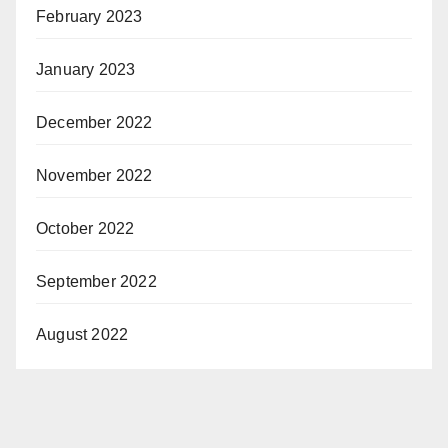
February 2023
January 2023
December 2022
November 2022
October 2022
September 2022
August 2022