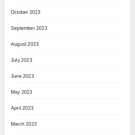
October 2023
September 2023
August 2023
July 2023
June 2023
May 2023
April 2023
March 2023