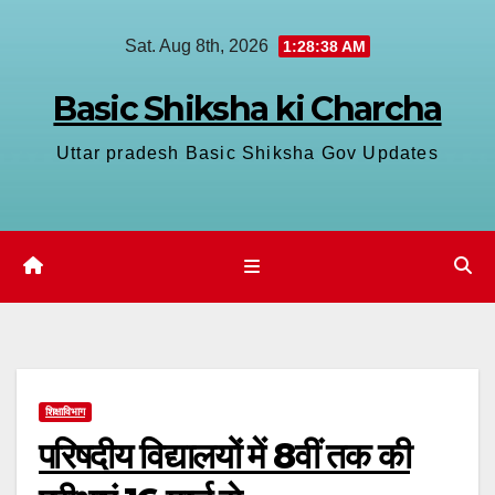
Skip
Sat. Aug 8th, 2026
1:28:39 AM
to
content
Basic Shiksha ki Charcha
Uttar pradesh Basic Shiksha Gov Updates
शिक्षाविभाग
परिषदीय विद्यालयों में 8वीं तक की