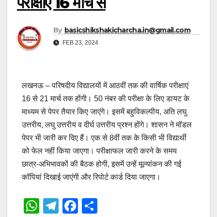
परीक्षाएं 16 मार्च से
By
basicshikshakicharcha.in@gmail.com
FEB 23, 2024
लखनऊ – परिषदीय विद्यालयों में आठवीं तक की वार्षिक परीक्षाएं
16 से 21 मार्च तक होंगी। 50 नंबर की परीक्षा के लिए डायट के
माध्यम से पेपर तैयार किए जाएंगे। इसमें बहुविकल्पीय, अति लघु
उत्तरीय, लघु उत्तरीय व दीर्घ उत्तरीय प्रश्न होंगे। शासन ने मॉडल
पेपर भी जारी कर दिए हैं। एक से 8वीं तक के किसी भी विद्यार्थी
को फेल नहीं किया जाएगा। परीक्षाफल जारी करने के समय
छात्र-अभिभावकों की बैठक होगी, इसमें उन्हें मूल्यांकन की गई
कॉपियां दिखाई जाएंगी और रिपोर्ट कार्ड दिया जाएगा।
W
T
F
S