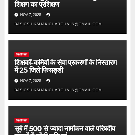
शिक्षण का प्रशिक्षण
NOV 7, 2025
BASICSHIKSHAKICHARCHA.IN@GMAIL.COM
शिक्षाविभाग
शिक्षकों-कर्मियों के सेवा प्रकरणों के निस्तारण
में 25 जिले फिसड्डी
NOV 7, 2025
BASICSHIKSHAKICHARCHA.IN@GMAIL.COM
शिक्षाविभाग
सूबे में 500 से ज्यादा नामांकन वाले परिषदीय