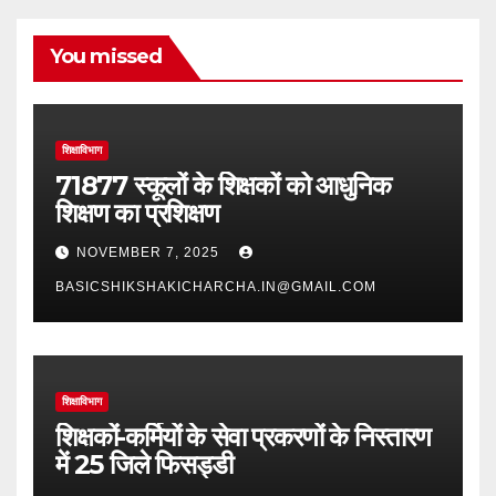
You missed
शिक्षाविभाग
71877 स्कूलों के शिक्षकों को आधुनिक
शिक्षण का प्रशिक्षण
NOVEMBER 7, 2025
BASICSHIKSHAKICHARCHA.IN@GMAIL.COM
शिक्षाविभाग
शिक्षकों-कर्मियों के सेवा प्रकरणों के निस्तारण
में 25 जिले फिसड्डी