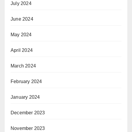
July 2024
June 2024
May 2024
April 2024
March 2024
February 2024
January 2024
December 2023
November 2023