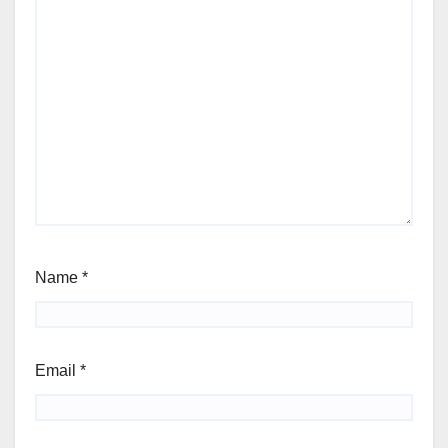
Name
*
Email
*