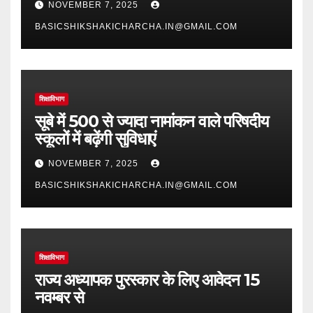
NOVEMBER 7, 2025
BASICSHIKSHAKICHARCHA.IN@GMAIL.COM
शिक्षाविभाग
सूबे में 500 से ज्यादा नामांकन वाले परिषदीय
स्कूलों में बढ़ेंगी सुविधाएं
NOVEMBER 7, 2025
BASICSHIKSHAKICHARCHA.IN@GMAIL.COM
शिक्षाविभाग
राज्य अध्यापक पुरस्कार के लिए आवेदन 15
नवम्बर से