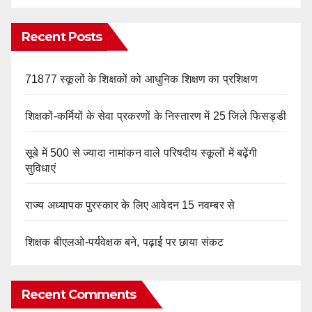
Recent Posts
71877 स्कूलों के शिक्षकों को आधुनिक शिक्षण का प्रशिक्षण
शिक्षकों-कर्मियों के सेवा प्रकरणों के निस्तारण में 25 जिले फिसड्डी
सूबे में 500 से ज्यादा नामांकन वाले परिषदीय स्कूलों में बढ़ेंगी
सुविधाएं
राज्य अध्यापक पुरस्कार के लिए आवेदन 15 नवम्बर से
शिक्षक बीएलओ-पर्यवेक्षक बने, पढ़ाई पर छाया संकट
Recent Comments