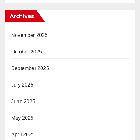
Archives
November 2025
October 2025
September 2025
July 2025
June 2025
May 2025
April 2025