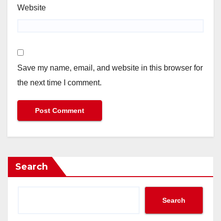
Website
Save my name, email, and website in this browser for
the next time I comment.
Search
Search