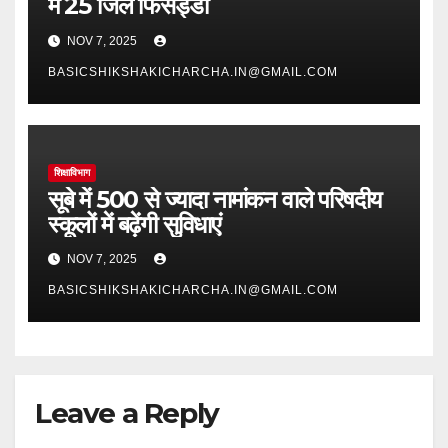
में 25 जिले फिसड्डी
NOV 7, 2025
BASICSHIKSHAKICHARCHA.IN@GMAIL.COM
शिक्षाविभाग
सूबे में 500 से ज्यादा नामांकन वाले परिषदीय
स्कूलों में बढ़ेंगी सुविधाएं
NOV 7, 2025
BASICSHIKSHAKICHARCHA.IN@GMAIL.COM
Leave a Reply