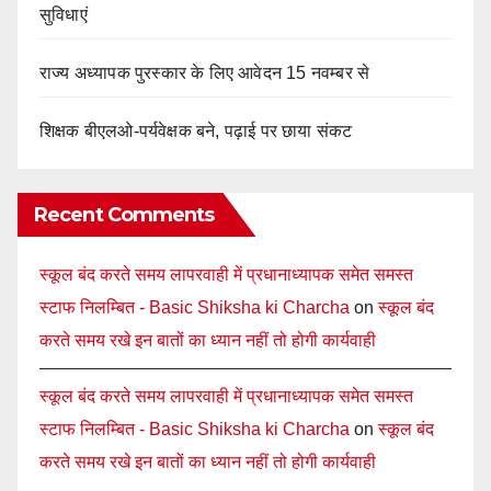
सुविधाएं
राज्य अध्यापक पुरस्कार के लिए आवेदन 15 नवम्बर से
शिक्षक बीएलओ-पर्यवेक्षक बने, पढ़ाई पर छाया संकट
Recent Comments
स्कूल बंद करते समय लापरवाही में प्रधानाध्यापक समेत समस्त
स्टाफ निलम्बित - Basic Shiksha ki Charcha
on
स्कूल बंद
करते समय रखे इन बातों का ध्यान नहीं तो होगी कार्यवाही
स्कूल बंद करते समय लापरवाही में प्रधानाध्यापक समेत समस्त
स्टाफ निलम्बित - Basic Shiksha ki Charcha
on
स्कूल बंद
करते समय रखे इन बातों का ध्यान नहीं तो होगी कार्यवाही