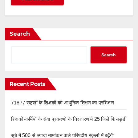
Search
Search
Recent Posts
71877 स्कूलों के शिक्षकों को आधुनिक शिक्षण का प्रशिक्षण
शिक्षकों-कर्मियों के सेवा प्रकरणों के निस्तारण में 25 जिले फिसड्डी
सूबे में 500 से ज्यादा नामांकन वाले परिषदीय स्कूलों में बढ़ेंगी