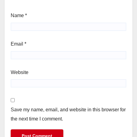
Name
*
Email
*
Website
Save my name, email, and website in this browser for
the next time I comment.