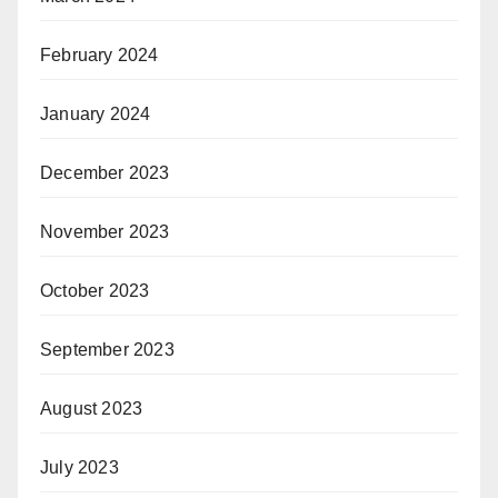
February 2024
January 2024
December 2023
November 2023
October 2023
September 2023
August 2023
July 2023