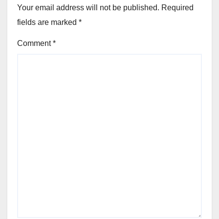
Your email address will not be published.
Required
fields are marked
*
Comment
*