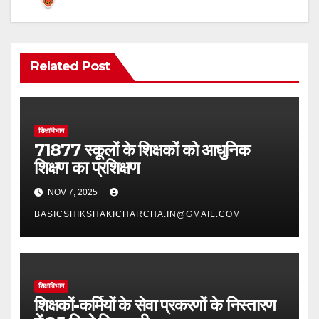
Related Post
शिक्षाविभाग
71877 स्कूलों के शिक्षकों को आधुनिक
शिक्षण का प्रशिक्षण
NOV 7, 2025
BASICSHIKSHAKICHARCHA.IN@GMAIL.COM
शिक्षाविभाग
शिक्षकों-कर्मियों के सेवा प्रकरणों के निस्तारण