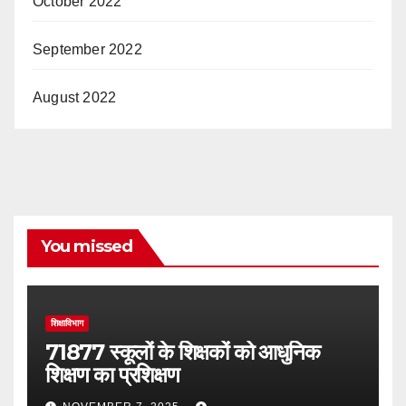
October 2022
September 2022
August 2022
You missed
शिक्षाविभाग
71877 स्कूलों के शिक्षकों को आधुनिक
शिक्षण का प्रशिक्षण