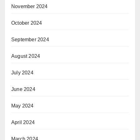
November 2024
October 2024
September 2024
August 2024
July 2024
June 2024
May 2024
April 2024
March 2024