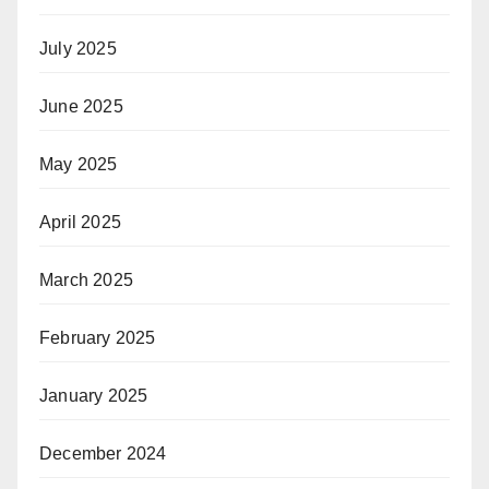
July 2025
June 2025
May 2025
April 2025
March 2025
February 2025
January 2025
December 2024