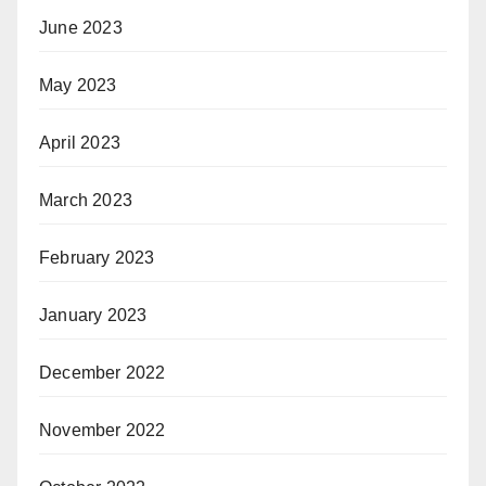
June 2023
May 2023
April 2023
March 2023
February 2023
January 2023
December 2022
November 2022