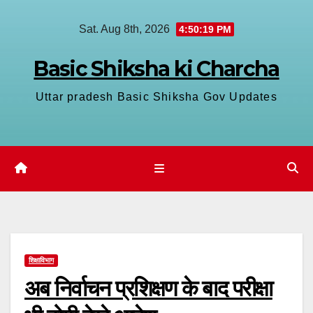
Skip
Sat. Aug 8th, 2026
4:50:20 PM
to
content
Basic Shiksha ki Charcha
Uttar pradesh Basic Shiksha Gov Updates
शिक्षाविभाग
अब निर्वाचन प्रशिक्षण के बाद परीक्षा