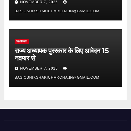
NOVEMBER 7, 2025
BASICSHIKSHAKICHARCHA.IN@GMAIL.COM
शिक्षाविभाग
राज्य अध्यापक पुरस्कार के लिए आवेदन 15
नवम्बर से
NOVEMBER 7, 2025
BASICSHIKSHAKICHARCHA.IN@GMAIL.COM