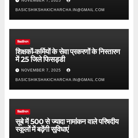
NOVEMBER 7, 2025
BASICSHIKSHAKICHARCHA.IN@GMAIL.COM
शिक्षाविभाग
शिक्षकों-कर्मियों के सेवा प्रकरणों के निस्तारण
में 25 जिले फिसड्डी
NOVEMBER 7, 2025
BASICSHIKSHAKICHARCHA.IN@GMAIL.COM
शिक्षाविभाग
सूबे में 500 से ज्यादा नामांकन वाले परिषदीय
स्कूलों में बढ़ेंगी सुविधाएं