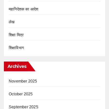
महानिदेशक का आदेश
लेख
शिक्षा मित्र
शिक्षाविभाग
Archives
November 2025
October 2025
September 2025