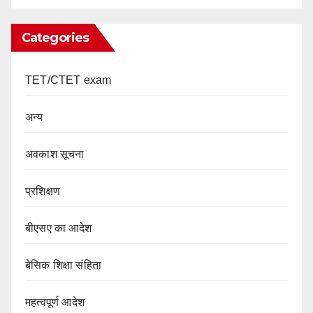
Categories
TET/CTET exam
अन्य
अवकाश सूचना
प्रशिक्षण
बीएसए का आदेश
बेसिक शिक्षा संहिता
महत्वपूर्ण आदेश