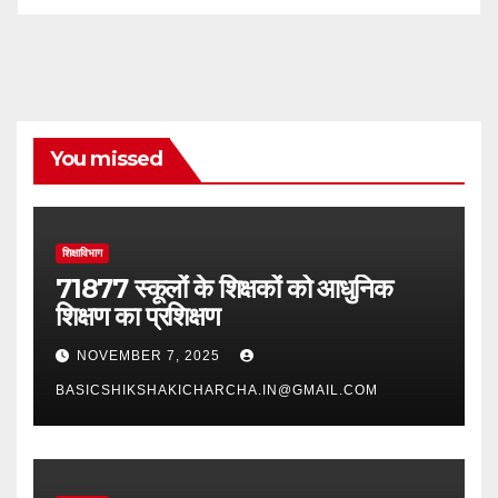
You missed
शिक्षाविभाग
71877 स्कूलों के शिक्षकों को आधुनिक
शिक्षण का प्रशिक्षण
NOVEMBER 7, 2025
BASICSHIKSHAKICHARCHA.IN@GMAIL.COM