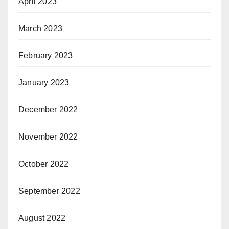
April 2023
March 2023
February 2023
January 2023
December 2022
November 2022
October 2022
September 2022
August 2022