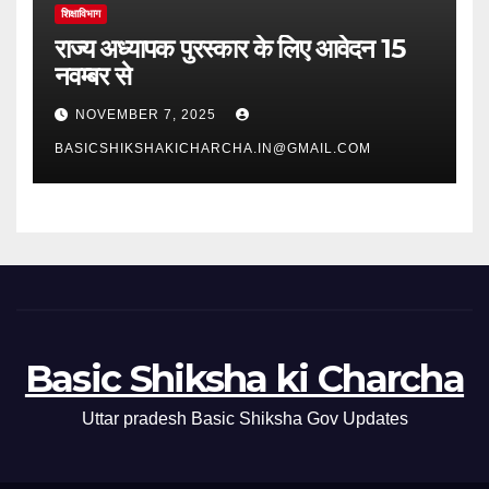
शिक्षाविभाग
राज्य अध्यापक पुरस्कार के लिए आवेदन 15
नवम्बर से
NOVEMBER 7, 2025
BASICSHIKSHAKICHARCHA.IN@GMAIL.COM
Basic Shiksha ki Charcha
Uttar pradesh Basic Shiksha Gov Updates