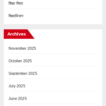
शिक्षा मित्र
शिक्षाविभाग
Archives
November 2025
October 2025
September 2025
July 2025
June 2025