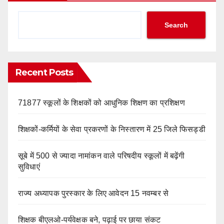
Search
Recent Posts
71877 स्कूलों के शिक्षकों को आधुनिक शिक्षण का प्रशिक्षण
शिक्षकों-कर्मियों के सेवा प्रकरणों के निस्तारण में 25 जिले फिसड्डी
सूबे में 500 से ज्यादा नामांकन वाले परिषदीय स्कूलों में बढ़ेंगी
सुविधाएं
राज्य अध्यापक पुरस्कार के लिए आवेदन 15 नवम्बर से
शिक्षक बीएलओ-पर्यवेक्षक बने, पढ़ाई पर छाया संकट