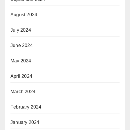
August 2024
July 2024
June 2024
May 2024
April 2024
March 2024
February 2024
January 2024