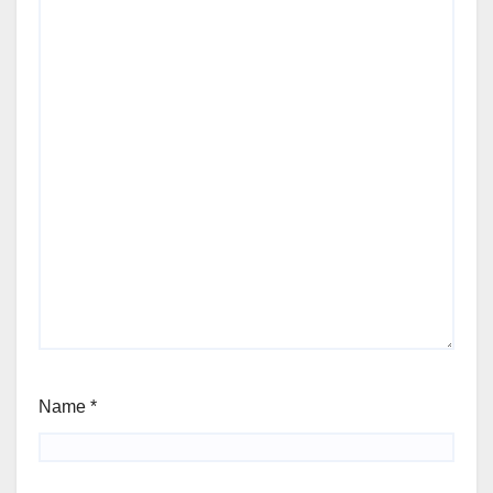
Name
*