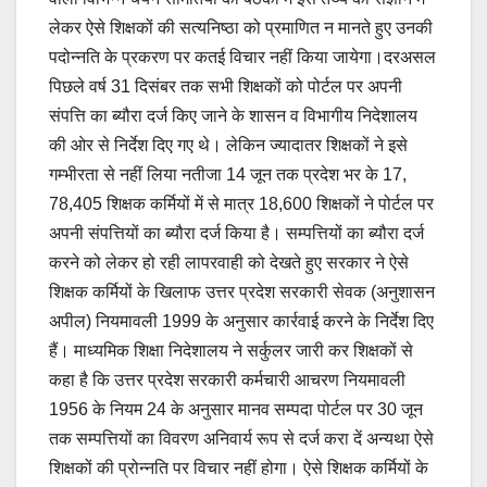
लेकर ऐसे शिक्षकों की सत्यनिष्ठा को प्रमाणित न मानते हुए उनकी
पदोन्नति के प्रकरण पर कतई विचार नहीं किया जायेगा।दरअसल
पिछले वर्ष 31 दिसंबर तक सभी शिक्षकों को पोर्टल पर अपनी
संपत्ति का ब्यौरा दर्ज किए जाने के शासन व विभागीय निदेशालय
की ओर से निर्देश दिए गए थे। लेकिन ज्यादातर शिक्षकों ने इसे
गम्भीरता से नहीं लिया नतीजा 14 जून तक प्रदेश भर के 17,
78,405 शिक्षक कर्मियों में से मात्र 18,600 शिक्षकों ने पोर्टल पर
अपनी संपत्तियों का ब्यौरा दर्ज किया है। सम्पत्तियों का ब्यौरा दर्ज
करने को लेकर हो रही लापरवाही को देखते हुए सरकार ने ऐसे
शिक्षक कर्मियों के खिलाफ उत्तर प्रदेश सरकारी सेवक (अनुशासन
अपील) नियमावली 1999 के अनुसार कार्रवाई करने के निर्देश दिए
हैं। माध्यमिक शिक्षा निदेशालय ने सर्कुलर जारी कर शिक्षकों से
कहा है कि उत्तर प्रदेश सरकारी कर्मचारी आचरण नियमावली
1956 के नियम 24 के अनुसार मानव सम्पदा पोर्टल पर 30 जून
तक सम्पत्तियों का विवरण अनिवार्य रूप से दर्ज करा दें अन्यथा ऐसे
शिक्षकों की प्रोन्नति पर विचार नहीं होगा। ऐसे शिक्षक कर्मियों के