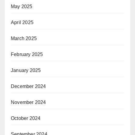
May 2025
April 2025
March 2025
February 2025
January 2025
December 2024
November 2024
October 2024
September 2024