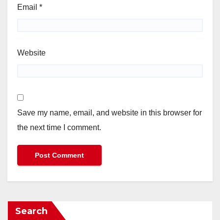
Email
*
Website
Save my name, email, and website in this browser for
the next time I comment.
Search