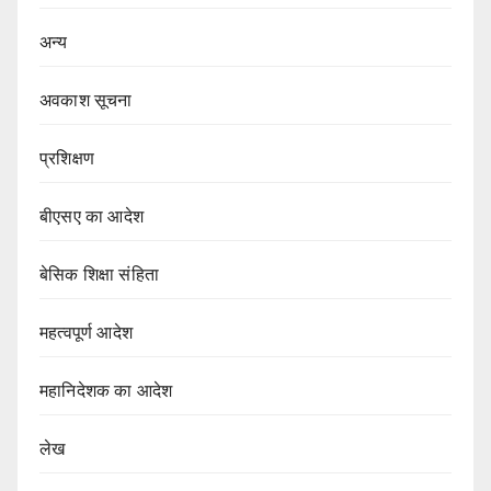
अन्य
अवकाश सूचना
प्रशिक्षण
बीएसए का आदेश
बेसिक शिक्षा संहिता
महत्वपूर्ण आदेश
महानिदेशक का आदेश
लेख