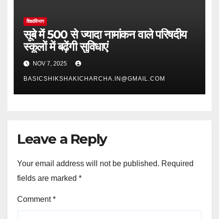
शिक्षाविभाग
सूबे में 500 से ज्यादा नामांकन वाले परिषदीय
स्कूलों में बढ़ेंगी सुविधाएं
NOV 7, 2025
BASICSHIKSHAKICHARCHA.IN@GMAIL.COM
Leave a Reply
Your email address will not be published.
Required
fields are marked
*
Comment
*