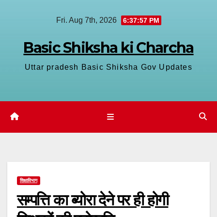
Skip
Fri. Aug 7th, 2026
6:37:57 PM
to
content
Basic Shiksha ki Charcha
Uttar pradesh Basic Shiksha Gov Updates
शिक्षाविभाग
सम्पत्ति का ब्योरा देने पर ही होगी