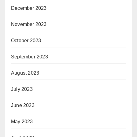
December 2023
November 2023
October 2023
September 2023
August 2023
July 2023
June 2023
May 2023