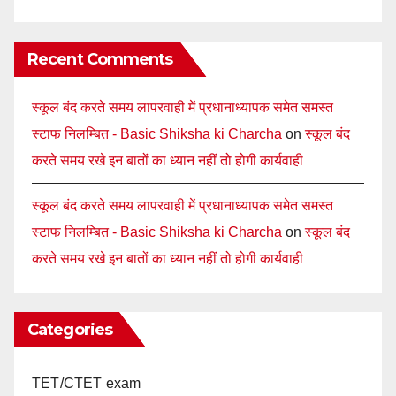
Recent Comments
स्कूल बंद करते समय लापरवाही में प्रधानाध्यापक समेत समस्त
स्टाफ निलम्बित - Basic Shiksha ki Charcha
on
स्कूल बंद
करते समय रखे इन बातों का ध्यान नहीं तो होगी कार्यवाही
स्कूल बंद करते समय लापरवाही में प्रधानाध्यापक समेत समस्त
स्टाफ निलम्बित - Basic Shiksha ki Charcha
on
स्कूल बंद
करते समय रखे इन बातों का ध्यान नहीं तो होगी कार्यवाही
Categories
TET/CTET exam