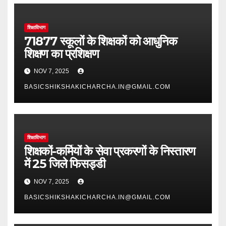
शिक्षाविभाग
71877 स्कूलों के शिक्षकों को आधुनिक
शिक्षण का प्रशिक्षण
NOV 7, 2025
BASICSHIKSHAKICHARCHA.IN@GMAIL.COM
शिक्षाविभाग
शिक्षकों-कर्मियों के सेवा प्रकरणों के निस्तारण
में 25 जिले फिसड्डी
NOV 7, 2025
BASICSHIKSHAKICHARCHA.IN@GMAIL.COM