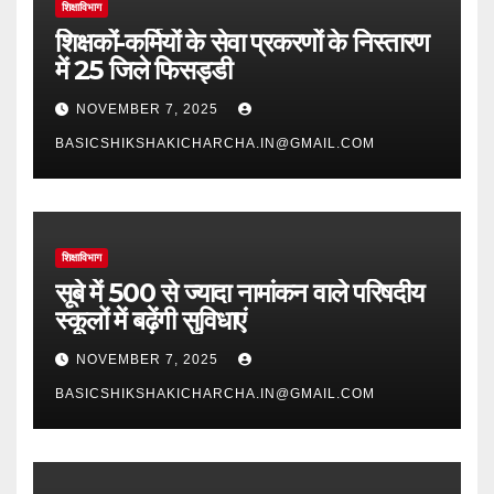
शिक्षाविभाग
शिक्षकों-कर्मियों के सेवा प्रकरणों के निस्तारण
में 25 जिले फिसड्डी
NOVEMBER 7, 2025
BASICSHIKSHAKICHARCHA.IN@GMAIL.COM
शिक्षाविभाग
सूबे में 500 से ज्यादा नामांकन वाले परिषदीय
स्कूलों में बढ़ेंगी सुविधाएं
NOVEMBER 7, 2025
BASICSHIKSHAKICHARCHA.IN@GMAIL.COM