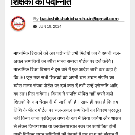
शिक्षकों की पदोन्नति
By
basicshikshakicharcha.in@gmail.com
JUN 19, 2024
माध्यमिक शिक्षकों को अब पदोन्नति तभी मिलेगी जब वे अपनी चल-
अचल सम्पत्तियों का ब्यौरा मानव सम्पदा पोर्टल पर दर्ज करेंगे।
माध्यमिक शिक्षा विभाग ने इस बारे में एक आदेश जारी कर कहा है
कि 30 जून तक सभी शिक्षकों को अपनी चल अचल संपत्ति का
ब्यौरा मानव संपदा पोर्टल पर दर्ज करा दें तभी उन्हें प्रोन्नति आदि
का लाभ मिल सकेगा। विभाग ने संपत्ति घोषित नहीं करने वाले
शिक्षकों के नाम चेतावनी भी जारी की है। साथ ही कहा है कि तय
तिथि के भीतर पोर्टल पर चल-अचल सम्पत्तियों का विवरण प्रस्तुत
नहीं किया जाना प्रतिकूल तथ्य के रूप में लिया जायेगा और शासन
से लेकर विभागाध्यक्ष या कार्यालयाध्यक्ष स्तर पर आयोजित होनी
वाली विभिन्न चयन समितियों की बैठकों में इस तथ्य को संज्ञान में