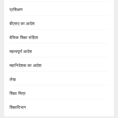
प्रशिक्षण
बीएसए का आदेश
बेसिक शिक्षा संहिता
महत्वपूर्ण आदेश
महानिदेशक का आदेश
लेख
शिक्षा मित्र
शिक्षाविभाग