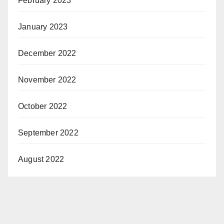
February 2023
January 2023
December 2022
November 2022
October 2022
September 2022
August 2022