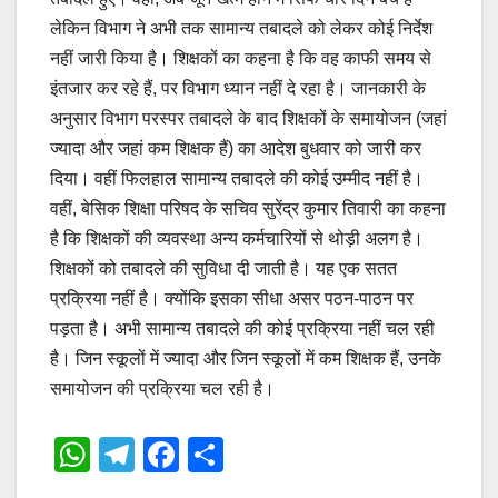
लेकिन विभाग ने अभी तक सामान्य तबादले को लेकर कोई निर्देश
नहीं जारी किया है। शिक्षकों का कहना है कि वह काफी समय से
इंतजार कर रहे हैं, पर विभाग ध्यान नहीं दे रहा है। जानकारी के
अनुसार विभाग परस्पर तबादले के बाद शिक्षकों के समायोजन (जहां
ज्यादा और जहां कम शिक्षक हैं) का आदेश बुधवार को जारी कर
दिया। वहीं फिलहाल सामान्य तबादले की कोई उम्मीद नहीं है।
वहीं, बेसिक शिक्षा परिषद के सचिव सुरेंद्र कुमार तिवारी का कहना
है कि शिक्षकों की व्यवस्था अन्य कर्मचारियों से थोड़ी अलग है।
शिक्षकों को तबादले की सुविधा दी जाती है। यह एक सतत
प्रक्रिया नहीं है। क्योंकि इसका सीधा असर पठन-पाठन पर
पड़ता है। अभी सामान्य तबादले की कोई प्रक्रिया नहीं चल रही
है। जिन स्कूलों में ज्यादा और जिन स्कूलों में कम शिक्षक हैं, उनके
समायोजन की प्रक्रिया चल रही है।
W
T
F
S
h
el
a
h