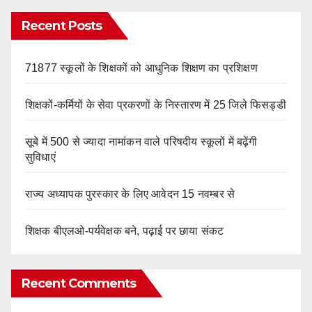
Recent Posts
71877 स्कूलों के शिक्षकों को आधुनिक शिक्षण का प्रशिक्षण
शिक्षकों-कर्मियों के सेवा प्रकरणों के निस्तारण में 25 जिले फिसड्डी
सूबे में 500 से ज्यादा नामांकन वाले परिषदीय स्कूलों में बढ़ेंगी
सुविधाएं
राज्य अध्यापक पुरस्कार के लिए आवेदन 15 नवम्बर से
शिक्षक बीएलओ-पर्यवेक्षक बने, पढ़ाई पर छाया संकट
Recent Comments