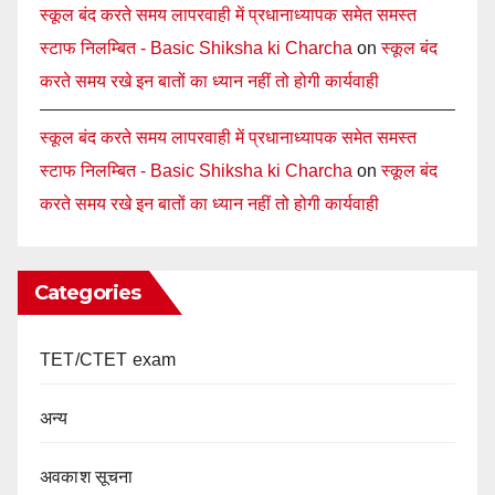
स्कूल बंद करते समय लापरवाही में प्रधानाध्यापक समेत समस्त
स्टाफ निलम्बित - Basic Shiksha ki Charcha
on
स्कूल बंद
करते समय रखे इन बातों का ध्यान नहीं तो होगी कार्यवाही
स्कूल बंद करते समय लापरवाही में प्रधानाध्यापक समेत समस्त
स्टाफ निलम्बित - Basic Shiksha ki Charcha
on
स्कूल बंद
करते समय रखे इन बातों का ध्यान नहीं तो होगी कार्यवाही
Categories
TET/CTET exam
अन्य
अवकाश सूचना