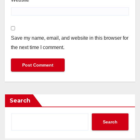
Save my name, email, and website in this browser for
the next time I comment.
Search
Search