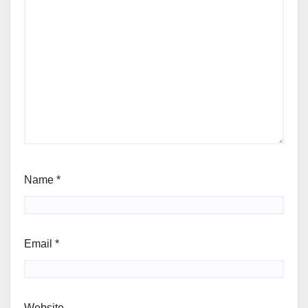
Name
*
Email
*
Website