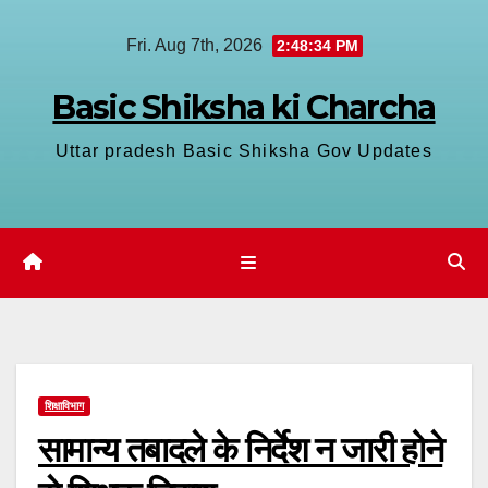
Skip
Fri. Aug 7th, 2026
2:48:34 PM
to
content
Basic Shiksha ki Charcha
Uttar pradesh Basic Shiksha Gov Updates
शिक्षाविभाग
सामान्य तबादले के निर्देश न जारी होने