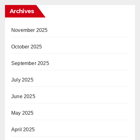
Archives
November 2025
October 2025
September 2025
July 2025
June 2025
May 2025
April 2025