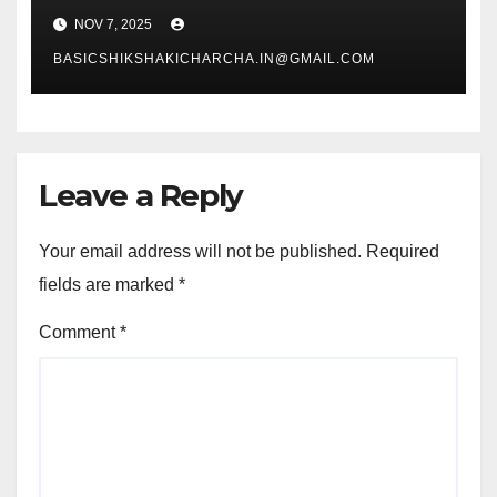
NOV 7, 2025
BASICSHIKSHAKICHARCHA.IN@GMAIL.COM
Leave a Reply
Your email address will not be published.
Required
fields are marked
*
Comment
*