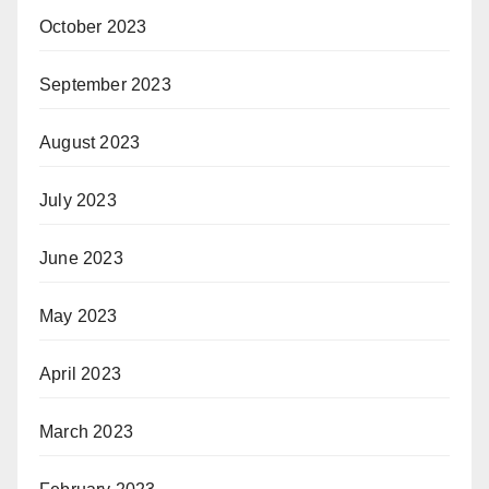
October 2023
September 2023
August 2023
July 2023
June 2023
May 2023
April 2023
March 2023