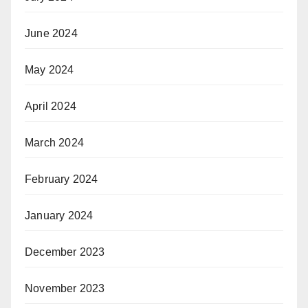
June 2024
May 2024
April 2024
March 2024
February 2024
January 2024
December 2023
November 2023