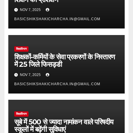
NOV 7, 2025
BASICSHIKSHAKICHARCHA.IN@GMAIL.COM
शिक्षाविभाग
शिक्षकों-कर्मियों के सेवा प्रकरणों के निस्तारण
में 25 जिले फिसड्डी
NOV 7, 2025
BASICSHIKSHAKICHARCHA.IN@GMAIL.COM
शिक्षाविभाग
सूबे में 500 से ज्यादा नामांकन वाले परिषदीय
स्कूलों में बढ़ेंगी सुविधाएं