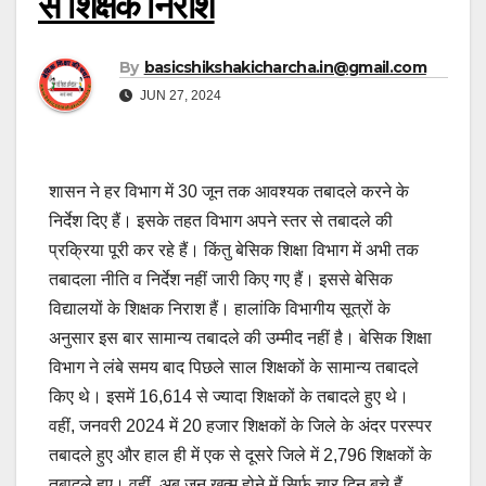
से शिक्षक निराश
By
basicshikshakicharcha.in@gmail.com
JUN 27, 2024
शासन ने हर विभाग में 30 जून तक आवश्यक तबादले करने के
निर्देश दिए हैं। इसके तहत विभाग अपने स्तर से तबादले की
प्रक्रिया पूरी कर रहे हैं। किंतु बेसिक शिक्षा विभाग में अभी तक
तबादला नीति व निर्देश नहीं जारी किए गए हैं। इससे बेसिक
विद्यालयों के शिक्षक निराश हैं। हालांकि विभागीय सूत्रों के
अनुसार इस बार सामान्य तबादले की उम्मीद नहीं है। बेसिक शिक्षा
विभाग ने लंबे समय बाद पिछले साल शिक्षकों के सामान्य तबादले
किए थे। इसमें 16,614 से ज्यादा शिक्षकों के तबादले हुए थे।
वहीं, जनवरी 2024 में 20 हजार शिक्षकों के जिले के अंदर परस्पर
तबादले हुए और हाल ही में एक से दूसरे जिले में 2,796 शिक्षकों के
तबादले हुए। वहीं, अब जून खत्म होने में सिर्फ चार दिन बचे हैं