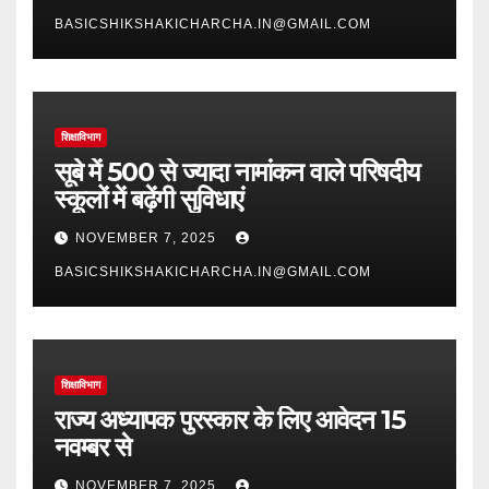
BASICSHIKSHAKICHARCHA.IN@GMAIL.COM
शिक्षाविभाग
सूबे में 500 से ज्यादा नामांकन वाले परिषदीय
स्कूलों में बढ़ेंगी सुविधाएं
NOVEMBER 7, 2025
BASICSHIKSHAKICHARCHA.IN@GMAIL.COM
शिक्षाविभाग
राज्य अध्यापक पुरस्कार के लिए आवेदन 15
नवम्बर से
NOVEMBER 7, 2025