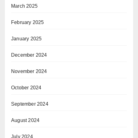
March 2025
February 2025
January 2025
December 2024
November 2024
October 2024
September 2024
August 2024
July 2024