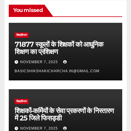
You missed
शिक्षाविभाग
71877 स्कूलों के शिक्षकों को आधुनिक
शिक्षण का प्रशिक्षण
NOVEMBER 7, 2025
BASICSHIKSHAKICHARCHA.IN@GMAIL.COM
शिक्षाविभाग
शिक्षकों-कर्मियों के सेवा प्रकरणों के निस्तारण
में 25 जिले फिसड्डी
NOVEMBER 7, 2025