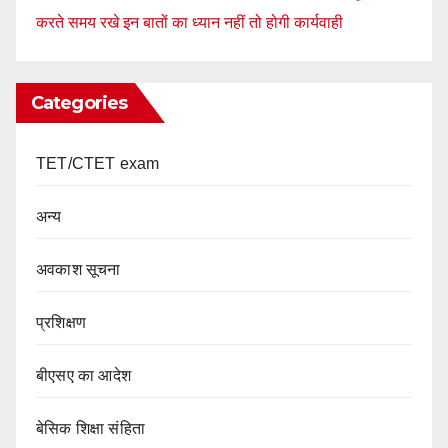
करते समय रखे इन बातों का ध्यान नहीं तो होगी कार्यवाही
Categories
TET/CTET exam
अन्य
अवकाश सूचना
प्रशिक्षण
बीएसए का आदेश
बेसिक शिक्षा संहिता