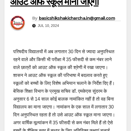
आउट ऑफ स्कूल माना जाएगा
By
basicshikshakicharcha.in@gmail.com
JUL 10, 2024
परिषदीय विद्यालयों में अब लगातार 30 दिन से ज्यादा अनुपस्थित
रहने वाले और किसी भी परीक्षा में 35 फीसदी से कम नंबर लाने
वाले छात्रों को आउट ऑफ स्कूल की श्रेणी में रखा जाएगा।
शासन ने आउट ऑफ स्कूल की परिभाषा में बदलाव करते हुए
स्कूलों को बच्चों के लिए विशेष अभियान चलाने के निर्देश दिए हैं।
बेसिक शिक्षा विभाग के प्रमुख सचिव डॉ. एमकेएस सुंदरम के
अनुसार 6 से 14 साल कोई बालक नामांकित नहीं है तो वह बिना
विद्यालय का माना जाएगा। नामांकन के एक साल में लगातार 30
दिन अनुपस्थित रहता है तो उसे आउट ऑफ स्कूल माना जाएगा।
अगर वार्षिक मूल्यांकन में 35 फीसदी से कम नंबर मिले हैं तो ऐसे
बच्चों के शैक्षिक स्तर में सुधार के लिए अतिरिक्त कक्षाएं चलाई