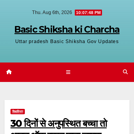
Skip
Thu. Aug 6th, 2026
10:07:49 PM
to
content
Basic Shiksha ki Charcha
Uttar pradesh Basic Shiksha Gov Updates
शिक्षाविभाग
30 दिनों से अनुपस्थित बच्चा तो