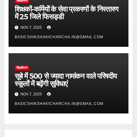
शिक्षाविभाग
शिक्षकों-कर्मियों के सेवा प्रकरणों के निस्तारण
में 25 जिले फिसड्डी
NOV 7, 2025
BASICSHIKSHAKICHARCHA.IN@GMAIL.COM
शिक्षाविभाग
सूबे में 500 से ज्यादा नामांकन वाले परिषदीय
स्कूलों में बढ़ेंगी सुविधाएं
NOV 7, 2025
BASICSHIKSHAKICHARCHA.IN@GMAIL.COM