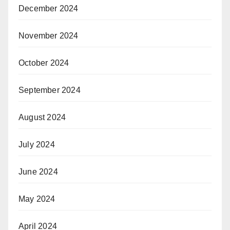
December 2024
November 2024
October 2024
September 2024
August 2024
July 2024
June 2024
May 2024
April 2024