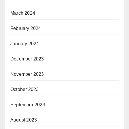
March 2024
February 2024
January 2024
December 2023
November 2023
October 2023
September 2023
August 2023