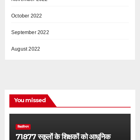
October 2022
September 2022
August 2022
You missed
शिक्षाविभाग
71877 स्कूलों के शिक्षकों को आधुनिक