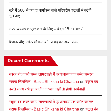
सूबे में 500 से ज्यादा नामांकन वाले परिषदीय स्कूलों में बढ़ेंगी
सुविधाएं
राज्य अध्यापक पुरस्कार के लिए आवेदन 15 नवम्बर से
शिक्षक बीएलओ-पर्यवेक्षक बने, पढ़ाई पर छाया संकट
Recent Comments
स्कूल बंद करते समय लापरवाही में प्रधानाध्यापक समेत समस्त
स्टाफ निलम्बित - Basic Shiksha ki Charcha
on
स्कूल बंद
करते समय रखे इन बातों का ध्यान नहीं तो होगी कार्यवाही
स्कूल बंद करते समय लापरवाही में प्रधानाध्यापक समेत समस्त
स्टाफ निलम्बित - Basic Shiksha ki Charcha
on
स्कूल बंद