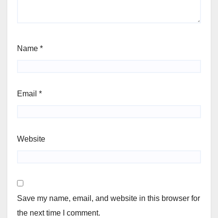
Name
*
Email
*
Website
Save my name, email, and website in this browser for
the next time I comment.