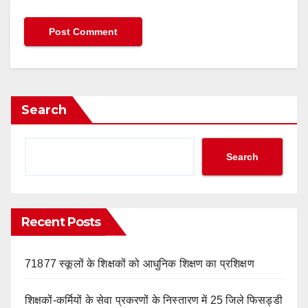
Search
Search
Recent Posts
71877 स्कूलों के शिक्षकों को आधुनिक शिक्षण का प्रशिक्षण
शिक्षकों-कर्मियों के सेवा प्रकरणों के निस्तारण में 25 जिले फिसड्डी