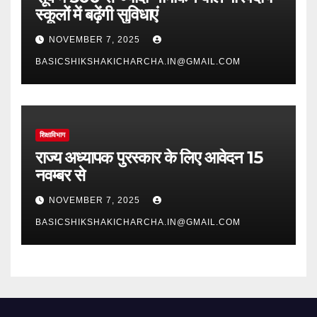
स्कूलों में बढ़ेंगी सुविधाएं
NOVEMBER 7, 2025
BASICSHIKSHAKICHARCHA.IN@GMAIL.COM
शिक्षाविभाग
राज्य अध्यापक पुरस्कार के लिए आवेदन 15
नवम्बर से
NOVEMBER 7, 2025
BASICSHIKSHAKICHARCHA.IN@GMAIL.COM