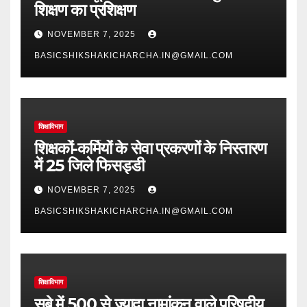
शिक्षण का प्रशिक्षण
NOVEMBER 7, 2025
BASICSHIKSHAKICHARCHA.IN@GMAIL.COM
शिक्षाविभाग
शिक्षकों-कर्मियों के सेवा प्रकरणों के निस्तारण
में 25 जिले फिसड्डी
NOVEMBER 7, 2025
BASICSHIKSHAKICHARCHA.IN@GMAIL.COM
शिक्षाविभाग
सूबे में 500 से ज्यादा नामांकन वाले परिषदीय