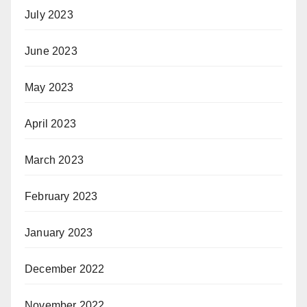
July 2023
June 2023
May 2023
April 2023
March 2023
February 2023
January 2023
December 2022
November 2022