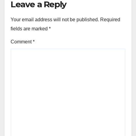
Leave a Reply
Your email address will not be published.
Required
fields are marked
*
Comment
*