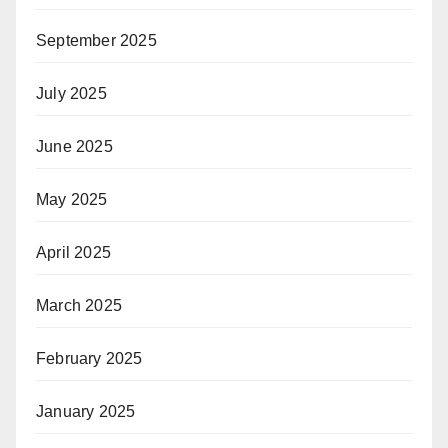
September 2025
July 2025
June 2025
May 2025
April 2025
March 2025
February 2025
January 2025