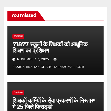
You missed
शिक्षाविभाग
71877 स्कूलों के शिक्षकों को आधुनिक
शिक्षण का प्रशिक्षण
NOVEMBER 7, 2025
BASICSHIKSHAKICHARCHA.IN@GMAIL.COM
शिक्षाविभाग
शिक्षकों-कर्मियों के सेवा प्रकरणों के निस्तारण
में 25 जिले फिसड्डी