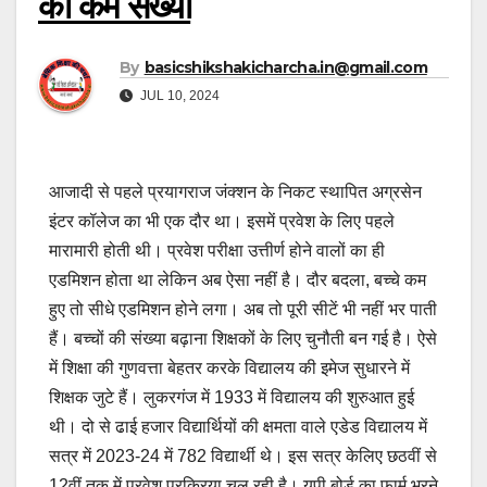
की कम संख्या
By
basicshikshakicharcha.in@gmail.com
JUL 10, 2024
आजादी से पहले प्रयागराज जंक्शन के निकट स्थापित अग्रसेन
इंटर कॉलेज का भी एक दौर था। इसमें प्रवेश के लिए पहले
मारामारी होती थी। प्रवेश परीक्षा उत्तीर्ण होने वालों का ही
एडमिशन होता था लेकिन अब ऐसा नहीं है। दौर बदला, बच्चे कम
हुए तो सीधे एडमिशन होने लगा। अब तो पूरी सीटें भी नहीं भर पाती
हैं। बच्चों की संख्या बढ़ाना शिक्षकों के लिए चुनौती बन गई है। ऐसे
में शिक्षा की गुणवत्ता बेहतर करके विद्यालय की इमेज सुधारने में
शिक्षक जुटे हैं। लुकरगंज में 1933 में विद्यालय की शुरुआत हुई
थी। दो से ढाई हजार विद्यार्थियों की क्षमता वाले एडेड विद्यालय में
सत्र में 2023-24 में 782 विद्यार्थी थे। इस सत्र केलिए छठवीं से
12वीं तक में प्रवेश प्रक्रिया चल रही है। यूपी बोर्ड का फार्म भरने