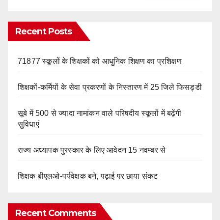
Recent Posts
71877 स्कूलों के शिक्षकों को आधुनिक शिक्षण का प्रशिक्षण
शिक्षकों-कर्मियों के सेवा प्रकरणों के निस्तारण में 25 जिले फिसड्डी
सूबे में 500 से ज्यादा नामांकन वाले परिषदीय स्कूलों में बढ़ेंगी
सुविधाएं
राज्य अध्यापक पुरस्कार के लिए आवेदन 15 नवम्बर से
शिक्षक बीएलओ-पर्यवेक्षक बने, पढ़ाई पर छाया संकट
Recent Comments