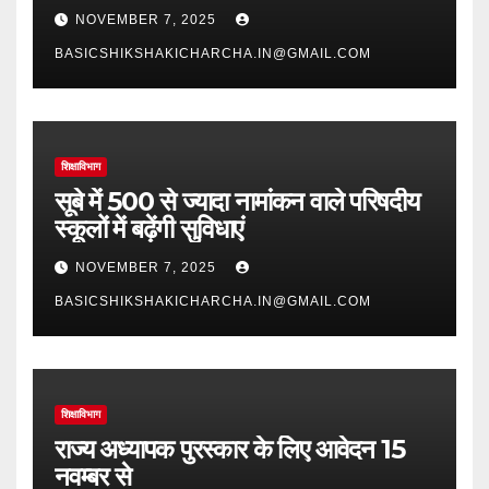
NOVEMBER 7, 2025
BASICSHIKSHAKICHARCHA.IN@GMAIL.COM
शिक्षाविभाग
सूबे में 500 से ज्यादा नामांकन वाले परिषदीय
स्कूलों में बढ़ेंगी सुविधाएं
NOVEMBER 7, 2025
BASICSHIKSHAKICHARCHA.IN@GMAIL.COM
शिक्षाविभाग
राज्य अध्यापक पुरस्कार के लिए आवेदन 15
नवम्बर से