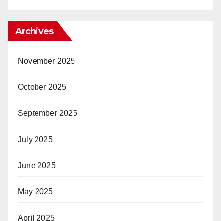
Archives
November 2025
October 2025
September 2025
July 2025
June 2025
May 2025
April 2025