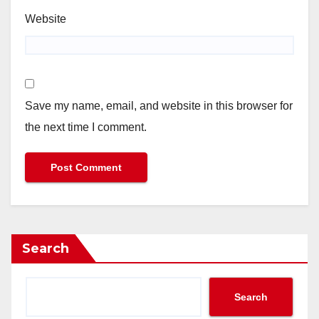
Website
Save my name, email, and website in this browser for
the next time I comment.
Search
Search