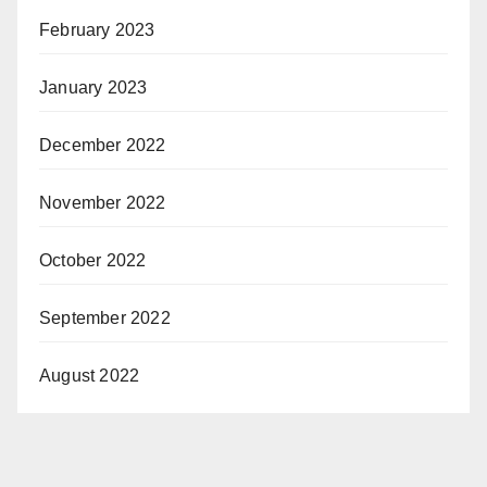
February 2023
January 2023
December 2022
November 2022
October 2022
September 2022
August 2022