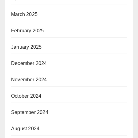
March 2025
February 2025
January 2025
December 2024
November 2024
October 2024
September 2024
August 2024