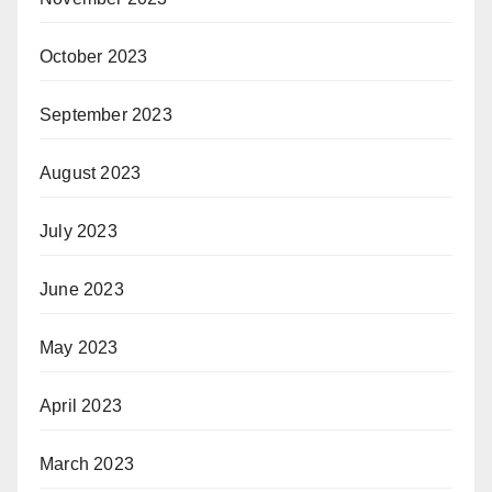
October 2023
September 2023
August 2023
July 2023
June 2023
May 2023
April 2023
March 2023