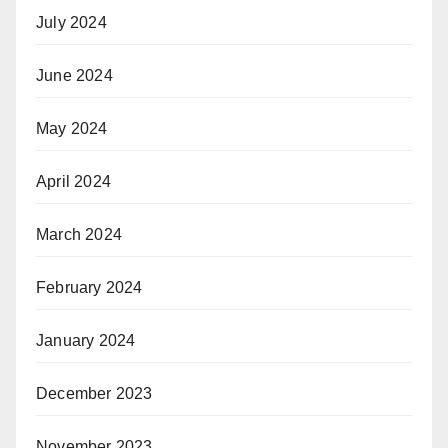
July 2024
June 2024
May 2024
April 2024
March 2024
February 2024
January 2024
December 2023
November 2023