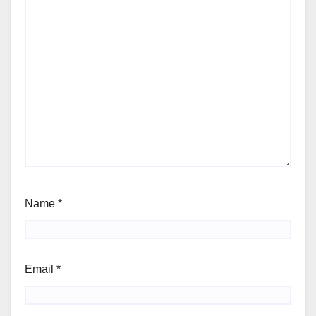
Name
*
Email
*