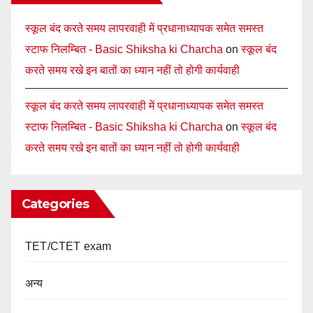
स्कूल बंद करते समय लापरवाही में प्रधानाध्यापक समेत समस्त
स्टाफ निलम्बित - Basic Shiksha ki Charcha
on
स्कूल बंद
करते समय रखे इन बातों का ध्यान नहीं तो होगी कार्यवाही
स्कूल बंद करते समय लापरवाही में प्रधानाध्यापक समेत समस्त
स्टाफ निलम्बित - Basic Shiksha ki Charcha
on
स्कूल बंद
करते समय रखे इन बातों का ध्यान नहीं तो होगी कार्यवाही
Categories
TET/CTET exam
अन्य