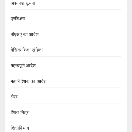
अवकाश सूचना
प्रशिक्षण
बीएसए का आदेश
बेसिक शिक्षा संहिता
महत्वपूर्ण आदेश
महानिदेशक का आदेश
लेख
शिक्षा मित्र
शिक्षाविभाग