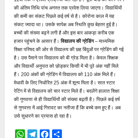
की अंतिम तिथि पांच अगस्त तक प्रवेश लिया जाएगा। विद्यार्थियों
की कमी का संकट पिछले कई वर्ष से है। कोरोना काल में यह
संकट ज्यादा था। उसके सापेक्ष अब स्थिति कुछ बेहतर हुई है।
बच्चों की संख्या बढ़ने लगी है और इस बार आकड़ा करीब एक
हजार पहुंचने के आसार हैं।
विद्यालय की ग्रेडिंग
– माध्यमिक
शिक्षा परिषद की ओर से विद्यालय की छह बिंदुओं पर ग्रेडिंग की गई
है। उस पैमाने पर विद्यालय को बी ग्रेड मिला है। केवल शिक्षक
और विद्यार्थी अनुपात को छोड़कर किसी में भी पूरे अंक नहीं मिले
हैं। 200 अंकों की ग्रेडिंग में विद्यालय को 110 अंक मिले हैं।
मेधावी के लिए निर्धारित 25 अंक में शून्य मिला है। सात स्टार
रेटिंग में से विद्यालय को चार स्टार मिले हैं। बदलेंगे हालात शिक्षा
की गुणवत्ता से ही विद्यार्थियों की संख्या बढ़ती है। पिछले कई वर्ष
से गुणवत्ता में आई गिरावट का नतीजा हैं कि बच्चे कम हुए हैं। अब
उसे सुधारने का प्रयास हो रहा है।
W
T
F
S