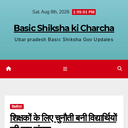
Skip
Sat. Aug 8th, 2026
1:55:02 PM
to
content
Basic Shiksha ki Charcha
Uttar pradesh Basic Shiksha Gov Updates
शिक्षाविभाग
शिक्षकों के लिए चुनौती बनी विद्यार्थियों