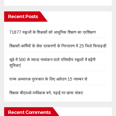
Recent Posts
71877 स्कूलों के शिक्षकों को आधुनिक शिक्षण का प्रशिक्षण
शिक्षकों-कर्मियों के सेवा प्रकरणों के निस्तारण में 25 जिले फिसड्डी
सूबे में 500 से ज्यादा नामांकन वाले परिषदीय स्कूलों में बढ़ेंगी
सुविधाएं
राज्य अध्यापक पुरस्कार के लिए आवेदन 15 नवम्बर से
शिक्षक बीएलओ-पर्यवेक्षक बने, पढ़ाई पर छाया संकट
Recent Comments