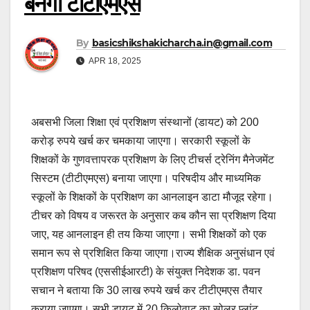
बनेगा टीटीएमएस
By
basicshikshakicharcha.in@gmail.com
APR 18, 2025
अबसभी जिला शिक्षा एवं प्रशिक्षण संस्थानों (डायट) को 200
करोड़ रुपये खर्च कर चमकाया जाएगा। सरकारी स्कूलों के
शिक्षकों के गुणवत्तापरक प्रशिक्षण के लिए टीचर्स ट्रेनिंग मैनेजमेंट
सिस्टम (टीटीएमएस) बनाया जाएगा। परिषदीय और माध्यमिक
स्कूलों के शिक्षकों के प्रशिक्षण का आनलाइन डाटा मौजूद रहेगा।
टीचर को विषय व जरूरत के अनुसार कब कौन सा प्रशिक्षण दिया
जाए, यह आनलाइन ही तय किया जाएगा। सभी शिक्षकों को एक
समान रूप से प्रशिक्षित किया जाएगा।राज्य शैक्षिक अनुसंधान एवं
प्रशिक्षण परिषद (एससीईआरटी) के संयुक्त निदेशक डा. पवन
सचान ने बताया कि 30 लाख रुपये खर्च कर टीटीएमएस तैयार
कराया जाएगा। सभी डायट में 20 किलोवाट का सोलर प्लांट