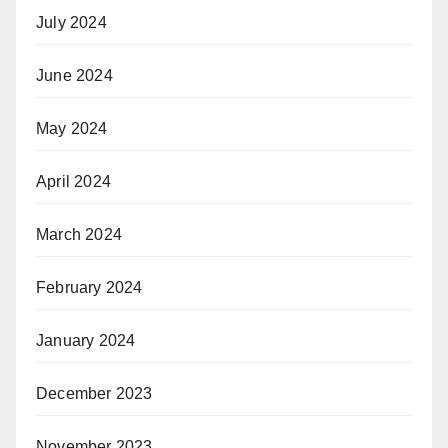
July 2024
June 2024
May 2024
April 2024
March 2024
February 2024
January 2024
December 2023
November 2023