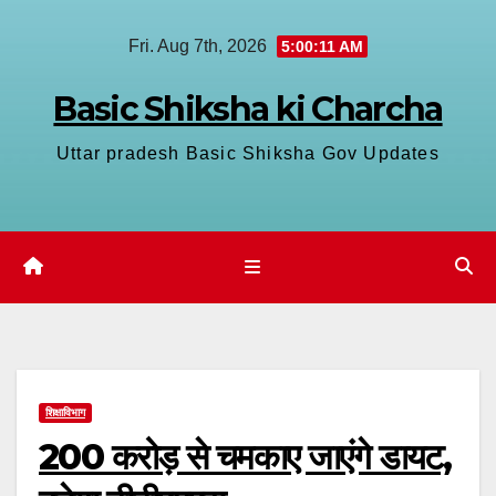
Skip
Fri. Aug 7th, 2026
5:00:12 AM
to
content
Basic Shiksha ki Charcha
Uttar pradesh Basic Shiksha Gov Updates
शिक्षाविभाग
200 करोड़ से चमकाए जाएंगे डायट,