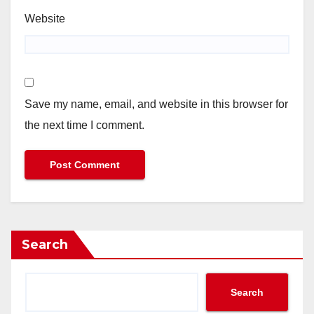
Website
Save my name, email, and website in this browser for
the next time I comment.
Search
Search