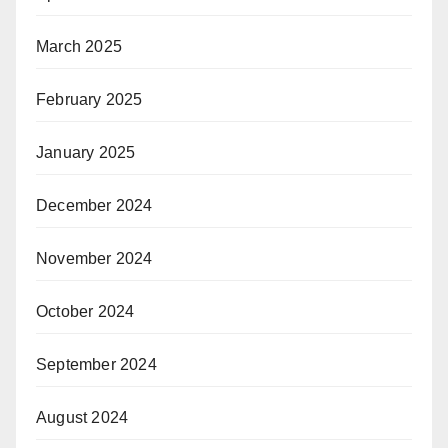
March 2025
February 2025
January 2025
December 2024
November 2024
October 2024
September 2024
August 2024