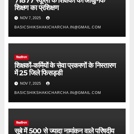
71877 स्कूलों के शिक्षकों को आधुनिक
शिक्षण का प्रशिक्षण
NOV 7, 2025
BASICSHIKSHAKICHARCHA.IN@GMAIL.COM
शिक्षाविभाग
शिक्षकों-कर्मियों के सेवा प्रकरणों के निस्तारण
में 25 जिले फिसड्डी
NOV 7, 2025
BASICSHIKSHAKICHARCHA.IN@GMAIL.COM
शिक्षाविभाग
सूबे में 500 से ज्यादा नामांकन वाले परिषदीय