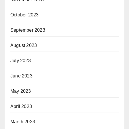
October 2023
September 2023
August 2023
July 2023
June 2023
May 2023
April 2023
March 2023