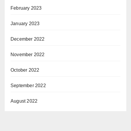
February 2023
January 2023
December 2022
November 2022
October 2022
September 2022
August 2022