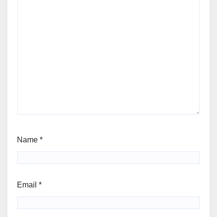
Name
*
Email
*