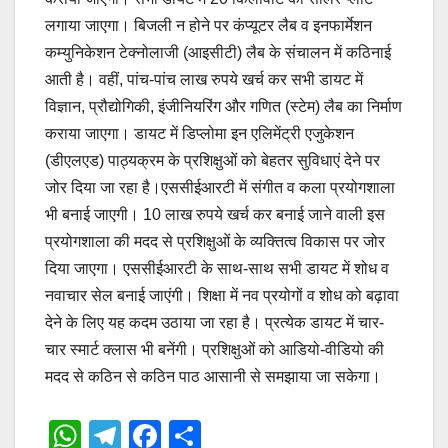
लगाया जाएगा। बिजली न होने पर कंप्यूटर लैब व इनफार्मेशन
कम्युनिकेशन टेक्नोलाजी (आइसीटी) लैब के संचालन में कठिनाई
आती है। वहीं, पांच-पांच लाख रुपये खर्च कर सभी डायट में
विज्ञान, प्रौद्योगिकी, इंजीनियरिंग और गणित (स्टेम) लैब का निर्माण
कराया जाएगा। डायट में डिप्लोमा इन एलिमेंट्री एजुकेशन
(डीएलएड) पाठ्यक्रम के प्रशिक्षुओं को बेहतर सुविधाएं देने पर
जोर दिया जा रहा है।एससीईआरटी में संगीत व कला प्रयोगशाला
भी बनाई जाएगी। 10 लाख रुपये खर्च कर बनाई जाने वाली इस
प्रयोगशाला की मदद से प्रशिक्षुओं के व्यक्तित्व विकास पर जोर
दिया जाएगा। एससीईआरटी के साथ-साथ सभी डायट में शोध व
नवाचार सेल बनाई जाएंगी। शिक्षा में नव प्रयोगों व शोध को बढ़ावा
देने के लिए यह कदम उठाया जा रहा है। प्रत्येक डायट में चार-
चार स्मार्ट क्लास भी बनेंगी। प्रशिक्षुओं को आडियो-वीडियो की
मदद से कठिन से कठिन पाठ आसानी से समझाया जा सकेगा।
W
T
F
S