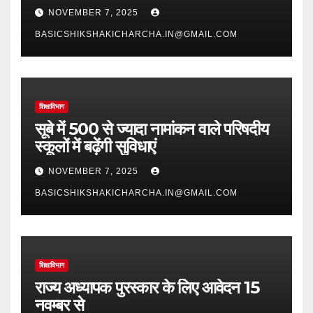
NOVEMBER 7, 2025
BASICSHIKSHAKICHARCHA.IN@GMAIL.COM
शिक्षाविभाग
सूबे में 500 से ज्यादा नामांकन वाले परिषदीय
स्कूलों में बढ़ेंगी सुविधाएं
NOVEMBER 7, 2025
BASICSHIKSHAKICHARCHA.IN@GMAIL.COM
शिक्षाविभाग
राज्य अध्यापक पुरस्कार के लिए आवेदन 15
नवम्बर से