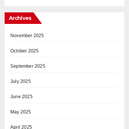
Archives
November 2025
October 2025
September 2025
July 2025
June 2025
May 2025
April 2025