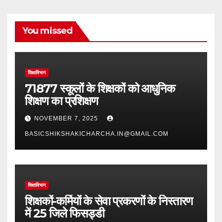
You missed
शिक्षाविभाग
71877 स्कूलों के शिक्षकों को आधुनिक
शिक्षण का प्रशिक्षण
NOVEMBER 7, 2025
BASICSHIKSHAKICHARCHA.IN@GMAIL.COM
शिक्षाविभाग
शिक्षकों-कर्मियों के सेवा प्रकरणों के निस्तारण
में 25 जिले फिसड्डी