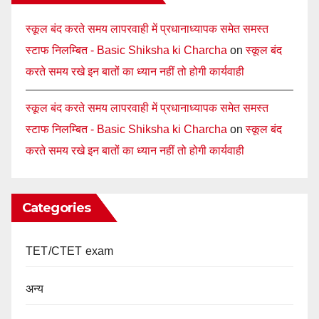
स्कूल बंद करते समय लापरवाही में प्रधानाध्यापक समेत समस्त
स्टाफ निलम्बित - Basic Shiksha ki Charcha
on
स्कूल बंद
करते समय रखे इन बातों का ध्यान नहीं तो होगी कार्यवाही
स्कूल बंद करते समय लापरवाही में प्रधानाध्यापक समेत समस्त
स्टाफ निलम्बित - Basic Shiksha ki Charcha
on
स्कूल बंद
करते समय रखे इन बातों का ध्यान नहीं तो होगी कार्यवाही
Categories
TET/CTET exam
अन्य