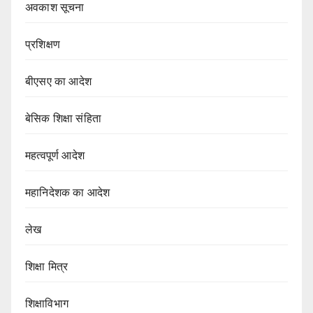
अवकाश सूचना
प्रशिक्षण
बीएसए का आदेश
बेसिक शिक्षा संहिता
महत्वपूर्ण आदेश
महानिदेशक का आदेश
लेख
शिक्षा मित्र
शिक्षाविभाग