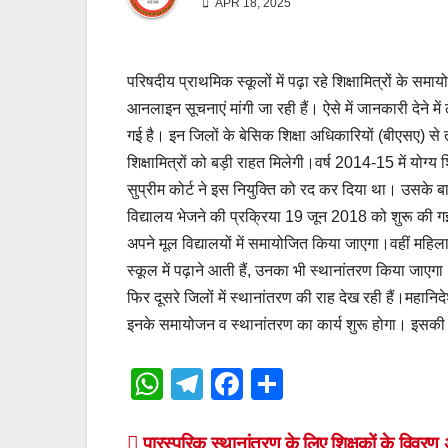
APR 18, 2025
परिषदीय प्राथमिक स्कूलों में पढ़ा रहे शिक्षामित्रों के समा
आनलाइन सूचनाएं मांगी जा रही हैं। ऐसे में जानकारी देने
गई है। इन जिलों के बेसिक शिक्षा अधिकारियों (बीएसए) से 
शिक्षामित्रों को बड़ी राहत मिलेगी।वर्ष 2014-15 में योग्
सुप्रीम कोर्ट ने इस नियुक्ति को रद कर दिया था। उसके बाद 
विद्यालय भेजने की प्रक्रिया 19 जून 2018 को शुरू की गई
अपने मूल विद्यालयों में समायोजित किया जाएगा।वहीं महिला
स्कूल में पढ़ाने आती हैं, उनका भी स्थानांतरण किया जाएगा
फिर दूसरे जिलों में स्थानांतरण की राह देख रही हैं।महानिदे
इनके समायोजन व स्थानांतरण का कार्य शुरू होगा। इसकी तै
W
T
F
S
h
el
a
h
पारस्परिक स्थानांतरण के लिए शिक्षकों के विवर