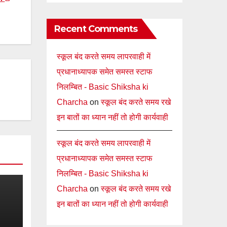
Recent Comments
स्कूल बंद करते समय लापरवाही में
प्रधानाध्यापक समेत समस्त स्टाफ
निलम्बित - Basic Shiksha ki
Charcha
on
स्कूल बंद करते समय रखे
इन बातों का ध्यान नहीं तो होगी कार्यवाही
स्कूल बंद करते समय लापरवाही में
प्रधानाध्यापक समेत समस्त स्टाफ
निलम्बित - Basic Shiksha ki
Charcha
on
स्कूल बंद करते समय रखे
इन बातों का ध्यान नहीं तो होगी कार्यवाही