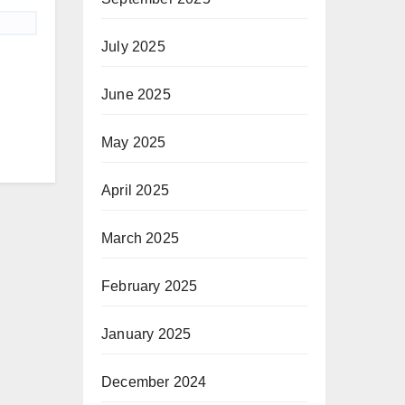
July 2025
June 2025
May 2025
April 2025
March 2025
February 2025
January 2025
December 2024