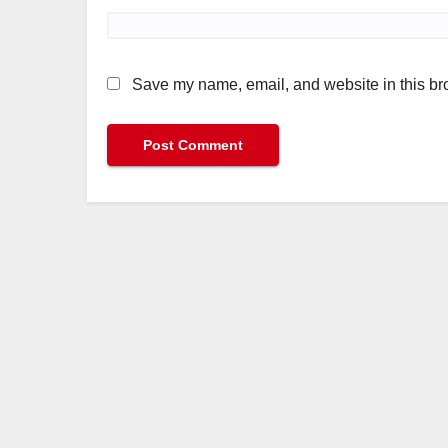
Save my name, email, and website in this bro