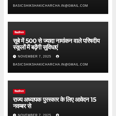
BASICSHIKSHAKICHARCHA.IN@GMAIL.COM
शिक्षाविभाग
सूबे में 500 से ज्यादा नामांकन वाले परिषदीय
स्कूलों में बढ़ेंगी सुविधाएं
NOVEMBER 7, 2025
BASICSHIKSHAKICHARCHA.IN@GMAIL.COM
शिक्षाविभाग
राज्य अध्यापक पुरस्कार के लिए आवेदन 15
नवम्बर से
NOVEMBER 7, 2025