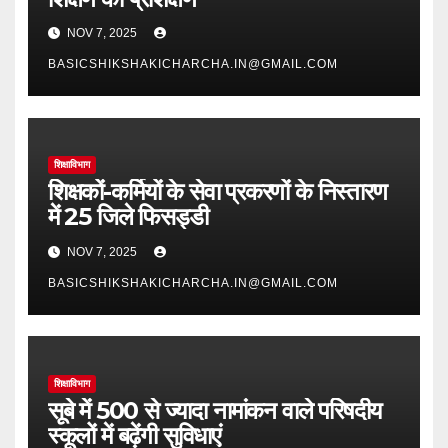
NOV 7, 2025
BASICSHIKSHAKICHARCHA.IN@GMAIL.COM
शिक्षाविभाग
शिक्षकों-कर्मियों के सेवा प्रकरणों के निस्तारण
में 25 जिले फिसड्डी
NOV 7, 2025
BASICSHIKSHAKICHARCHA.IN@GMAIL.COM
शिक्षाविभाग
सूबे में 500 से ज्यादा नामांकन वाले परिषदीय
स्कूलों में बढ़ेंगी सुविधाएं