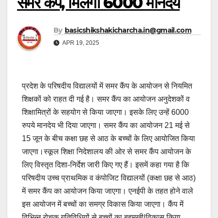
समर कैंप, मिलेगा 6000 मानदेय
By
basicshikshakicharcha.in@gmail.com
APR 19, 2025
प्रदेश के परिषदीय विद्यालयों में समर कैंप के आयोजन से नियमित
शिक्षकों को राहत दी गई है। समर कैंप का आयोजन अनुदेशकों व
शिक्षामित्रों के सहयोग से किया जाएगा। इसके लिए उन्हें 6000
रुपये मानदेय भी दिया जाएगा। समर कैंप का आयोजन 21 मई से
15 जून के बीच कक्षा छह से आठ के बच्चों के लिए आयोजित किया
जाएगा।स्कूल शिक्षा निदेशालय की ओर से समर कैंप आयोजन के
लिए विस्तृत दिशा-निर्देश जारी किए गए हैं। इसमें कहा गया है कि
परिषदीय उच्च प्राथमिक व कंपोजिट विद्यालयों (कक्षा छह से आठ)
में समर कैंप का आयोजन किया जाएगा। एनईपी के तहत होने वाले
इस आयोजन में बच्चों का समग्र विकास किया जाएगा। कैंप में
विभिन्न रोचक गतिविधियों से बच्चों का बहुमुखी|विकास किया