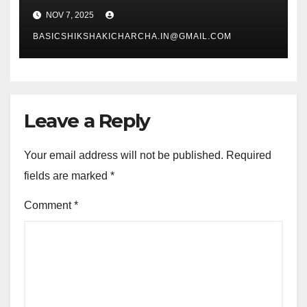
NOV 7, 2025
BASICSHIKSHAKICHARCHA.IN@GMAIL.COM
Leave a Reply
Your email address will not be published.
Required
fields are marked
*
Comment
*