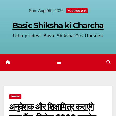
Skip
Sun. Aug 9th, 2026
7:38:45 AM
to
content
Basic Shiksha ki Charcha
Uttar pradesh Basic Shiksha Gov Updates
शिक्षाविभाग
अनुदेशक और शिक्षामित्र कराएंगे