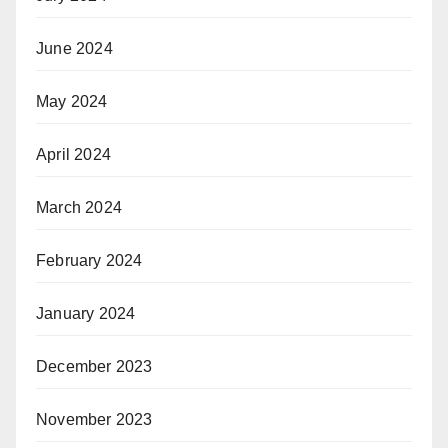
June 2024
May 2024
April 2024
March 2024
February 2024
January 2024
December 2023
November 2023