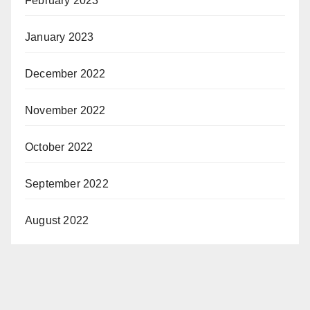
February 2023
January 2023
December 2022
November 2022
October 2022
September 2022
August 2022