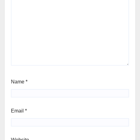
Name
*
Email
*
Website