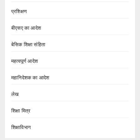
प्रशिक्षण
बीएसए का आदेश
बेसिक शिक्षा संहिता
महत्वपूर्ण आदेश
महानिदेशक का आदेश
लेख
शिक्षा मित्र
शिक्षाविभाग