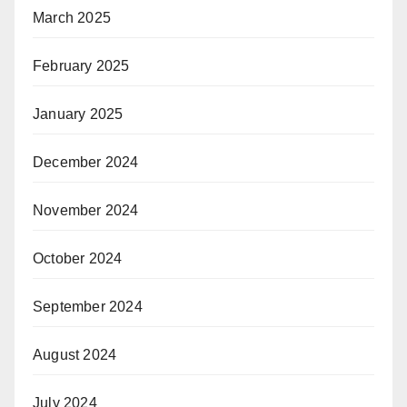
March 2025
February 2025
January 2025
December 2024
November 2024
October 2024
September 2024
August 2024
July 2024