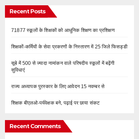
Recent Posts
71877 स्कूलों के शिक्षकों को आधुनिक शिक्षण का प्रशिक्षण
शिक्षकों-कर्मियों के सेवा प्रकरणों के निस्तारण में 25 जिले फिसड्डी
सूबे में 500 से ज्यादा नामांकन वाले परिषदीय स्कूलों में बढ़ेंगी
सुविधाएं
राज्य अध्यापक पुरस्कार के लिए आवेदन 15 नवम्बर से
शिक्षक बीएलओ-पर्यवेक्षक बने, पढ़ाई पर छाया संकट
Recent Comments