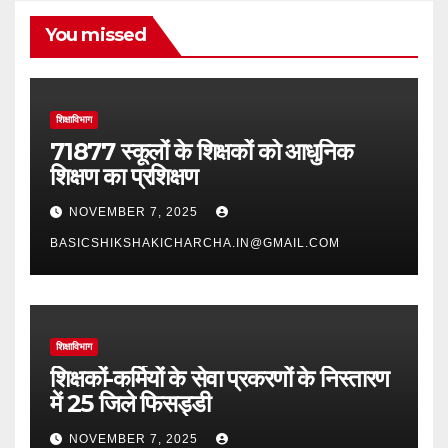
You missed
शिक्षाविभाग
71877 स्कूलों के शिक्षकों को आधुनिक
शिक्षण का प्रशिक्षण
NOVEMBER 7, 2025
BASICSHIKSHAKICHARCHA.IN@GMAIL.COM
शिक्षाविभाग
शिक्षकों-कर्मियों के सेवा प्रकरणों के निस्तारण
में 25 जिले फिसड्डी
NOVEMBER 7, 2025