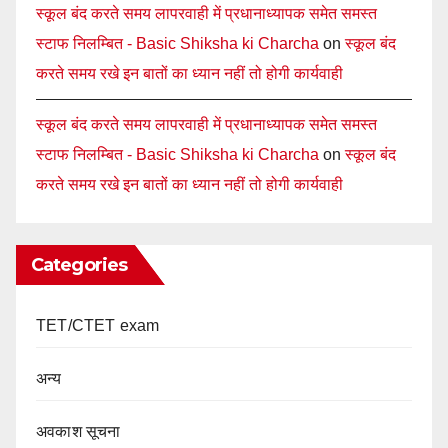
स्कूल बंद करते समय लापरवाही में प्रधानाध्यापक समेत समस्त
स्टाफ निलम्बित - Basic Shiksha ki Charcha
on
स्कूल बंद
करते समय रखे इन बातों का ध्यान नहीं तो होगी कार्यवाही
स्कूल बंद करते समय लापरवाही में प्रधानाध्यापक समेत समस्त
स्टाफ निलम्बित - Basic Shiksha ki Charcha
on
स्कूल बंद
करते समय रखे इन बातों का ध्यान नहीं तो होगी कार्यवाही
Categories
TET/CTET exam
अन्य
अवकाश सूचना