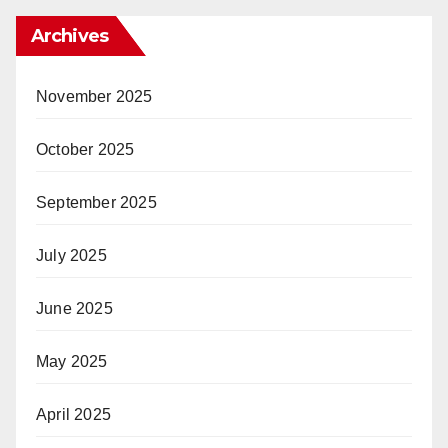
Archives
November 2025
October 2025
September 2025
July 2025
June 2025
May 2025
April 2025