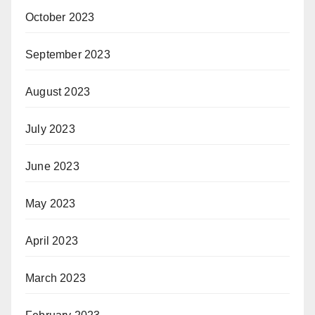
October 2023
September 2023
August 2023
July 2023
June 2023
May 2023
April 2023
March 2023