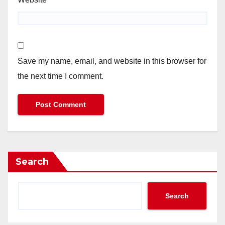
Save my name, email, and website in this browser for
the next time I comment.
Search
Search