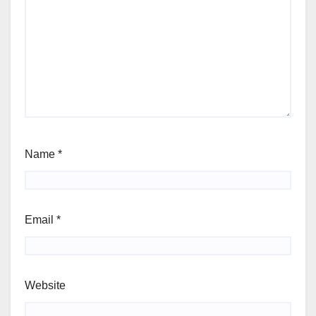
Name
*
Email
*
Website