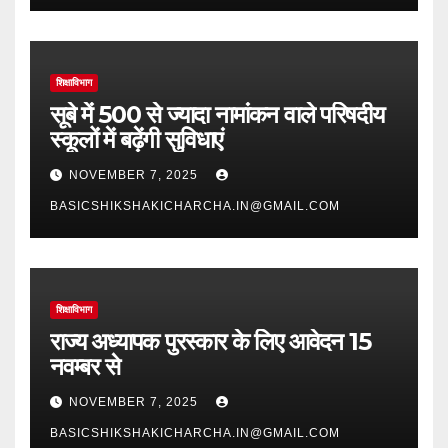
शिक्षाविभाग
सूबे में 500 से ज्यादा नामांकन वाले परिषदीय
स्कूलों में बढ़ेंगी सुविधाएं
NOVEMBER 7, 2025
BASICSHIKSHAKICHARCHA.IN@GMAIL.COM
शिक्षाविभाग
राज्य अध्यापक पुरस्कार के लिए आवेदन 15
नवम्बर से
NOVEMBER 7, 2025
BASICSHIKSHAKICHARCHA.IN@GMAIL.COM