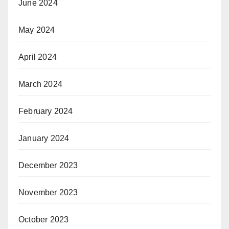
June 2024
May 2024
April 2024
March 2024
February 2024
January 2024
December 2023
November 2023
October 2023