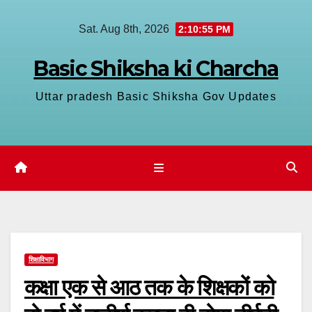
Skip
Sat. Aug 8th, 2026
2:10:56 PM
to
content
Basic Shiksha ki Charcha
Uttar pradesh Basic Shiksha Gov Updates
शिक्षाविभाग
कक्षा एक से आठ तक के शिक्षकों को