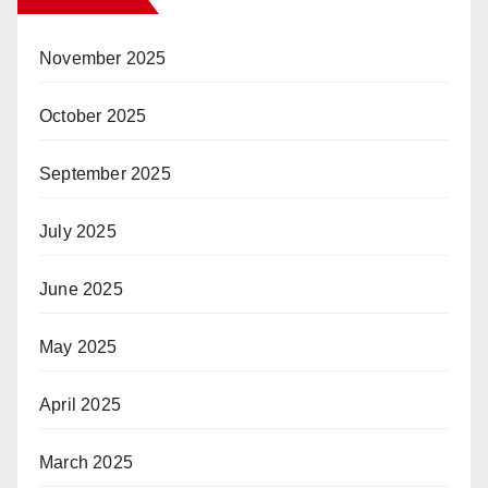
November 2025
October 2025
September 2025
July 2025
June 2025
May 2025
April 2025
March 2025