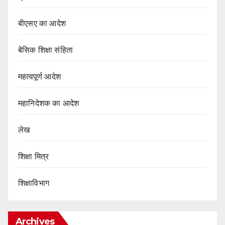
बीएसए का आदेश
बेसिक शिक्षा संहिता
महत्वपूर्ण आदेश
महानिदेशक का आदेश
लेख
शिक्षा मित्र
शिक्षाविभाग
Archives