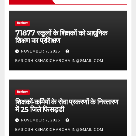
शिक्षाविभाग
71877 स्कूलों के शिक्षकों को आधुनिक
शिक्षण का प्रशिक्षण
NOVEMBER 7, 2025
BASICSHIKSHAKICHARCHA.IN@GMAIL.COM
शिक्षाविभाग
शिक्षकों-कर्मियों के सेवा प्रकरणों के निस्तारण
में 25 जिले फिसड्डी
NOVEMBER 7, 2025
BASICSHIKSHAKICHARCHA.IN@GMAIL.COM