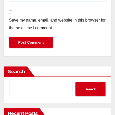
Save my name, email, and website in this browser for
the next time I comment.
Search
Search
Recent Posts