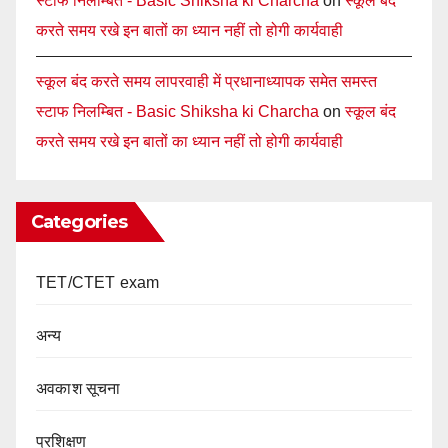
स्टाफ निलम्बित - Basic Shiksha ki Charcha
on
स्कूल बंद
करते समय रखे इन बातों का ध्यान नहीं तो होगी कार्यवाही
स्कूल बंद करते समय लापरवाही में प्रधानाध्यापक समेत समस्त
स्टाफ निलम्बित - Basic Shiksha ki Charcha
on
स्कूल बंद
करते समय रखे इन बातों का ध्यान नहीं तो होगी कार्यवाही
Categories
TET/CTET exam
अन्य
अवकाश सूचना
प्रशिक्षण