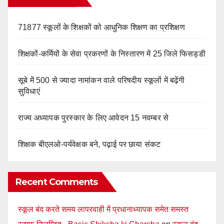
71877 स्कूलों के शिक्षकों को आधुनिक शिक्षण का प्रशिक्षण
शिक्षकों-कर्मियों के सेवा प्रकरणों के निस्तारण में 25 जिले फिसड्डी
सूबे में 500 से ज्यादा नामांकन वाले परिषदीय स्कूलों में बढ़ेंगी
सुविधाएं
राज्य अध्यापक पुरस्कार के लिए आवेदन 15 नवम्बर से
शिक्षक बीएलओ-पर्यवेक्षक बने, पढ़ाई पर छाया संकट
Recent Comments
स्कूल बंद करते समय लापरवाही में प्रधानाध्यापक समेत समस्त