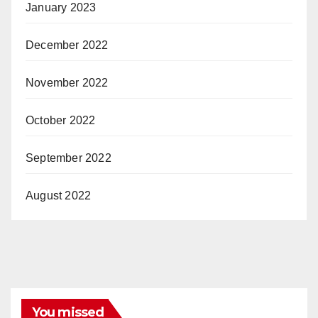
January 2023
December 2022
November 2022
October 2022
September 2022
August 2022
You missed