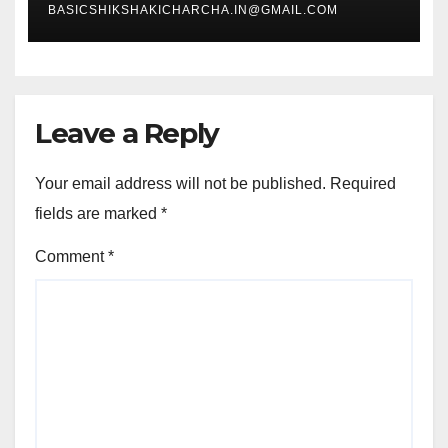
BASICSHIKSHAKICHARCHA.IN@GMAIL.COM
Leave a Reply
Your email address will not be published.
Required
fields are marked
*
Comment
*