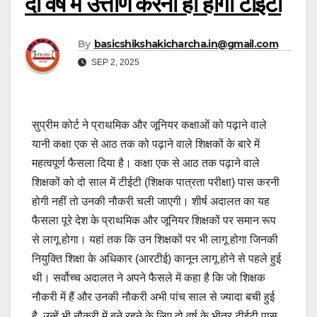
दो वर्ष में उत्तीर्ण करना ही होगा टीईटी
By
basicshikshakicharcha.in@gmail.com
SEP 2, 2025
सुप्रीम कोर्ट ने प्राथमिक और जूनियर कक्षाओं को पढ़ाने वाले
यानी कक्षा एक से आठ तक को पढ़ाने वाले शिक्षकों के बारे में
महत्वपूर्ण फैसला दिया है। कक्षा एक से आठ तक पढ़ाने वाले
शिक्षकों को दो साल में टीईटी (शिक्षक पात्रता परीक्षा) पास करनी
होगी नहीं तो उनकी नौकरी चली जाएगी। शीर्ष अदालत का यह
फैसला पूरे देश के प्राथमिक और जूनियर शिक्षकों पर समान रूप
से लागू होगा। यहां तक कि उन शिक्षकों पर भी लागू होगा जिनकी
नियुक्ति शिक्षा के अधिकार (आरटीई) कानून लागू होने से पहले हुई
थी। सर्वोच्च अदालत ने अपने फैसले में कहा है कि जो शिक्षक
नौकरी में हैं और उनकी नौकरी अभी पांच साल से ज्यादा बची हुई
है, उन्हें भी नौकरी में बने रहने के लिए दो वर्ष के भीतर टीईटी पास