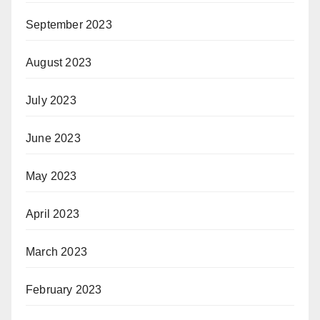
September 2023
August 2023
July 2023
June 2023
May 2023
April 2023
March 2023
February 2023