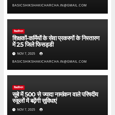
BASICSHIKSHAKICHARCHA.IN@GMAIL.COM
शिक्षाविभाग
शिक्षकों-कर्मियों के सेवा प्रकरणों के निस्तारण
में 25 जिले फिसड्डी
NOV 7, 2025
BASICSHIKSHAKICHARCHA.IN@GMAIL.COM
शिक्षाविभाग
सूबे में 500 से ज्यादा नामांकन वाले परिषदीय
स्कूलों में बढ़ेंगी सुविधाएं
NOV 7, 2025