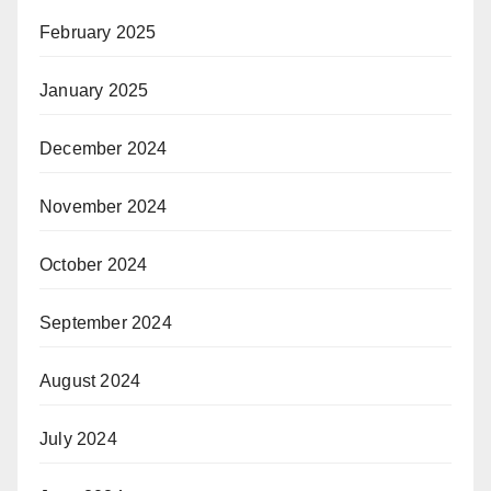
February 2025
January 2025
December 2024
November 2024
October 2024
September 2024
August 2024
July 2024