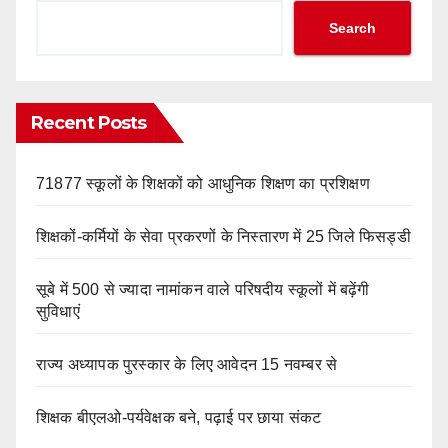
Search
Recent Posts
71877 स्कूलों के शिक्षकों को आधुनिक शिक्षण का प्रशिक्षण
शिक्षकों-कर्मियों के सेवा प्रकरणों के निस्तारण में 25 जिले फिसड्डी
सूबे में 500 से ज्यादा नामांकन वाले परिषदीय स्कूलों में बढ़ेंगी
सुविधाएं
राज्य अध्यापक पुरस्कार के लिए आवेदन 15 नवम्बर से
शिक्षक बीएलओ-पर्यवेक्षक बने, पढ़ाई पर छाया संकट