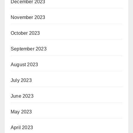
December 2023
November 2023
October 2023
September 2023
August 2023
July 2023
June 2023
May 2023
April 2023