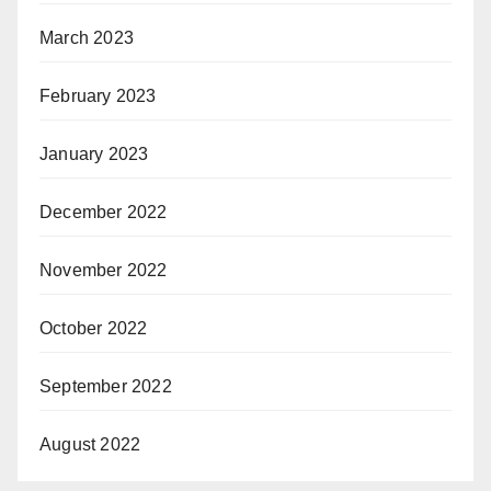
March 2023
February 2023
January 2023
December 2022
November 2022
October 2022
September 2022
August 2022