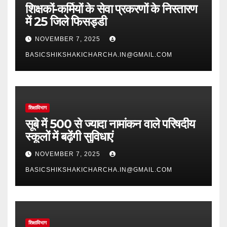
शिक्षकों-कर्मियों के सेवा प्रकरणों के निस्तारण
में 25 जिले फिसड्डी
NOVEMBER 7, 2025
BASICSHIKSHAKICHARCHA.IN@GMAIL.COM
शिक्षाविभाग
सूबे में 500 से ज्यादा नामांकन वाले परिषदीय
स्कूलों में बढ़ेंगी सुविधाएं
NOVEMBER 7, 2025
BASICSHIKSHAKICHARCHA.IN@GMAIL.COM
शिक्षाविभाग