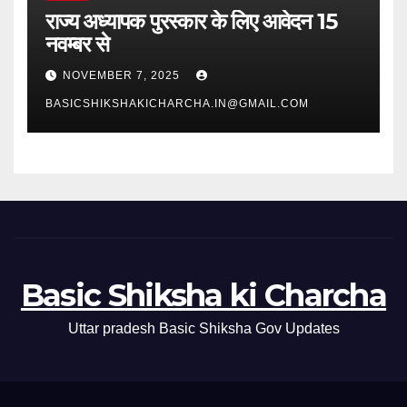
राज्य अध्यापक पुरस्कार के लिए आवेदन 15
नवम्बर से
NOVEMBER 7, 2025
BASICSHIKSHAKICHARCHA.IN@GMAIL.COM
Basic Shiksha ki Charcha
Uttar pradesh Basic Shiksha Gov Updates