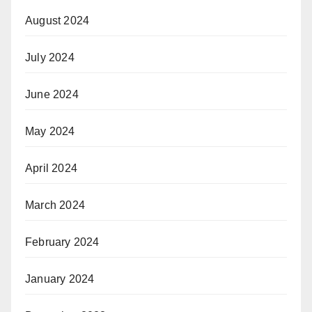
August 2024
July 2024
June 2024
May 2024
April 2024
March 2024
February 2024
January 2024