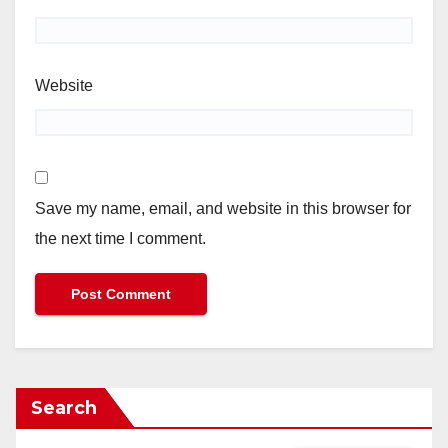
Website
Save my name, email, and website in this browser for
the next time I comment.
Search