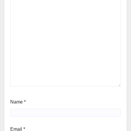
Name
*
Email
*