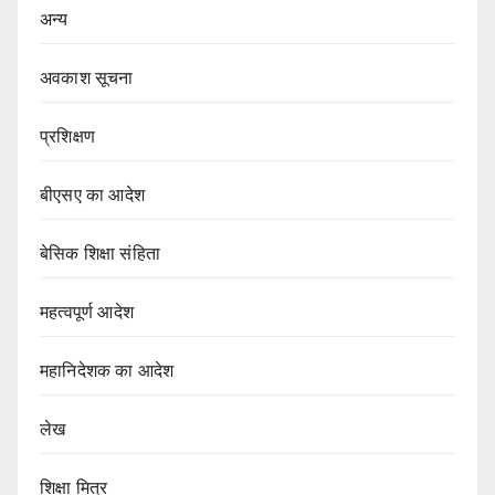
अन्य
अवकाश सूचना
प्रशिक्षण
बीएसए का आदेश
बेसिक शिक्षा संहिता
महत्वपूर्ण आदेश
महानिदेशक का आदेश
लेख
शिक्षा मित्र