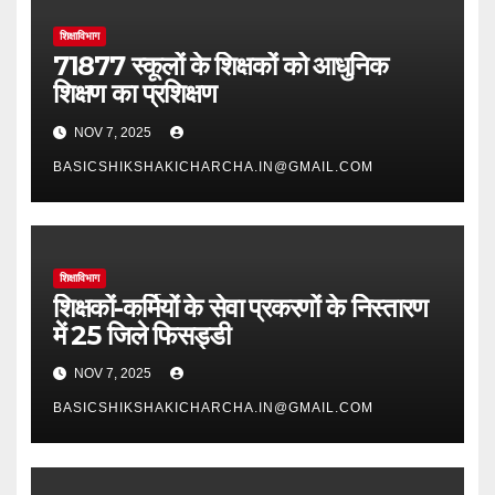
शिक्षाविभाग
71877 स्कूलों के शिक्षकों को आधुनिक
शिक्षण का प्रशिक्षण
NOV 7, 2025
BASICSHIKSHAKICHARCHA.IN@GMAIL.COM
शिक्षाविभाग
शिक्षकों-कर्मियों के सेवा प्रकरणों के निस्तारण
में 25 जिले फिसड्डी
NOV 7, 2025
BASICSHIKSHAKICHARCHA.IN@GMAIL.COM