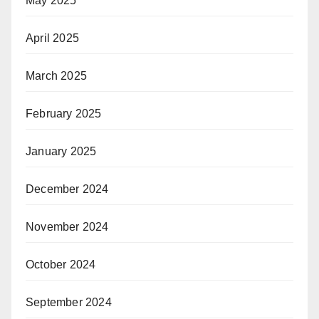
May 2025
April 2025
March 2025
February 2025
January 2025
December 2024
November 2024
October 2024
September 2024