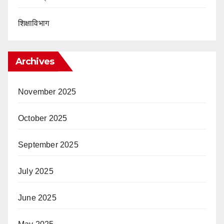
शिक्षाविभाग
Archives
November 2025
October 2025
September 2025
July 2025
June 2025