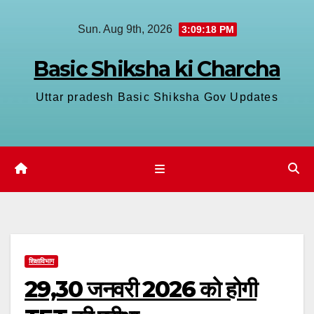
Skip
Sun. Aug 9th, 2026
3:09:19 PM
to
content
Basic Shiksha ki Charcha
Uttar pradesh Basic Shiksha Gov Updates
शिक्षाविभाग
29,30 जनवरी 2026 को होगी